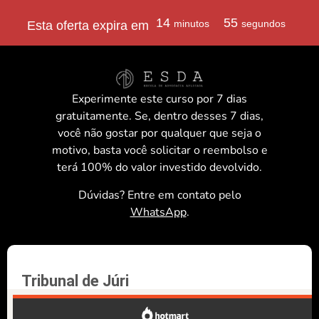
14
55
minutos
segundos
Esta oferta expira em
Experimente este curso por 7 dias
gratuitamente. Se, dentro desses 7 dias,
você não gostar por qualquer que seja o
motivo, basta você solicitar o reembolso e
terá 100% do valor investido devolvido.
Dúvidas? Entre em contato pelo
WhatsApp
.
Tribunal de Júri