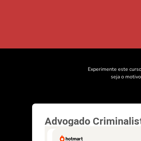
Experimente este curso 
seja o motivo
Advogado Criminalis