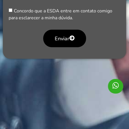
Concordo que a ESDA entre em contato comigo
para esclarecer a minha dúvida.
Enviar