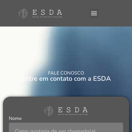
FALE CONOSCO
Entre em contato com a ESDA
Nome