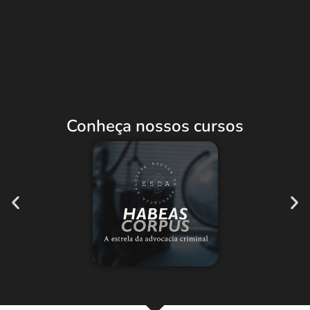
Conheça nossos cursos