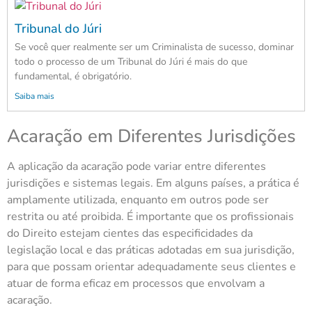
Tribunal do Júri
Se você quer realmente ser um Criminalista de sucesso, dominar
todo o processo de um Tribunal do Júri é mais do que
fundamental, é obrigatório.
Saiba mais
Acaração em Diferentes Jurisdições
A aplicação da acaração pode variar entre diferentes
jurisdições e sistemas legais. Em alguns países, a prática é
amplamente utilizada, enquanto em outros pode ser
restrita ou até proibida. É importante que os profissionais
do Direito estejam cientes das especificidades da
legislação local e das práticas adotadas em sua jurisdição,
para que possam orientar adequadamente seus clientes e
atuar de forma eficaz em processos que envolvam a
acaração.