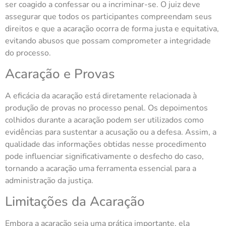
ser coagido a confessar ou a incriminar-se. O juiz deve
assegurar que todos os participantes compreendam seus
direitos e que a acaração ocorra de forma justa e equitativa,
evitando abusos que possam comprometer a integridade
do processo.
Acaração e Provas
A eficácia da acaração está diretamente relacionada à
produção de provas no processo penal. Os depoimentos
colhidos durante a acaração podem ser utilizados como
evidências para sustentar a acusação ou a defesa. Assim, a
qualidade das informações obtidas nesse procedimento
pode influenciar significativamente o desfecho do caso,
tornando a acaração uma ferramenta essencial para a
administração da justiça.
Limitações da Acaração
Embora a acaração seja uma prática importante, ela