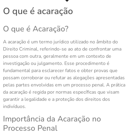
O que é acaração
O que é Acaração?
A acaração é um termo jurídico utilizado no âmbito do
Direito Criminal, referindo-se ao ato de confrontar uma
pessoa com outra, geralmente em um contexto de
investigação ou julgamento. Esse procedimento é
fundamental para esclarecer fatos e obter provas que
possam corroborar ou refutar as alegações apresentadas
pelas partes envolvidas em um processo penal. A prática
da acaração é regida por normas específicas que visam
garantir a legalidade e a proteção dos direitos dos
indivíduos.
Importância da Acaração no
Processo Penal