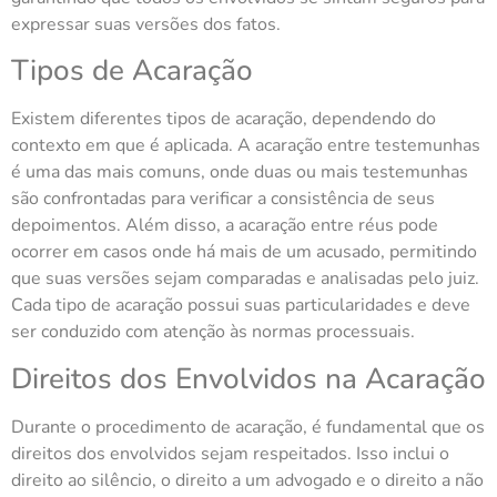
expressar suas versões dos fatos.
Tipos de Acaração
Existem diferentes tipos de acaração, dependendo do
contexto em que é aplicada. A acaração entre testemunhas
é uma das mais comuns, onde duas ou mais testemunhas
são confrontadas para verificar a consistência de seus
depoimentos. Além disso, a acaração entre réus pode
ocorrer em casos onde há mais de um acusado, permitindo
que suas versões sejam comparadas e analisadas pelo juiz.
Cada tipo de acaração possui suas particularidades e deve
ser conduzido com atenção às normas processuais.
Direitos dos Envolvidos na Acaração
Durante o procedimento de acaração, é fundamental que os
direitos dos envolvidos sejam respeitados. Isso inclui o
direito ao silêncio, o direito a um advogado e o direito a não