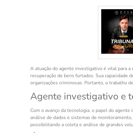
A atuação do agente investigativo é vital para a
recuperação de bens furtados. Sua capacidade d
organizações criminosas. Portanto, o trabalho d
Agente investigativo e 
Com o avanço da tecnologia, o papel do agente i
análise de dados e sistemas de monitoramento, 
possibilitando a coleta e análise de grandes v