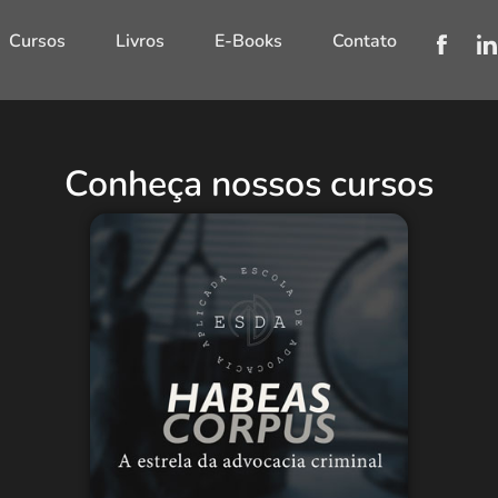
Cursos
Livros
E-Books
Contato
Conheça nossos cursos