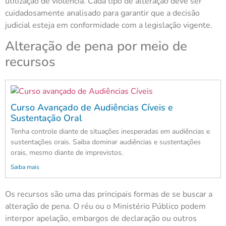
utilização de violência. Cada tipo de alteração deve ser
cuidadosamente analisado para garantir que a decisão
judicial esteja em conformidade com a legislação vigente.
Alteração de pena por meio de
recursos
Curso Avançado de Audiências Cíveis e
Sustentação Oral
Tenha controle diante de situações inesperadas em audiências e
sustentações orais. Saiba dominar audiências e sustentações
orais, mesmo diante de imprevistos.
Saiba mais
Os recursos são uma das principais formas de se buscar a
alteração de pena. O réu ou o Ministério Público podem
interpor apelação, embargos de declaração ou outros