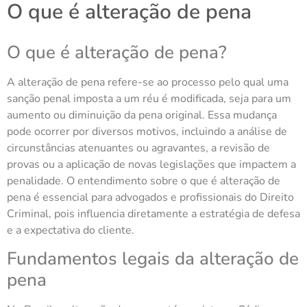
O que é alteração de pena
O que é alteração de pena?
A alteração de pena refere-se ao processo pelo qual uma
sanção penal imposta a um réu é modificada, seja para um
aumento ou diminuição da pena original. Essa mudança
pode ocorrer por diversos motivos, incluindo a análise de
circunstâncias atenuantes ou agravantes, a revisão de
provas ou a aplicação de novas legislações que impactem a
penalidade. O entendimento sobre o que é alteração de
pena é essencial para advogados e profissionais do Direito
Criminal, pois influencia diretamente a estratégia de defesa
e a expectativa do cliente.
Fundamentos legais da alteração de
pena