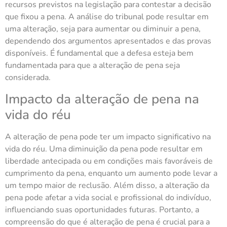
recursos previstos na legislação para contestar a decisão
que fixou a pena. A análise do tribunal pode resultar em
uma alteração, seja para aumentar ou diminuir a pena,
dependendo dos argumentos apresentados e das provas
disponíveis. É fundamental que a defesa esteja bem
fundamentada para que a alteração de pena seja
considerada.
Impacto da alteração de pena na
vida do réu
A alteração de pena pode ter um impacto significativo na
vida do réu. Uma diminuição da pena pode resultar em
liberdade antecipada ou em condições mais favoráveis de
cumprimento da pena, enquanto um aumento pode levar a
um tempo maior de reclusão. Além disso, a alteração da
pena pode afetar a vida social e profissional do indivíduo,
influenciando suas oportunidades futuras. Portanto, a
compreensão do que é alteração de pena é crucial para a