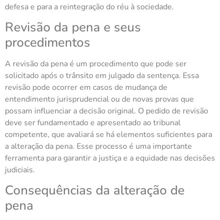
defesa e para a reintegração do réu à sociedade.
Revisão da pena e seus
procedimentos
A revisão da pena é um procedimento que pode ser
solicitado após o trânsito em julgado da sentença. Essa
revisão pode ocorrer em casos de mudança de
entendimento jurisprudencial ou de novas provas que
possam influenciar a decisão original. O pedido de revisão
deve ser fundamentado e apresentado ao tribunal
competente, que avaliará se há elementos suficientes para
a alteração da pena. Esse processo é uma importante
ferramenta para garantir a justiça e a equidade nas decisões
judiciais.
Consequências da alteração de
pena