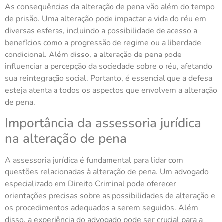
As consequências da alteração de pena vão além do tempo
de prisão. Uma alteração pode impactar a vida do réu em
diversas esferas, incluindo a possibilidade de acesso a
benefícios como a progressão de regime ou a liberdade
condicional. Além disso, a alteração de pena pode
influenciar a percepção da sociedade sobre o réu, afetando
sua reintegração social. Portanto, é essencial que a defesa
esteja atenta a todos os aspectos que envolvem a alteração
de pena.
Importância da assessoria jurídica
na alteração de pena
A assessoria jurídica é fundamental para lidar com
questões relacionadas à alteração de pena. Um advogado
especializado em Direito Criminal pode oferecer
orientações precisas sobre as possibilidades de alteração e
os procedimentos adequados a serem seguidos. Além
disso, a experiência do advogado pode ser crucial para a