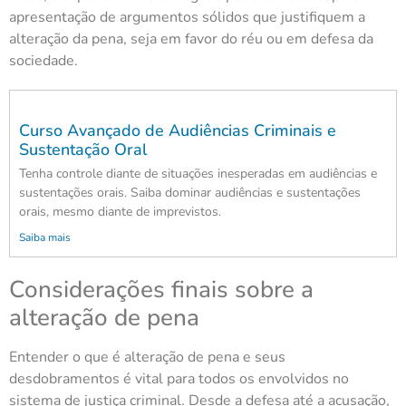
apresentação de argumentos sólidos que justifiquem a
alteração da pena, seja em favor do réu ou em defesa da
sociedade.
Curso Avançado de Audiências Criminais e
Sustentação Oral
Tenha controle diante de situações inesperadas em audiências e
sustentações orais. Saiba dominar audiências e sustentações
orais, mesmo diante de imprevistos.
Saiba mais
Considerações finais sobre a
alteração de pena
Entender o que é alteração de pena e seus
desdobramentos é vital para todos os envolvidos no
sistema de justiça criminal. Desde a defesa até a acusação,