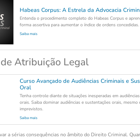
Habeas Corpus: A Estrela da Advocacia Crimin
Entenda o procedimento completo do Habeas Corpus e aprend
forma assertiva para aumentar o índice de ordens concedidas.
Saiba mais
de Atribuição Legal
Curso Avançado de Audiências Criminais e Sus
Oral
Tenha controle diante de situações inesperadas em audiências
orais. Saiba dominar audiências e sustentações orais, mesmo 
imprevistos.
Saiba mais
evar a sérias consequências no âmbito do Direito Criminal. Qu