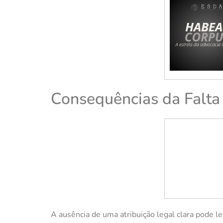
Consequências da Falta 
A ausência de uma atribuição legal clara pode l