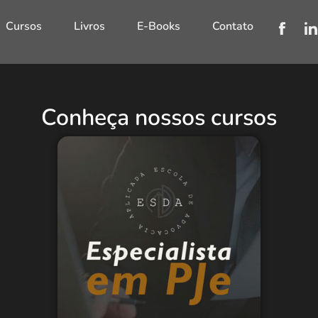
Cursos
Livros
E-Books
Contato
Conheça nossos cursos