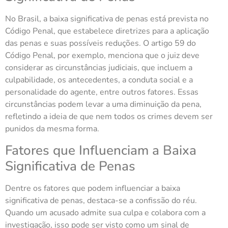
No Brasil, a baixa significativa de penas está prevista no
Código Penal, que estabelece diretrizes para a aplicação
das penas e suas possíveis reduções. O artigo 59 do
Código Penal, por exemplo, menciona que o juiz deve
considerar as circunstâncias judiciais, que incluem a
culpabilidade, os antecedentes, a conduta social e a
personalidade do agente, entre outros fatores. Essas
circunstâncias podem levar a uma diminuição da pena,
refletindo a ideia de que nem todos os crimes devem ser
punidos da mesma forma.
Fatores que Influenciam a Baixa
Significativa de Penas
Dentre os fatores que podem influenciar a baixa
significativa de penas, destaca-se a confissão do réu.
Quando um acusado admite sua culpa e colabora com a
investigação, isso pode ser visto como um sinal de