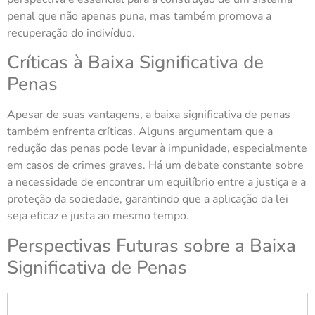
penal que não apenas puna, mas também promova a
recuperação do indivíduo.
Críticas à Baixa Significativa de
Penas
Apesar de suas vantagens, a baixa significativa de penas
também enfrenta críticas. Alguns argumentam que a
redução das penas pode levar à impunidade, especialmente
em casos de crimes graves. Há um debate constante sobre
a necessidade de encontrar um equilíbrio entre a justiça e a
proteção da sociedade, garantindo que a aplicação da lei
seja eficaz e justa ao mesmo tempo.
Perspectivas Futuras sobre a Baixa
Significativa de Penas