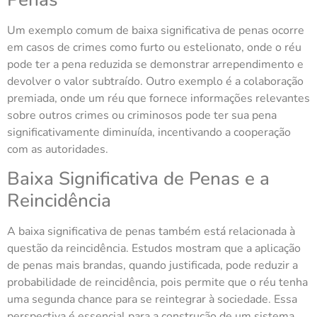
Um exemplo comum de baixa significativa de penas ocorre
em casos de crimes como furto ou estelionato, onde o réu
pode ter a pena reduzida se demonstrar arrependimento e
devolver o valor subtraído. Outro exemplo é a colaboração
premiada, onde um réu que fornece informações relevantes
sobre outros crimes ou criminosos pode ter sua pena
significativamente diminuída, incentivando a cooperação
com as autoridades.
Baixa Significativa de Penas e a
Reincidência
A baixa significativa de penas também está relacionada à
questão da reincidência. Estudos mostram que a aplicação
de penas mais brandas, quando justificada, pode reduzir a
probabilidade de reincidência, pois permite que o réu tenha
uma segunda chance para se reintegrar à sociedade. Essa
perspectiva é essencial para a construção de um sistema