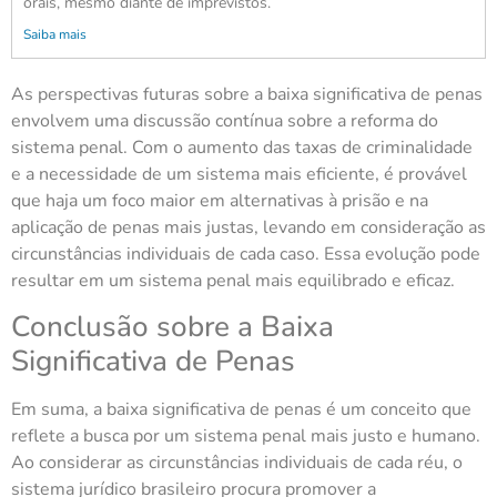
orais, mesmo diante de imprevistos.
Saiba mais
As perspectivas futuras sobre a baixa significativa de penas
envolvem uma discussão contínua sobre a reforma do
sistema penal. Com o aumento das taxas de criminalidade
e a necessidade de um sistema mais eficiente, é provável
que haja um foco maior em alternativas à prisão e na
aplicação de penas mais justas, levando em consideração as
circunstâncias individuais de cada caso. Essa evolução pode
resultar em um sistema penal mais equilibrado e eficaz.
Conclusão sobre a Baixa
Significativa de Penas
Em suma, a baixa significativa de penas é um conceito que
reflete a busca por um sistema penal mais justo e humano.
Ao considerar as circunstâncias individuais de cada réu, o
sistema jurídico brasileiro procura promover a