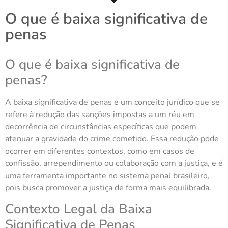
O que é baixa significativa de
penas
O que é baixa significativa de
penas?
A baixa significativa de penas é um conceito jurídico que se
refere à redução das sanções impostas a um réu em
decorrência de circunstâncias específicas que podem
atenuar a gravidade do crime cometido. Essa redução pode
ocorrer em diferentes contextos, como em casos de
confissão, arrependimento ou colaboração com a justiça, e é
uma ferramenta importante no sistema penal brasileiro,
pois busca promover a justiça de forma mais equilibrada.
Contexto Legal da Baixa
Significativa de Penas