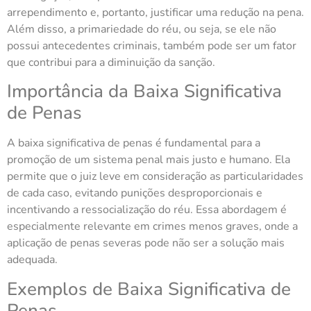
arrependimento e, portanto, justificar uma redução na pena.
Além disso, a primariedade do réu, ou seja, se ele não
possui antecedentes criminais, também pode ser um fator
que contribui para a diminuição da sanção.
Importância da Baixa Significativa
de Penas
A baixa significativa de penas é fundamental para a
promoção de um sistema penal mais justo e humano. Ela
permite que o juiz leve em consideração as particularidades
de cada caso, evitando punições desproporcionais e
incentivando a ressocialização do réu. Essa abordagem é
especialmente relevante em crimes menos graves, onde a
aplicação de penas severas pode não ser a solução mais
adequada.
Exemplos de Baixa Significativa de
Penas