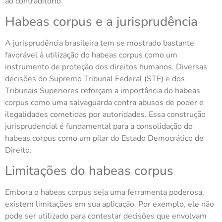
ao contraditório.
Habeas corpus e a jurisprudência
A jurisprudência brasileira tem se mostrado bastante
favorável à utilização do habeas corpus como um
instrumento de proteção dos direitos humanos. Diversas
decisões do Supremo Tribunal Federal (STF) e dos
Tribunais Superiores reforçam a importância do habeas
corpus como uma salvaguarda contra abusos de poder e
ilegalidades cometidas por autoridades. Essa construção
jurisprudencial é fundamental para a consolidação do
habeas corpus como um pilar do Estado Democrático de
Direito.
Limitações do habeas corpus
Embora o habeas corpus seja uma ferramenta poderosa,
existem limitações em sua aplicação. Por exemplo, ele não
pode ser utilizado para contestar decisões que envolvam