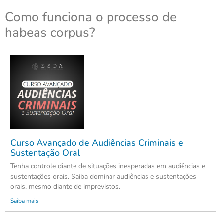
Como funciona o processo de
habeas corpus?
Curso Avançado de Audiências Criminais e
Sustentação Oral
Tenha controle diante de situações inesperadas em audiências e
sustentações orais. Saiba dominar audiências e sustentações
orais, mesmo diante de imprevistos.
Saiba mais