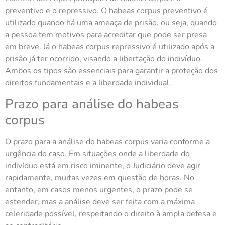
preventivo e o repressivo. O habeas corpus preventivo é
utilizado quando há uma ameaça de prisão, ou seja, quando
a pessoa tem motivos para acreditar que pode ser presa
em breve. Já o habeas corpus repressivo é utilizado após a
prisão já ter ocorrido, visando a libertação do indivíduo.
Ambos os tipos são essenciais para garantir a proteção dos
direitos fundamentais e a liberdade individual.
Prazo para análise do habeas
corpus
O prazo para a análise do habeas corpus varia conforme a
urgência do caso. Em situações onde a liberdade do
indivíduo está em risco iminente, o Judiciário deve agir
rapidamente, muitas vezes em questão de horas. No
entanto, em casos menos urgentes, o prazo pode se
estender, mas a análise deve ser feita com a máxima
celeridade possível, respeitando o direito à ampla defesa e