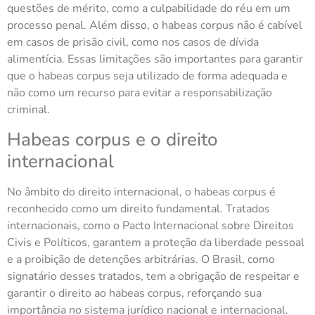
questões de mérito, como a culpabilidade do réu em um
processo penal. Além disso, o habeas corpus não é cabível
em casos de prisão civil, como nos casos de dívida
alimentícia. Essas limitações são importantes para garantir
que o habeas corpus seja utilizado de forma adequada e
não como um recurso para evitar a responsabilização
criminal.
Habeas corpus e o direito
internacional
No âmbito do direito internacional, o habeas corpus é
reconhecido como um direito fundamental. Tratados
internacionais, como o Pacto Internacional sobre Direitos
Civis e Políticos, garantem a proteção da liberdade pessoal
e a proibição de detenções arbitrárias. O Brasil, como
signatário desses tratados, tem a obrigação de respeitar e
garantir o direito ao habeas corpus, reforçando sua
importância no sistema jurídico nacional e internacional.