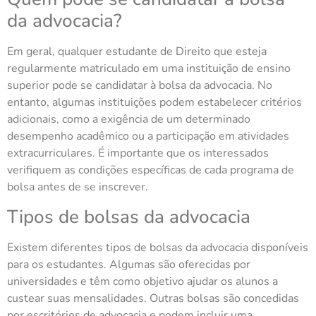
da advocacia?
Em geral, qualquer estudante de Direito que esteja
regularmente matriculado em uma instituição de ensino
superior pode se candidatar à bolsa da advocacia. No
entanto, algumas instituições podem estabelecer critérios
adicionais, como a exigência de um determinado
desempenho acadêmico ou a participação em atividades
extracurriculares. É importante que os interessados
verifiquem as condições específicas de cada programa de
bolsa antes de se inscrever.
Tipos de bolsas da advocacia
Existem diferentes tipos de bolsas da advocacia disponíveis
para os estudantes. Algumas são oferecidas por
universidades e têm como objetivo ajudar os alunos a
custear suas mensalidades. Outras bolsas são concedidas
por escritórios de advocacia e podem incluir uma