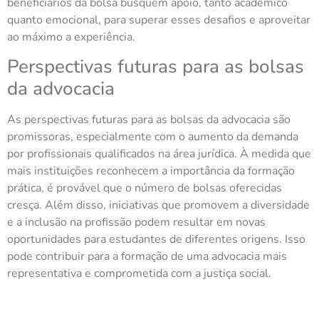
beneficiários da bolsa busquem apoio, tanto acadêmico
quanto emocional, para superar esses desafios e aproveitar
ao máximo a experiência.
Perspectivas futuras para as bolsas
da advocacia
As perspectivas futuras para as bolsas da advocacia são
promissoras, especialmente com o aumento da demanda
por profissionais qualificados na área jurídica. À medida que
mais instituições reconhecem a importância da formação
prática, é provável que o número de bolsas oferecidas
cresça. Além disso, iniciativas que promovem a diversidade
e a inclusão na profissão podem resultar em novas
oportunidades para estudantes de diferentes origens. Isso
pode contribuir para a formação de uma advocacia mais
representativa e comprometida com a justiça social.