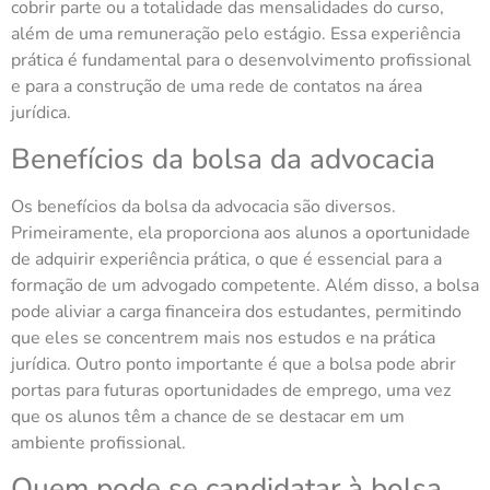
cobrir parte ou a totalidade das mensalidades do curso,
além de uma remuneração pelo estágio. Essa experiência
prática é fundamental para o desenvolvimento profissional
e para a construção de uma rede de contatos na área
jurídica.
Benefícios da bolsa da advocacia
Os benefícios da bolsa da advocacia são diversos.
Primeiramente, ela proporciona aos alunos a oportunidade
de adquirir experiência prática, o que é essencial para a
formação de um advogado competente. Além disso, a bolsa
pode aliviar a carga financeira dos estudantes, permitindo
que eles se concentrem mais nos estudos e na prática
jurídica. Outro ponto importante é que a bolsa pode abrir
portas para futuras oportunidades de emprego, uma vez
que os alunos têm a chance de se destacar em um
ambiente profissional.
Quem pode se candidatar à bolsa