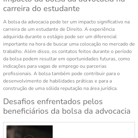
carreira do estudante
A bolsa da advocacia pode ter um impacto significativo na
carreira de um estudante de Direito. A experiência
adquirida durante o estágio pode ser um diferencial
importante na hora de buscar uma colocação no mercado de
trabalho. Além disso, os contatos feitos durante o período
da bolsa podem resultar em oportunidades futuras, como
indicações para vagas de emprego ou parcerias
profissionais. A bolsa também pode contribuir para o
desenvolvimento de habilidades práticas e para a
construção de uma sólida reputação na área jurídica.
Desafios enfrentados pelos
beneficiários da bolsa da advocacia