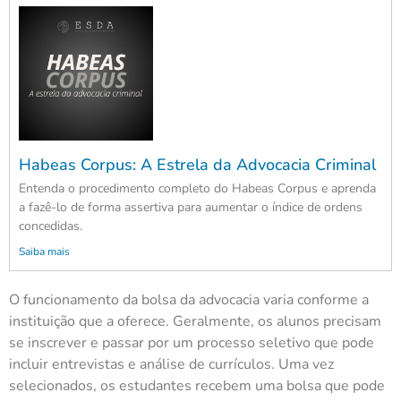
Habeas Corpus: A Estrela da Advocacia Criminal
Entenda o procedimento completo do Habeas Corpus e aprenda
a fazê-lo de forma assertiva para aumentar o índice de ordens
concedidas.
Saiba mais
O funcionamento da bolsa da advocacia varia conforme a
instituição que a oferece. Geralmente, os alunos precisam
se inscrever e passar por um processo seletivo que pode
incluir entrevistas e análise de currículos. Uma vez
selecionados, os estudantes recebem uma bolsa que pode