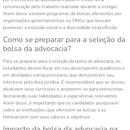
remuneração pelo trabalho realizado durante o estágio.
Além disso, existem programas de bolsas oferecidos por
organizações governamentais ou ONGs que buscam
promover a inclusão social e a diversidade na profissão.
Como se preparar para a seleção da
bolsa da advocacia?
Para se preparar para a seleção da bolsa da advocacia, os
estudantes devem focar em seu desempenho acadêmico e
em atividades extracurriculares que demonstrem seu
interesse pela área jurídica. É recomendável que os alunos
atualizem seus currículos e preparem-se para entrevistas,
destacando suas habilidades e experiências relevantes.
Além disso, é importante que os candidatos pesquisem
sobre as instituições que oferecem as bolsas e se
familiarizem com seus valores e objetivos.
Impacto da bolsa da advocacia na