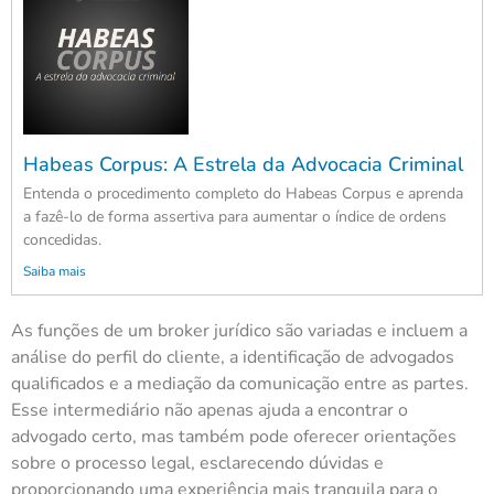
Habeas Corpus: A Estrela da Advocacia Criminal
Entenda o procedimento completo do Habeas Corpus e aprenda
a fazê-lo de forma assertiva para aumentar o índice de ordens
concedidas.
Saiba mais
As funções de um broker jurídico são variadas e incluem a
análise do perfil do cliente, a identificação de advogados
qualificados e a mediação da comunicação entre as partes.
Esse intermediário não apenas ajuda a encontrar o
advogado certo, mas também pode oferecer orientações
sobre o processo legal, esclarecendo dúvidas e
proporcionando uma experiência mais tranquila para o