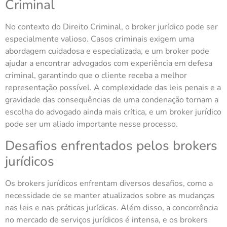
Criminal
No contexto do Direito Criminal, o broker jurídico pode ser
especialmente valioso. Casos criminais exigem uma
abordagem cuidadosa e especializada, e um broker pode
ajudar a encontrar advogados com experiência em defesa
criminal, garantindo que o cliente receba a melhor
representação possível. A complexidade das leis penais e a
gravidade das consequências de uma condenação tornam a
escolha do advogado ainda mais crítica, e um broker jurídico
pode ser um aliado importante nesse processo.
Desafios enfrentados pelos brokers
jurídicos
Os brokers jurídicos enfrentam diversos desafios, como a
necessidade de se manter atualizados sobre as mudanças
nas leis e nas práticas jurídicas. Além disso, a concorrência
no mercado de serviços jurídicos é intensa, e os brokers