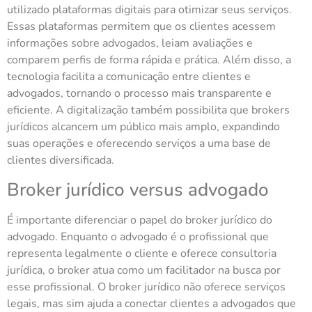
utilizado plataformas digitais para otimizar seus serviços.
Essas plataformas permitem que os clientes acessem
informações sobre advogados, leiam avaliações e
comparem perfis de forma rápida e prática. Além disso, a
tecnologia facilita a comunicação entre clientes e
advogados, tornando o processo mais transparente e
eficiente. A digitalização também possibilita que brokers
jurídicos alcancem um público mais amplo, expandindo
suas operações e oferecendo serviços a uma base de
clientes diversificada.
Broker jurídico versus advogado
É importante diferenciar o papel do broker jurídico do
advogado. Enquanto o advogado é o profissional que
representa legalmente o cliente e oferece consultoria
jurídica, o broker atua como um facilitador na busca por
esse profissional. O broker jurídico não oferece serviços
legais, mas sim ajuda a conectar clientes a advogados que