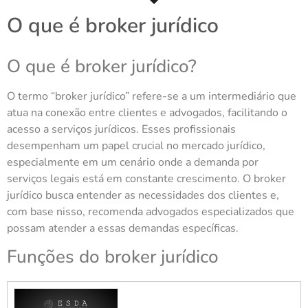
O que é broker jurídico
O que é broker jurídico?
O termo “broker jurídico” refere-se a um intermediário que
atua na conexão entre clientes e advogados, facilitando o
acesso a serviços jurídicos. Esses profissionais
desempenham um papel crucial no mercado jurídico,
especialmente em um cenário onde a demanda por
serviços legais está em constante crescimento. O broker
jurídico busca entender as necessidades dos clientes e,
com base nisso, recomenda advogados especializados que
possam atender a essas demandas específicas.
Funções do broker jurídico