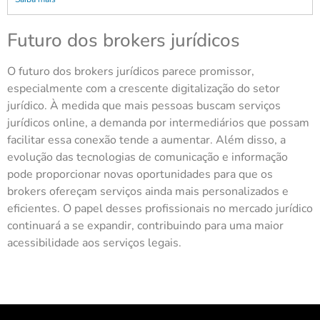
Futuro dos brokers jurídicos
O futuro dos brokers jurídicos parece promissor,
especialmente com a crescente digitalização do setor
jurídico. À medida que mais pessoas buscam serviços
jurídicos online, a demanda por intermediários que possam
facilitar essa conexão tende a aumentar. Além disso, a
evolução das tecnologias de comunicação e informação
pode proporcionar novas oportunidades para que os
brokers ofereçam serviços ainda mais personalizados e
eficientes. O papel desses profissionais no mercado jurídico
continuará a se expandir, contribuindo para uma maior
acessibilidade aos serviços legais.