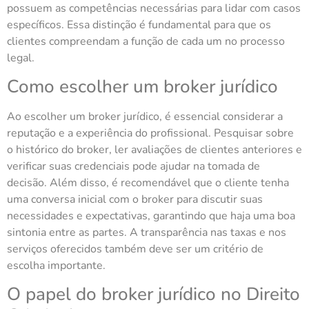
possuem as competências necessárias para lidar com casos
específicos. Essa distinção é fundamental para que os
clientes compreendam a função de cada um no processo
legal.
Como escolher um broker jurídico
Ao escolher um broker jurídico, é essencial considerar a
reputação e a experiência do profissional. Pesquisar sobre
o histórico do broker, ler avaliações de clientes anteriores e
verificar suas credenciais pode ajudar na tomada de
decisão. Além disso, é recomendável que o cliente tenha
uma conversa inicial com o broker para discutir suas
necessidades e expectativas, garantindo que haja uma boa
sintonia entre as partes. A transparência nas taxas e nos
serviços oferecidos também deve ser um critério de
escolha importante.
O papel do broker jurídico no Direito