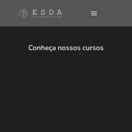
Conheça nossos cursos