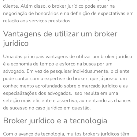
cliente. Além disso, o broker jurídico pode atuar na
negociação de honorários e na definição de expectativas em
relação aos serviços prestados.
Vantagens de utilizar um broker
jurídico
Uma das principais vantagens de utilizar um broker jurídico
é a economia de tempo e esforço na busca por um
advogado. Em vez de pesquisar individualmente, o cliente
pode contar com a expertise do broker, que já possui um
conhecimento aprofundado sobre o mercado jurídico e as
especializações dos advogados. Isso resulta em uma
seleção mais eficiente e assertiva, aumentando as chances
de sucesso no caso jurídico em questão.
Broker jurídico e a tecnologia
Com o avanço da tecnologia, muitos brokers jurídicos têm