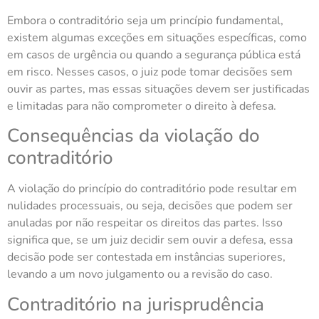
Embora o contraditório seja um princípio fundamental,
existem algumas exceções em situações específicas, como
em casos de urgência ou quando a segurança pública está
em risco. Nesses casos, o juiz pode tomar decisões sem
ouvir as partes, mas essas situações devem ser justificadas
e limitadas para não comprometer o direito à defesa.
Consequências da violação do
contraditório
A violação do princípio do contraditório pode resultar em
nulidades processuais, ou seja, decisões que podem ser
anuladas por não respeitar os direitos das partes. Isso
significa que, se um juiz decidir sem ouvir a defesa, essa
decisão pode ser contestada em instâncias superiores,
levando a um novo julgamento ou a revisão do caso.
Contraditório na jurisprudência