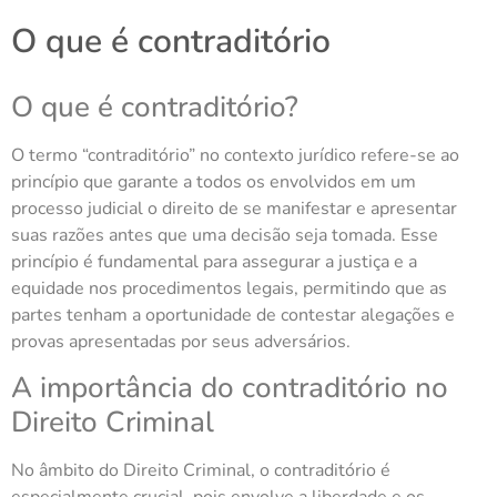
O que é contraditório
O que é contraditório?
O termo “contraditório” no contexto jurídico refere-se ao
princípio que garante a todos os envolvidos em um
processo judicial o direito de se manifestar e apresentar
suas razões antes que uma decisão seja tomada. Esse
princípio é fundamental para assegurar a justiça e a
equidade nos procedimentos legais, permitindo que as
partes tenham a oportunidade de contestar alegações e
provas apresentadas por seus adversários.
A importância do contraditório no
Direito Criminal
No âmbito do Direito Criminal, o contraditório é