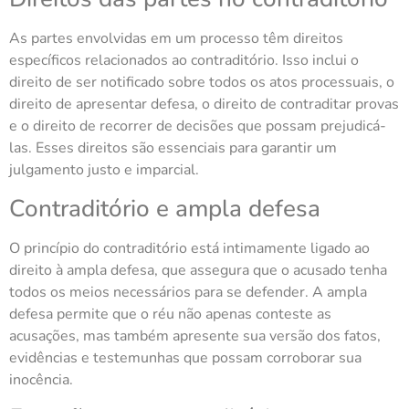
As partes envolvidas em um processo têm direitos
específicos relacionados ao contraditório. Isso inclui o
direito de ser notificado sobre todos os atos processuais, o
direito de apresentar defesa, o direito de contraditar provas
e o direito de recorrer de decisões que possam prejudicá-
las. Esses direitos são essenciais para garantir um
julgamento justo e imparcial.
Contraditório e ampla defesa
O princípio do contraditório está intimamente ligado ao
direito à ampla defesa, que assegura que o acusado tenha
todos os meios necessários para se defender. A ampla
defesa permite que o réu não apenas conteste as
acusações, mas também apresente sua versão dos fatos,
evidências e testemunhas que possam corroborar sua
inocência.