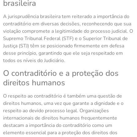
brasileira
A jurisprudência brasileira tem reiterado a importância do
contraditório em diversas decisões, reconhecendo que sua
violação compromete a legitimidade do processo judicial. O
Supremo Tribunal Federal (STF) e o Superior Tribunal de
Justiça (STJ) têm se posicionado firmemente em defesa
desse princípio, garantindo que ele seja respeitado em
todos os níveis do Judiciário.
O contraditório e a proteção dos
direitos humanos
O respeito ao contraditório é também uma questão de
direitos humanos, uma vez que garante a dignidade e o
respeito ao devido processo legal. Organizações
internacionais de direitos humanos frequentemente
destacam a importância do contraditório como um
elemento essencial para a proteção dos direitos dos