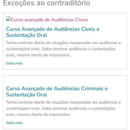
Exceções ao contraditório
Curso Avançado de Audiências Cíveis e
Sustentação Oral
Tenha controle diante de situações inesperadas em audiências e
sustentações orais. Saiba dominar audiências e sustentações
orais, mesmo diante de imprevistos.
Saiba mais
Curso Avançado de Audiências Criminais e
Sustentação Oral
Tenha controle diante de situações inesperadas em audiências e
sustentações orais. Saiba dominar audiências e sustentações
orais, mesmo diante de imprevistos.
Saiba mais