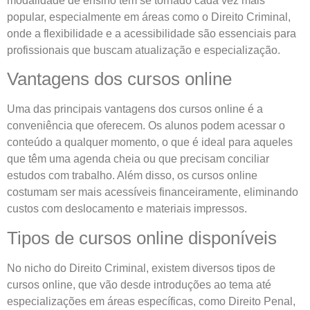
modalidade de ensino tem se tornado cada vez mais
popular, especialmente em áreas como o Direito Criminal,
onde a flexibilidade e a acessibilidade são essenciais para
profissionais que buscam atualização e especialização.
Vantagens dos cursos online
Uma das principais vantagens dos cursos online é a
conveniência que oferecem. Os alunos podem acessar o
conteúdo a qualquer momento, o que é ideal para aqueles
que têm uma agenda cheia ou que precisam conciliar
estudos com trabalho. Além disso, os cursos online
costumam ser mais acessíveis financeiramente, eliminando
custos com deslocamento e materiais impressos.
Tipos de cursos online disponíveis
No nicho do Direito Criminal, existem diversos tipos de
cursos online, que vão desde introduções ao tema até
especializações em áreas específicas, como Direito Penal,