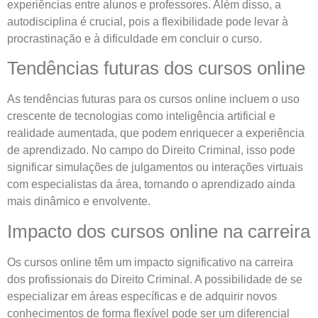
experiências entre alunos e professores. Além disso, a
autodisciplina é crucial, pois a flexibilidade pode levar à
procrastinação e à dificuldade em concluir o curso.
Tendências futuras dos cursos online
As tendências futuras para os cursos online incluem o uso
crescente de tecnologias como inteligência artificial e
realidade aumentada, que podem enriquecer a experiência
de aprendizado. No campo do Direito Criminal, isso pode
significar simulações de julgamentos ou interações virtuais
com especialistas da área, tornando o aprendizado ainda
mais dinâmico e envolvente.
Impacto dos cursos online na carreira
Os cursos online têm um impacto significativo na carreira
dos profissionais do Direito Criminal. A possibilidade de se
especializar em áreas específicas e de adquirir novos
conhecimentos de forma flexível pode ser um diferencial