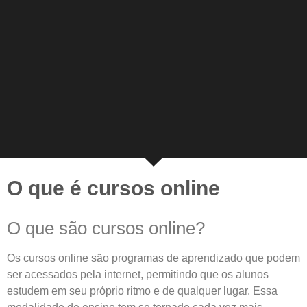
O que é cursos online
O que são cursos online?
Os cursos online são programas de aprendizado que podem
ser acessados pela internet, permitindo que os alunos
estudem em seu próprio ritmo e de qualquer lugar. Essa