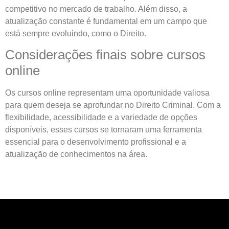
competitivo no mercado de trabalho. Além disso, a
atualização constante é fundamental em um campo que
está sempre evoluindo, como o Direito.
Considerações finais sobre cursos
online
Os cursos online representam uma oportunidade valiosa
para quem deseja se aprofundar no Direito Criminal. Com a
flexibilidade, acessibilidade e a variedade de opções
disponíveis, esses cursos se tornaram uma ferramenta
essencial para o desenvolvimento profissional e a
atualização de conhecimentos na área.