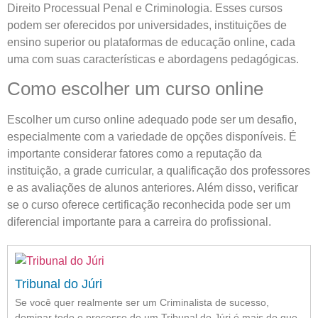
Direito Processual Penal e Criminologia. Esses cursos
podem ser oferecidos por universidades, instituições de
ensino superior ou plataformas de educação online, cada
uma com suas características e abordagens pedagógicas.
Como escolher um curso online
Escolher um curso online adequado pode ser um desafio,
especialmente com a variedade de opções disponíveis. É
importante considerar fatores como a reputação da
instituição, a grade curricular, a qualificação dos professores
e as avaliações de alunos anteriores. Além disso, verificar
se o curso oferece certificação reconhecida pode ser um
diferencial importante para a carreira do profissional.
Tribunal do Júri
Se você quer realmente ser um Criminalista de sucesso,
dominar todo o processo de um Tribunal do Júri é mais do que