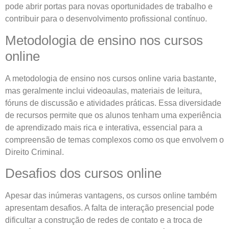
pode abrir portas para novas oportunidades de trabalho e
contribuir para o desenvolvimento profissional contínuo.
Metodologia de ensino nos cursos
online
A metodologia de ensino nos cursos online varia bastante,
mas geralmente inclui videoaulas, materiais de leitura,
fóruns de discussão e atividades práticas. Essa diversidade
de recursos permite que os alunos tenham uma experiência
de aprendizado mais rica e interativa, essencial para a
compreensão de temas complexos como os que envolvem o
Direito Criminal.
Desafios dos cursos online
Apesar das inúmeras vantagens, os cursos online também
apresentam desafios. A falta de interação presencial pode
dificultar a construção de redes de contato e a troca de