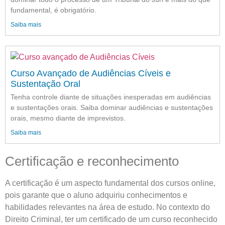
fundamental, é obrigatório.
Saiba mais
Curso Avançado de Audiências Cíveis e
Sustentação Oral
Tenha controle diante de situações inesperadas em audiências
e sustentações orais. Saiba dominar audiências e sustentações
orais, mesmo diante de imprevistos.
Saiba mais
Certificação e reconhecimento
A certificação é um aspecto fundamental dos cursos online,
pois garante que o aluno adquiriu conhecimentos e
habilidades relevantes na área de estudo. No contexto do
Direito Criminal, ter um certificado de um curso reconhecido