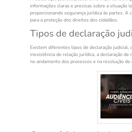
informações claras e precisas sobre a situação 
proporcionando segurança jurídica às partes. A cl
para a proteção dos direitos dos cidadãos.
Tipos de declaração judi
Existem diferentes tipos de declaração judicial,
inexistência de relação jurídica, a declaração 
no andamento dos processos e na resolução de c