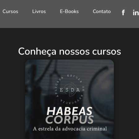
Cursos
Livros
E-Books
Contato
Conheça nossos cursos