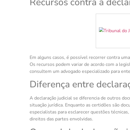
Recursos contra a declar
Em alguns casos, é possível recorrer contra uma 
Os recursos podem variar de acordo com a legisl
consultem um advogado especializado para enten
Diferença entre declara
A declaração judicial se diferencia de outros do
situação jurídica. Enquanto as certidões são do
especialistas para esclarecer questões técnicas
direitos das partes envolvidas.