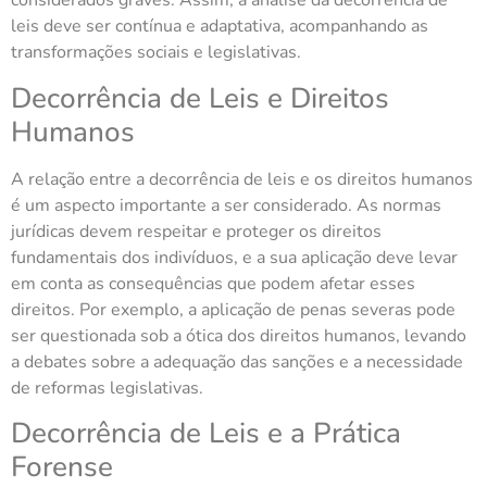
considerados graves. Assim, a análise da decorrência de
leis deve ser contínua e adaptativa, acompanhando as
transformações sociais e legislativas.
Decorrência de Leis e Direitos
Humanos
A relação entre a decorrência de leis e os direitos humanos
é um aspecto importante a ser considerado. As normas
jurídicas devem respeitar e proteger os direitos
fundamentais dos indivíduos, e a sua aplicação deve levar
em conta as consequências que podem afetar esses
direitos. Por exemplo, a aplicação de penas severas pode
ser questionada sob a ótica dos direitos humanos, levando
a debates sobre a adequação das sanções e a necessidade
de reformas legislativas.
Decorrência de Leis e a Prática
Forense