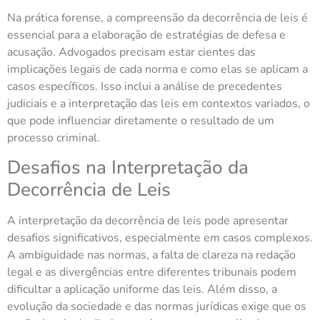
Na prática forense, a compreensão da decorrência de leis é
essencial para a elaboração de estratégias de defesa e
acusação. Advogados precisam estar cientes das
implicações legais de cada norma e como elas se aplicam a
casos específicos. Isso inclui a análise de precedentes
judiciais e a interpretação das leis em contextos variados, o
que pode influenciar diretamente o resultado de um
processo criminal.
Desafios na Interpretação da
Decorrência de Leis
A interpretação da decorrência de leis pode apresentar
desafios significativos, especialmente em casos complexos.
A ambiguidade nas normas, a falta de clareza na redação
legal e as divergências entre diferentes tribunais podem
dificultar a aplicação uniforme das leis. Além disso, a
evolução da sociedade e das normas jurídicas exige que os