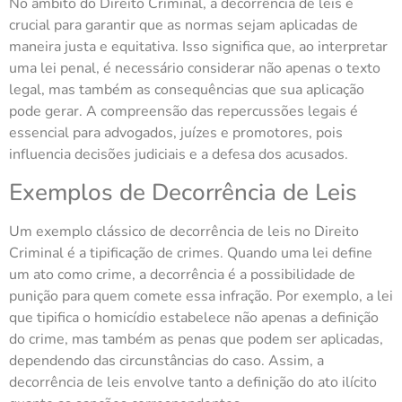
No âmbito do Direito Criminal, a decorrência de leis é
crucial para garantir que as normas sejam aplicadas de
maneira justa e equitativa. Isso significa que, ao interpretar
uma lei penal, é necessário considerar não apenas o texto
legal, mas também as consequências que sua aplicação
pode gerar. A compreensão das repercussões legais é
essencial para advogados, juízes e promotores, pois
influencia decisões judiciais e a defesa dos acusados.
Exemplos de Decorrência de Leis
Um exemplo clássico de decorrência de leis no Direito
Criminal é a tipificação de crimes. Quando uma lei define
um ato como crime, a decorrência é a possibilidade de
punição para quem comete essa infração. Por exemplo, a lei
que tipifica o homicídio estabelece não apenas a definição
do crime, mas também as penas que podem ser aplicadas,
dependendo das circunstâncias do caso. Assim, a
decorrência de leis envolve tanto a definição do ato ilícito