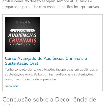
profissionais do direito estejam sempre atualizados e
preparados para lidar com essas questões interpretativas.
Curso Avançado de Audiências Criminais e
Sustentação Oral
Tenha controle diante de situações inesperadas em audiências e
sustentações orais. Saiba dominar audiências e sustentações
orais, mesmo diante de imprevistos.
Saiba mais
Conclusão sobre a Decorrência de