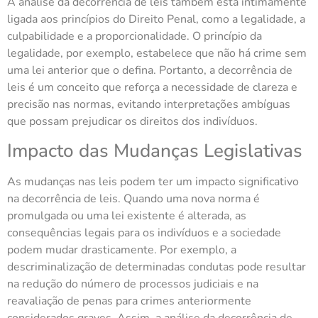
A análise da decorrência de leis também está intimamente
ligada aos princípios do Direito Penal, como a legalidade, a
culpabilidade e a proporcionalidade. O princípio da
legalidade, por exemplo, estabelece que não há crime sem
uma lei anterior que o defina. Portanto, a decorrência de
leis é um conceito que reforça a necessidade de clareza e
precisão nas normas, evitando interpretações ambíguas
que possam prejudicar os direitos dos indivíduos.
Impacto das Mudanças Legislativas
As mudanças nas leis podem ter um impacto significativo
na decorrência de leis. Quando uma nova norma é
promulgada ou uma lei existente é alterada, as
consequências legais para os indivíduos e a sociedade
podem mudar drasticamente. Por exemplo, a
descriminalização de determinadas condutas pode resultar
na redução do número de processos judiciais e na
reavaliação de penas para crimes anteriormente