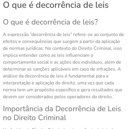
O que é decorrência de leis
O que é decorrência de leis?
A expressão “decorrência de leis” refere-se ao conjunto de
efeitos e consequências que surgem a partir da aplicação
de normas jurídicas. No contexto do Direito Criminal, isso
implica entender como as leis influenciam o
comportamento social e as ações dos indivíduos, além de
determinar as sanções aplicáveis em caso de infrações. A
análise da decorrência de leis é fundamental para a
interpretação e aplicação do direito, uma vez que cada
norma tem um propósito específico e gera resultados que
devem ser considerados pelos operadores do direito.
Importância da Decorrência de Leis
no Direito Criminal