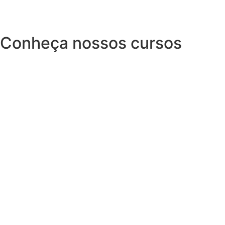
Conheça nossos cursos