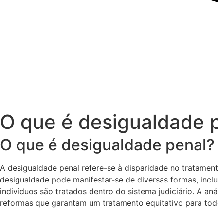
O que é desigualdade 
O que é desigualdade penal?
A desigualdade penal refere-se à disparidade no tratamento
desigualdade pode manifestar-se de diversas formas, inclu
indivíduos são tratados dentro do sistema judiciário. A a
reformas que garantam um tratamento equitativo para tod