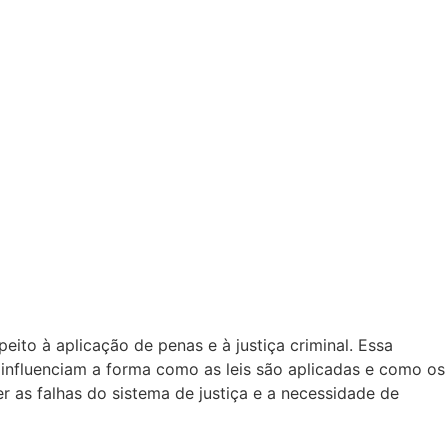
eito à aplicação de penas e à justiça criminal. Essa
 influenciam a forma como as leis são aplicadas e como os
r as falhas do sistema de justiça e a necessidade de