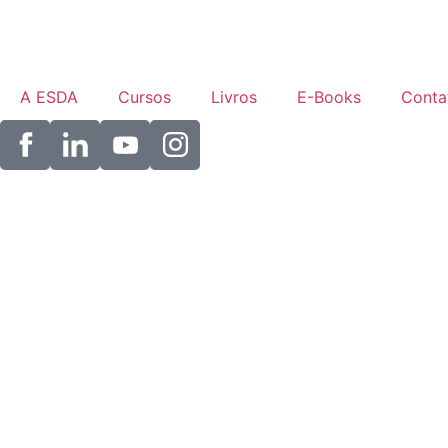
A ESDA
Cursos
Livros
E-Books
Conta