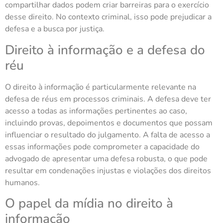
compartilhar dados podem criar barreiras para o exercício
desse direito. No contexto criminal, isso pode prejudicar a
defesa e a busca por justiça.
Direito à informação e a defesa do
réu
O direito à informação é particularmente relevante na
defesa de réus em processos criminais. A defesa deve ter
acesso a todas as informações pertinentes ao caso,
incluindo provas, depoimentos e documentos que possam
influenciar o resultado do julgamento. A falta de acesso a
essas informações pode comprometer a capacidade do
advogado de apresentar uma defesa robusta, o que pode
resultar em condenações injustas e violações dos direitos
humanos.
O papel da mídia no direito à
informação