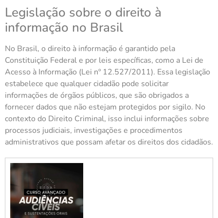
Legislação sobre o direito à
informação no Brasil
No Brasil, o direito à informação é garantido pela
Constituição Federal e por leis específicas, como a Lei de
Acesso à Informação (Lei nº 12.527/2011). Essa legislação
estabelece que qualquer cidadão pode solicitar
informações de órgãos públicos, que são obrigados a
fornecer dados que não estejam protegidos por sigilo. No
contexto do Direito Criminal, isso inclui informações sobre
processos judiciais, investigações e procedimentos
administrativos que possam afetar os direitos dos cidadãos.