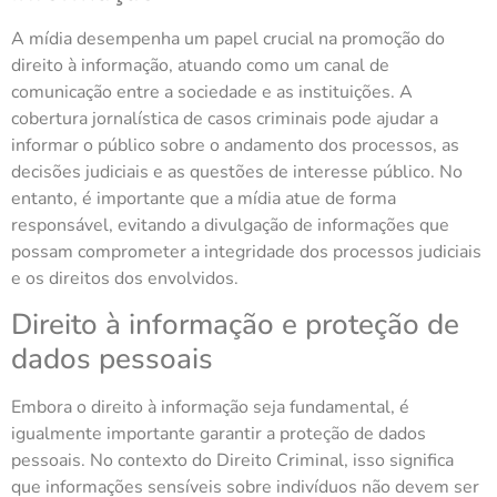
A mídia desempenha um papel crucial na promoção do
direito à informação, atuando como um canal de
comunicação entre a sociedade e as instituições. A
cobertura jornalística de casos criminais pode ajudar a
informar o público sobre o andamento dos processos, as
decisões judiciais e as questões de interesse público. No
entanto, é importante que a mídia atue de forma
responsável, evitando a divulgação de informações que
possam comprometer a integridade dos processos judiciais
e os direitos dos envolvidos.
Direito à informação e proteção de
dados pessoais
Embora o direito à informação seja fundamental, é
igualmente importante garantir a proteção de dados
pessoais. No contexto do Direito Criminal, isso significa
que informações sensíveis sobre indivíduos não devem ser