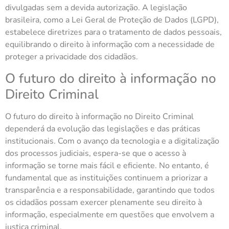
divulgadas sem a devida autorização. A legislação
brasileira, como a Lei Geral de Proteção de Dados (LGPD),
estabelece diretrizes para o tratamento de dados pessoais,
equilibrando o direito à informação com a necessidade de
proteger a privacidade dos cidadãos.
O futuro do direito à informação no
Direito Criminal
O futuro do direito à informação no Direito Criminal
dependerá da evolução das legislações e das práticas
institucionais. Com o avanço da tecnologia e a digitalização
dos processos judiciais, espera-se que o acesso à
informação se torne mais fácil e eficiente. No entanto, é
fundamental que as instituições continuem a priorizar a
transparência e a responsabilidade, garantindo que todos
os cidadãos possam exercer plenamente seu direito à
informação, especialmente em questões que envolvem a
justiça criminal.