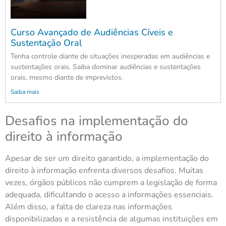
Curso Avançado de Audiências Cíveis e
Sustentação Oral
Tenha controle diante de situações inesperadas em audiências e
sustentações orais. Saiba dominar audiências e sustentações
orais, mesmo diante de imprevistos.
Saiba mais
Desafios na implementação do
direito à informação
Apesar de ser um direito garantido, a implementação do
direito à informação enfrenta diversos desafios. Muitas
vezes, órgãos públicos não cumprem a legislação de forma
adequada, dificultando o acesso a informações essenciais.
Além disso, a falta de clareza nas informações
disponibilizadas e a resistência de algumas instituições em