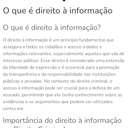
O que é direito à informação
O que é direito à informação?
O direito à informação é um princípio fundamental que
assegura a todos os cidadãos o acesso a dados e
informações relevantes, especialmente aqueles que são de
interesse público. Esse direito é considerado uma extensão
da liberdade de expressão e é essencial para a promoção
da transparência e da responsabilidade nas instituições
públicas e privadas. No contexto do direito criminal, o
acesso à informação pode ser crucial para a defesa de um
acusado, permitindo que ele tenha conhecimento sobre as
evidências e os argumentos que podem ser utilizados
contra ele.
Importância do direito à informação