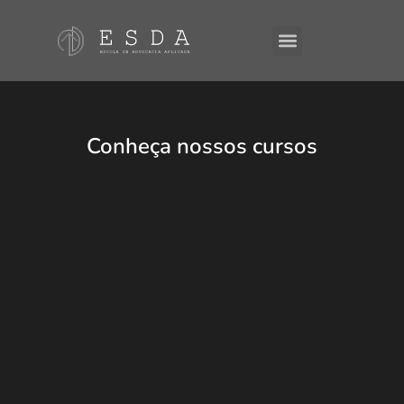
Conheça nossos cursos