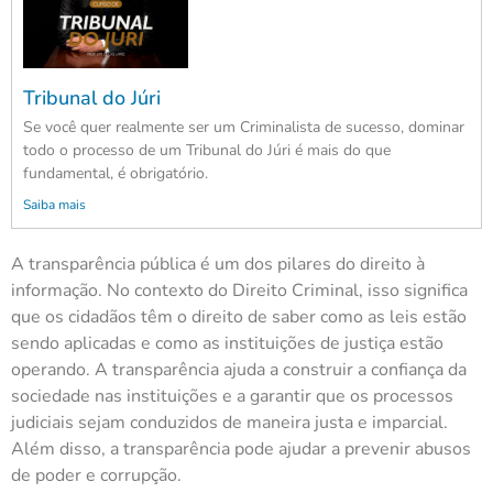
Tribunal do Júri
Se você quer realmente ser um Criminalista de sucesso, dominar
todo o processo de um Tribunal do Júri é mais do que
fundamental, é obrigatório.
Saiba mais
A transparência pública é um dos pilares do direito à
informação. No contexto do Direito Criminal, isso significa
que os cidadãos têm o direito de saber como as leis estão
sendo aplicadas e como as instituições de justiça estão
operando. A transparência ajuda a construir a confiança da
sociedade nas instituições e a garantir que os processos
judiciais sejam conduzidos de maneira justa e imparcial.
Além disso, a transparência pode ajudar a prevenir abusos
de poder e corrupção.