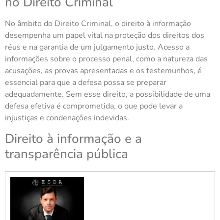
no Direito Criminal
No âmbito do Direito Criminal, o direito à informação
desempenha um papel vital na proteção dos direitos dos
réus e na garantia de um julgamento justo. Acesso a
informações sobre o processo penal, como a natureza das
acusações, as provas apresentadas e os testemunhos, é
essencial para que a defesa possa se preparar
adequadamente. Sem esse direito, a possibilidade de uma
defesa efetiva é comprometida, o que pode levar a
injustiças e condenações indevidas.
Direito à informação e a
transparência pública