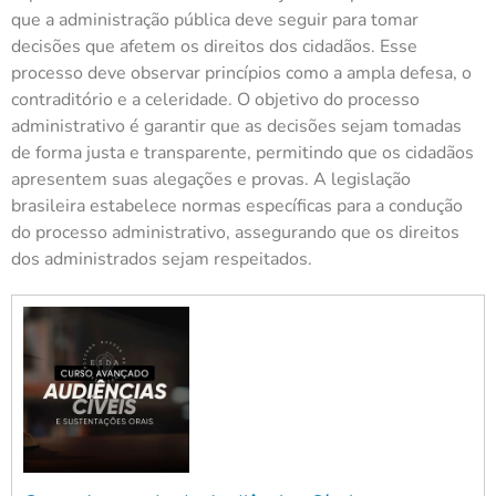
que a administração pública deve seguir para tomar
decisões que afetem os direitos dos cidadãos. Esse
processo deve observar princípios como a ampla defesa, o
contraditório e a celeridade. O objetivo do processo
administrativo é garantir que as decisões sejam tomadas
de forma justa e transparente, permitindo que os cidadãos
apresentem suas alegações e provas. A legislação
brasileira estabelece normas específicas para a condução
do processo administrativo, assegurando que os direitos
dos administrados sejam respeitados.