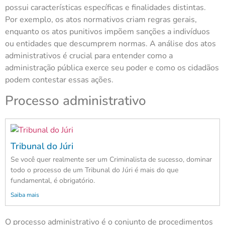
possui características específicas e finalidades distintas.
Por exemplo, os atos normativos criam regras gerais,
enquanto os atos punitivos impõem sanções a indivíduos
ou entidades que descumprem normas. A análise dos atos
administrativos é crucial para entender como a
administração pública exerce seu poder e como os cidadãos
podem contestar essas ações.
Processo administrativo
Tribunal do Júri
Se você quer realmente ser um Criminalista de sucesso, dominar
todo o processo de um Tribunal do Júri é mais do que
fundamental, é obrigatório.
Saiba mais
O processo administrativo é o conjunto de procedimentos