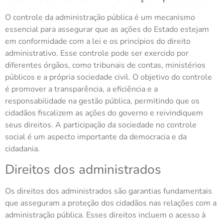
O controle da administração pública é um mecanismo
essencial para assegurar que as ações do Estado estejam
em conformidade com a lei e os princípios do direito
administrativo. Esse controle pode ser exercido por
diferentes órgãos, como tribunais de contas, ministérios
públicos e a própria sociedade civil. O objetivo do controle
é promover a transparência, a eficiência e a
responsabilidade na gestão pública, permitindo que os
cidadãos fiscalizem as ações do governo e reivindiquem
seus direitos. A participação da sociedade no controle
social é um aspecto importante da democracia e da
cidadania.
Direitos dos administrados
Os direitos dos administrados são garantias fundamentais
que asseguram a proteção dos cidadãos nas relações com a
administração pública. Esses direitos incluem o acesso à