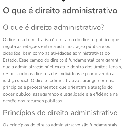
O que é direito administrativo
O que é direito administrativo?
O direito administrativo é um ramo do direito público que
regula as relações entre a administração pública e os
cidadãos, bem como as atividades administrativas do
Estado. Esse campo do direito é fundamental para garantir
que a administração pública atue dentro dos limites legais,
respeitando os direitos dos indivíduos e promovendo a
justiça social. O direito administrativo abrange normas,
princípios e procedimentos que orientam a atuação do
poder público, assegurando a legalidade e a eficiência na
gestão dos recursos públicos.
Princípios do direito administrativo
Os princípios do direito administrativo são fundamentais