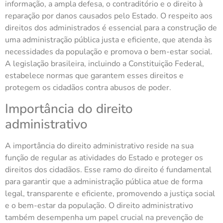
informação, a ampla defesa, o contraditório e o direito à
reparação por danos causados pelo Estado. O respeito aos
direitos dos administrados é essencial para a construção de
uma administração pública justa e eficiente, que atenda às
necessidades da população e promova o bem-estar social.
A legislação brasileira, incluindo a Constituição Federal,
estabelece normas que garantem esses direitos e
protegem os cidadãos contra abusos de poder.
Importância do direito
administrativo
A importância do direito administrativo reside na sua
função de regular as atividades do Estado e proteger os
direitos dos cidadãos. Esse ramo do direito é fundamental
para garantir que a administração pública atue de forma
legal, transparente e eficiente, promovendo a justiça social
e o bem-estar da população. O direito administrativo
também desempenha um papel crucial na prevenção de