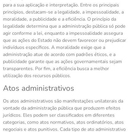
para a sua aplicação e interpretação. Entre os principais
princípios, destacam-se a legalidade, a impessoalidade, a
moralidade, a publicidade e a eficiência. O princípio da
legalidade determina que a administração pública só pode
agir conforme a lei, enquanto a impessoalidade assegura
que as ações do Estado não devem favorecer ou prejudicar
indivíduos específicos. A moralidade exige que a
administração atue de acordo com padrões éticos, e a
publicidade garante que as ações governamentais sejam
transparentes. Por fim, a eficiência busca a melhor
utilização dos recursos públicos.
Atos administrativos
Os atos administrativos são manifestações unilaterais da
vontade da administração pública que produzem efeitos
jurídicos. Eles podem ser classificados em diferentes
categorias, como atos normativos, atos ordinatórios, atos
negociais e atos punitivos. Cada tipo de ato administrativo