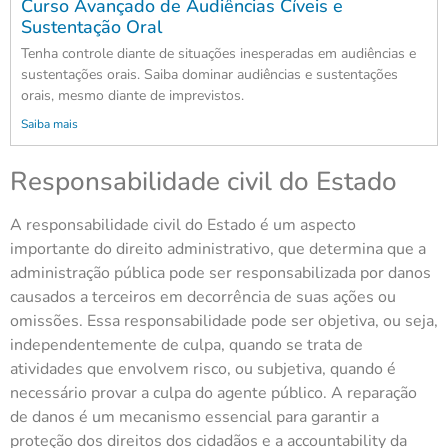
Curso Avançado de Audiências Cíveis e
Sustentação Oral
Tenha controle diante de situações inesperadas em audiências e
sustentações orais. Saiba dominar audiências e sustentações
orais, mesmo diante de imprevistos.
Saiba mais
Responsabilidade civil do Estado
A responsabilidade civil do Estado é um aspecto
importante do direito administrativo, que determina que a
administração pública pode ser responsabilizada por danos
causados a terceiros em decorrência de suas ações ou
omissões. Essa responsabilidade pode ser objetiva, ou seja,
independentemente de culpa, quando se trata de
atividades que envolvem risco, ou subjetiva, quando é
necessário provar a culpa do agente público. A reparação
de danos é um mecanismo essencial para garantir a
proteção dos direitos dos cidadãos e a accountability da