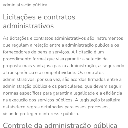
administração pública.
Licitações e contratos
administrativos
As licitações e contratos administrativos são instrumentos
que regulam a relação entre a administração pública e os
fornecedores de bens e serviços. A licitação é um
procedimento formal que visa garantir a seleção da
proposta mais vantajosa para a administração, assegurando
a transparência e a competitividade. Os contratos
administrativos, por sua vez, são acordos firmados entre a
administração pública e os particulares, que devem seguir
normas específicas para garantir a legalidade e a eficiência
na execução dos serviços públicos. A legislação brasileira
estabelece regras detalhadas para esses processos,
visando proteger o interesse público.
Controle da administração pública