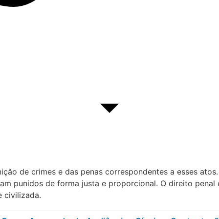
inição de crimes e das penas correspondentes a esses atos
 punidos de forma justa e proporcional. O direito penal 
civilizada.