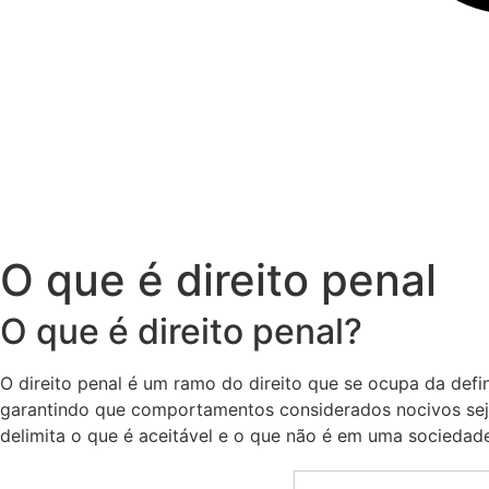
O que é direito penal
O que é direito penal?
O direito penal é um ramo do direito que se ocupa da def
garantindo que comportamentos considerados nocivos sejam
delimita o que é aceitável e o que não é em uma sociedade 