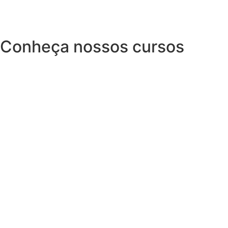
Conheça nossos cursos