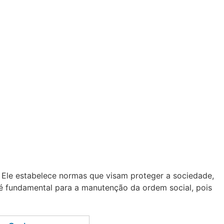
. Ele estabelece normas que visam proteger a sociedade,
é fundamental para a manutenção da ordem social, pois