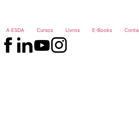
A ESDA
Cursos
Livros
E-Books
Conta