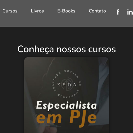
Cursos
Livros
E-Books
Contato
Conheça nossos cursos