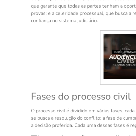
que garante que todas as partes tenham a oport
provas; e a celeridade processual, que busca a r
confiança no sistema judiciário.
Fases do processo civil
O processo civil é dividido em várias fases, cad
se busca a resolução do conflito; a fase de cump
a decisão proferida. Cada uma dessas fases é re