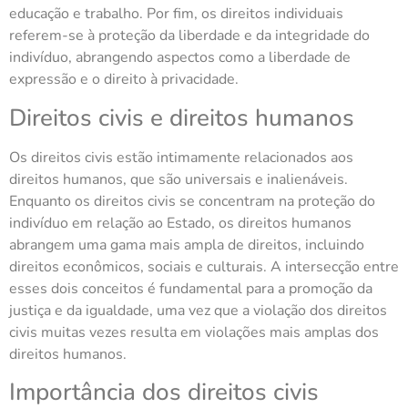
educação e trabalho. Por fim, os direitos individuais
referem-se à proteção da liberdade e da integridade do
indivíduo, abrangendo aspectos como a liberdade de
expressão e o direito à privacidade.
Direitos civis e direitos humanos
Os direitos civis estão intimamente relacionados aos
direitos humanos, que são universais e inalienáveis.
Enquanto os direitos civis se concentram na proteção do
indivíduo em relação ao Estado, os direitos humanos
abrangem uma gama mais ampla de direitos, incluindo
direitos econômicos, sociais e culturais. A intersecção entre
esses dois conceitos é fundamental para a promoção da
justiça e da igualdade, uma vez que a violação dos direitos
civis muitas vezes resulta em violações mais amplas dos
direitos humanos.
Importância dos direitos civis