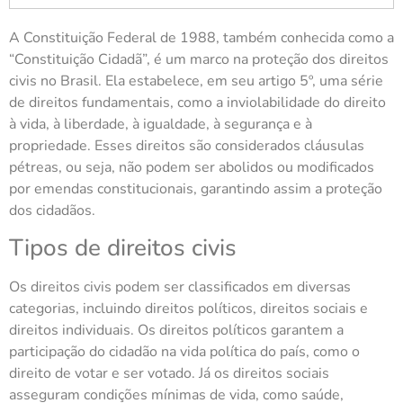
A Constituição Federal de 1988, também conhecida como a
“Constituição Cidadã”, é um marco na proteção dos direitos
civis no Brasil. Ela estabelece, em seu artigo 5º, uma série
de direitos fundamentais, como a inviolabilidade do direito
à vida, à liberdade, à igualdade, à segurança e à
propriedade. Esses direitos são considerados cláusulas
pétreas, ou seja, não podem ser abolidos ou modificados
por emendas constitucionais, garantindo assim a proteção
dos cidadãos.
Tipos de direitos civis
Os direitos civis podem ser classificados em diversas
categorias, incluindo direitos políticos, direitos sociais e
direitos individuais. Os direitos políticos garantem a
participação do cidadão na vida política do país, como o
direito de votar e ser votado. Já os direitos sociais
asseguram condições mínimas de vida, como saúde,