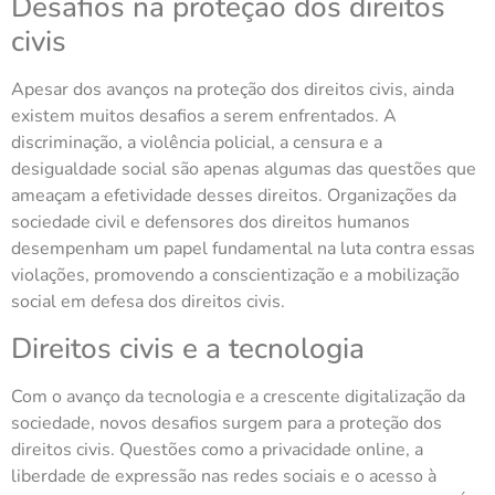
Desafios na proteção dos direitos
civis
Apesar dos avanços na proteção dos direitos civis, ainda
existem muitos desafios a serem enfrentados. A
discriminação, a violência policial, a censura e a
desigualdade social são apenas algumas das questões que
ameaçam a efetividade desses direitos. Organizações da
sociedade civil e defensores dos direitos humanos
desempenham um papel fundamental na luta contra essas
violações, promovendo a conscientização e a mobilização
social em defesa dos direitos civis.
Direitos civis e a tecnologia
Com o avanço da tecnologia e a crescente digitalização da
sociedade, novos desafios surgem para a proteção dos
direitos civis. Questões como a privacidade online, a
liberdade de expressão nas redes sociais e o acesso à