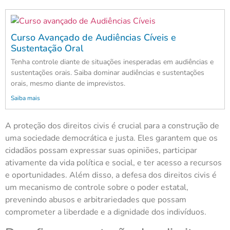
Curso Avançado de Audiências Cíveis e
Sustentação Oral
Tenha controle diante de situações inesperadas em audiências e
sustentações orais. Saiba dominar audiências e sustentações
orais, mesmo diante de imprevistos.
Saiba mais
A proteção dos direitos civis é crucial para a construção de
uma sociedade democrática e justa. Eles garantem que os
cidadãos possam expressar suas opiniões, participar
ativamente da vida política e social, e ter acesso a recursos
e oportunidades. Além disso, a defesa dos direitos civis é
um mecanismo de controle sobre o poder estatal,
prevenindo abusos e arbitrariedades que possam
comprometer a liberdade e a dignidade dos indivíduos.