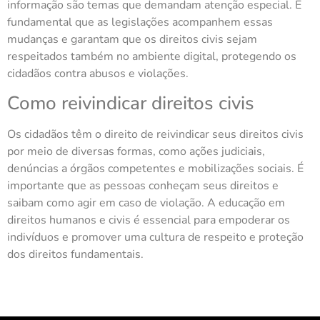
informação são temas que demandam atenção especial. É
fundamental que as legislações acompanhem essas
mudanças e garantam que os direitos civis sejam
respeitados também no ambiente digital, protegendo os
cidadãos contra abusos e violações.
Como reivindicar direitos civis
Os cidadãos têm o direito de reivindicar seus direitos civis
por meio de diversas formas, como ações judiciais,
denúncias a órgãos competentes e mobilizações sociais. É
importante que as pessoas conheçam seus direitos e
saibam como agir em caso de violação. A educação em
direitos humanos e civis é essencial para empoderar os
indivíduos e promover uma cultura de respeito e proteção
dos direitos fundamentais.