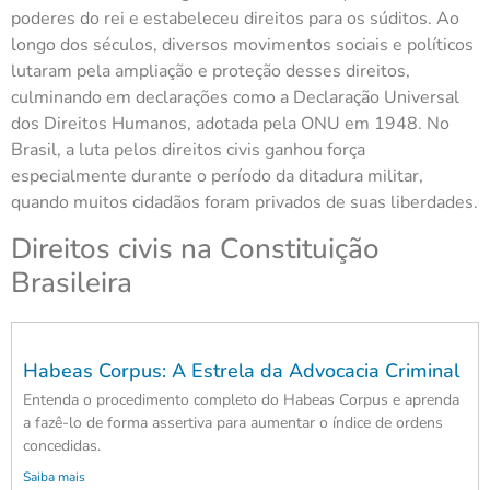
poderes do rei e estabeleceu direitos para os súditos. Ao
longo dos séculos, diversos movimentos sociais e políticos
lutaram pela ampliação e proteção desses direitos,
culminando em declarações como a Declaração Universal
dos Direitos Humanos, adotada pela ONU em 1948. No
Brasil, a luta pelos direitos civis ganhou força
especialmente durante o período da ditadura militar,
quando muitos cidadãos foram privados de suas liberdades.
Direitos civis na Constituição
Brasileira
Habeas Corpus: A Estrela da Advocacia Criminal
Entenda o procedimento completo do Habeas Corpus e aprenda
a fazê-lo de forma assertiva para aumentar o índice de ordens
concedidas.
Saiba mais