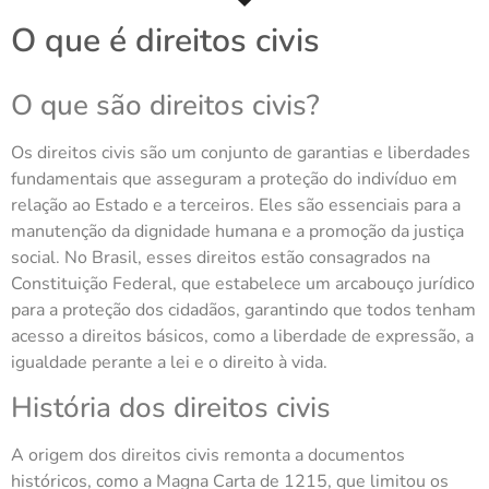
O que é direitos civis
O que são direitos civis?
Os direitos civis são um conjunto de garantias e liberdades
fundamentais que asseguram a proteção do indivíduo em
relação ao Estado e a terceiros. Eles são essenciais para a
manutenção da dignidade humana e a promoção da justiça
social. No Brasil, esses direitos estão consagrados na
Constituição Federal, que estabelece um arcabouço jurídico
para a proteção dos cidadãos, garantindo que todos tenham
acesso a direitos básicos, como a liberdade de expressão, a
igualdade perante a lei e o direito à vida.
História dos direitos civis
A origem dos direitos civis remonta a documentos
históricos, como a Magna Carta de 1215, que limitou os