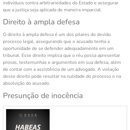
indivíduos contra arbitrariedades do Estado e assegurar
que a justiça seja aplicada de maneira imparcial.
Direito à ampla defesa
O direito à ampla defesa é um dos pilares do devido
processo legal, assegurando que o acusado tenha a
oportunidade de se defender adequadamente em um
tribunal. Esse direito implica que o réu possa apresentar
provas, testemunhas e argumentos em sua defesa, além
de contar com a assistência de um advogado. A violação
desse direito pode resultar na nulidade do processo e na
absolvição do acusado.
Presunção de inocência