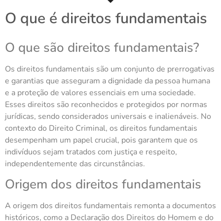
O que é direitos fundamentais
O que são direitos fundamentais?
Os direitos fundamentais são um conjunto de prerrogativas
e garantias que asseguram a dignidade da pessoa humana
e a proteção de valores essenciais em uma sociedade.
Esses direitos são reconhecidos e protegidos por normas
jurídicas, sendo considerados universais e inalienáveis. No
contexto do Direito Criminal, os direitos fundamentais
desempenham um papel crucial, pois garantem que os
indivíduos sejam tratados com justiça e respeito,
independentemente das circunstâncias.
Origem dos direitos fundamentais
A origem dos direitos fundamentais remonta a documentos
históricos, como a Declaração dos Direitos do Homem e do