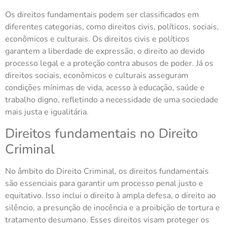
Os direitos fundamentais podem ser classificados em
diferentes categorias, como direitos civis, políticos, sociais,
econômicos e culturais. Os direitos civis e políticos
garantem a liberdade de expressão, o direito ao devido
processo legal e a proteção contra abusos de poder. Já os
direitos sociais, econômicos e culturais asseguram
condições mínimas de vida, acesso à educação, saúde e
trabalho digno, refletindo a necessidade de uma sociedade
mais justa e igualitária.
Direitos fundamentais no Direito
Criminal
No âmbito do Direito Criminal, os direitos fundamentais
são essenciais para garantir um processo penal justo e
equitativo. Isso inclui o direito à ampla defesa, o direito ao
silêncio, a presunção de inocência e a proibição de tortura e
tratamento desumano. Esses direitos visam proteger os