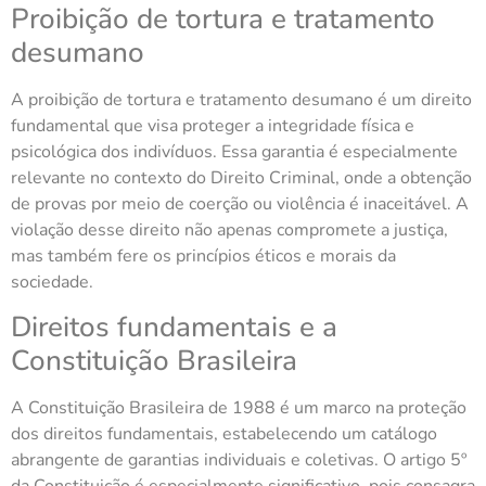
Proibição de tortura e tratamento
desumano
A proibição de tortura e tratamento desumano é um direito
fundamental que visa proteger a integridade física e
psicológica dos indivíduos. Essa garantia é especialmente
relevante no contexto do Direito Criminal, onde a obtenção
de provas por meio de coerção ou violência é inaceitável. A
violação desse direito não apenas compromete a justiça,
mas também fere os princípios éticos e morais da
sociedade.
Direitos fundamentais e a
Constituição Brasileira
A Constituição Brasileira de 1988 é um marco na proteção
dos direitos fundamentais, estabelecendo um catálogo
abrangente de garantias individuais e coletivas. O artigo 5º