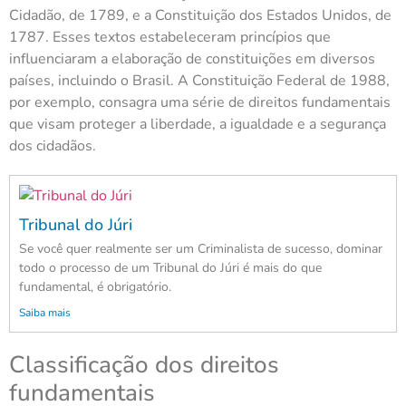
Cidadão, de 1789, e a Constituição dos Estados Unidos, de
1787. Esses textos estabeleceram princípios que
influenciaram a elaboração de constituições em diversos
países, incluindo o Brasil. A Constituição Federal de 1988,
por exemplo, consagra uma série de direitos fundamentais
que visam proteger a liberdade, a igualdade e a segurança
dos cidadãos.
Tribunal do Júri
Se você quer realmente ser um Criminalista de sucesso, dominar
todo o processo de um Tribunal do Júri é mais do que
fundamental, é obrigatório.
Saiba mais
Classificação dos direitos
fundamentais