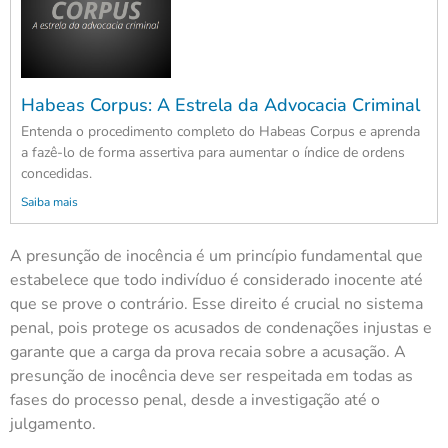
Habeas Corpus: A Estrela da Advocacia Criminal
Entenda o procedimento completo do Habeas Corpus e aprenda
a fazê-lo de forma assertiva para aumentar o índice de ordens
concedidas.
Saiba mais
A presunção de inocência é um princípio fundamental que
estabelece que todo indivíduo é considerado inocente até
que se prove o contrário. Esse direito é crucial no sistema
penal, pois protege os acusados de condenações injustas e
garante que a carga da prova recaia sobre a acusação. A
presunção de inocência deve ser respeitada em todas as
fases do processo penal, desde a investigação até o
julgamento.