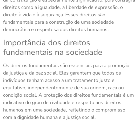
da Constituição é especialmente significativo, pois consagra
direitos como a igualdade, a liberdade de expressão, o
direito à vida e à segurança. Esses direitos são
fundamentais para a construção de uma sociedade
democrática e respeitosa dos direitos humanos.
Importância dos direitos
fundamentais na sociedade
Os direitos fundamentais são essenciais para a promoção
da justiça e da paz social. Eles garantem que todos os
indivíduos tenham acesso a um tratamento justo e
equitativo, independentemente de sua origem, raça ou
condição social. A proteção dos direitos fundamentais é um
indicativo do grau de civilidade e respeito aos direitos
humanos em uma sociedade, refletindo o compromisso
com a dignidade humana e a justiça social.