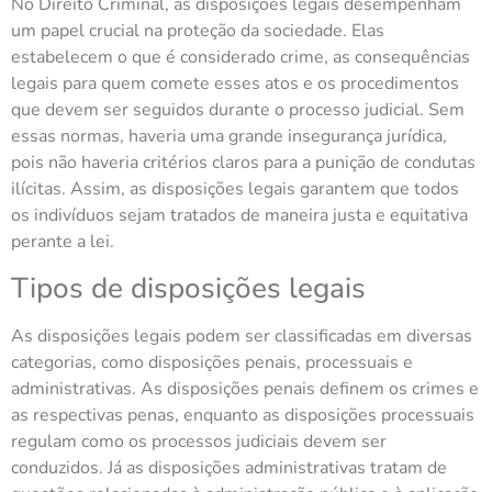
No Direito Criminal, as disposições legais desempenham
um papel crucial na proteção da sociedade. Elas
estabelecem o que é considerado crime, as consequências
legais para quem comete esses atos e os procedimentos
que devem ser seguidos durante o processo judicial. Sem
essas normas, haveria uma grande insegurança jurídica,
pois não haveria critérios claros para a punição de condutas
ilícitas. Assim, as disposições legais garantem que todos
os indivíduos sejam tratados de maneira justa e equitativa
perante a lei.
Tipos de disposições legais
As disposições legais podem ser classificadas em diversas
categorias, como disposições penais, processuais e
administrativas. As disposições penais definem os crimes e
as respectivas penas, enquanto as disposições processuais
regulam como os processos judiciais devem ser
conduzidos. Já as disposições administrativas tratam de