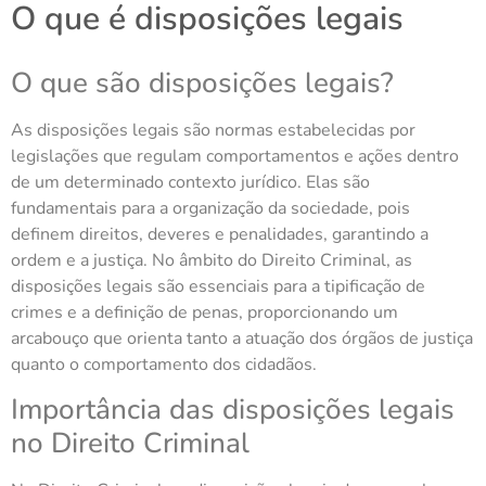
O que é disposições legais
O que são disposições legais?
As disposições legais são normas estabelecidas por
legislações que regulam comportamentos e ações dentro
de um determinado contexto jurídico. Elas são
fundamentais para a organização da sociedade, pois
definem direitos, deveres e penalidades, garantindo a
ordem e a justiça. No âmbito do Direito Criminal, as
disposições legais são essenciais para a tipificação de
crimes e a definição de penas, proporcionando um
arcabouço que orienta tanto a atuação dos órgãos de justiça
quanto o comportamento dos cidadãos.
Importância das disposições legais
no Direito Criminal