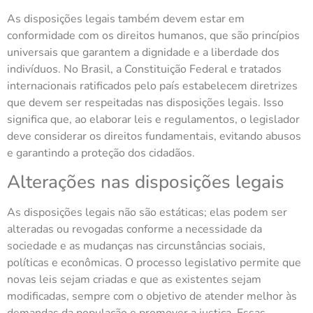
As disposições legais também devem estar em
conformidade com os direitos humanos, que são princípios
universais que garantem a dignidade e a liberdade dos
indivíduos. No Brasil, a Constituição Federal e tratados
internacionais ratificados pelo país estabelecem diretrizes
que devem ser respeitadas nas disposições legais. Isso
significa que, ao elaborar leis e regulamentos, o legislador
deve considerar os direitos fundamentais, evitando abusos
e garantindo a proteção dos cidadãos.
Alterações nas disposições legais
As disposições legais não são estáticas; elas podem ser
alteradas ou revogadas conforme a necessidade da
sociedade e as mudanças nas circunstâncias sociais,
políticas e econômicas. O processo legislativo permite que
novas leis sejam criadas e que as existentes sejam
modificadas, sempre com o objetivo de atender melhor às
demandas da população e promover a justiça. Essas