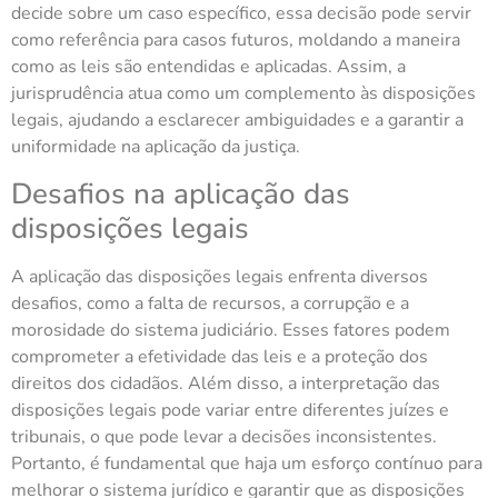
decide sobre um caso específico, essa decisão pode servir
como referência para casos futuros, moldando a maneira
como as leis são entendidas e aplicadas. Assim, a
jurisprudência atua como um complemento às disposições
legais, ajudando a esclarecer ambiguidades e a garantir a
uniformidade na aplicação da justiça.
Desafios na aplicação das
disposições legais
A aplicação das disposições legais enfrenta diversos
desafios, como a falta de recursos, a corrupção e a
morosidade do sistema judiciário. Esses fatores podem
comprometer a efetividade das leis e a proteção dos
direitos dos cidadãos. Além disso, a interpretação das
disposições legais pode variar entre diferentes juízes e
tribunais, o que pode levar a decisões inconsistentes.
Portanto, é fundamental que haja um esforço contínuo para
melhorar o sistema jurídico e garantir que as disposições