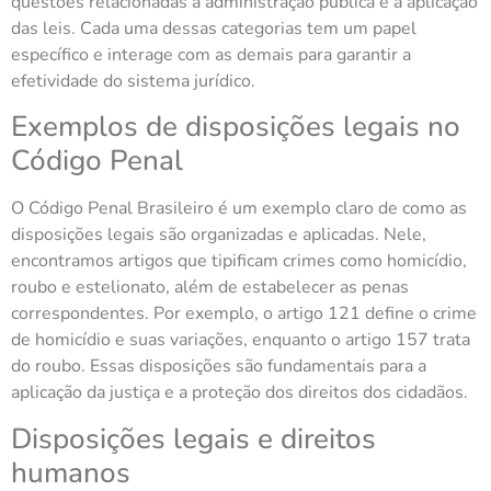
questões relacionadas à administração pública e à aplicação
das leis. Cada uma dessas categorias tem um papel
específico e interage com as demais para garantir a
efetividade do sistema jurídico.
Exemplos de disposições legais no
Código Penal
O Código Penal Brasileiro é um exemplo claro de como as
disposições legais são organizadas e aplicadas. Nele,
encontramos artigos que tipificam crimes como homicídio,
roubo e estelionato, além de estabelecer as penas
correspondentes. Por exemplo, o artigo 121 define o crime
de homicídio e suas variações, enquanto o artigo 157 trata
do roubo. Essas disposições são fundamentais para a
aplicação da justiça e a proteção dos direitos dos cidadãos.
Disposições legais e direitos
humanos