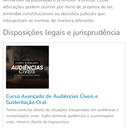
alterações podem ocorrer por meio de projetos de lei,
emendas constitucionais ou decisões judiciais que
interpretam as normas de maneira diferente.
Disposições legais e jurisprudência
Curso Avançado de Audiências Cíveis e
Sustentação Oral
Tenha controle diante de situações inesperadas em audiências e
sustentações orais. Saiba dominar audiências e sustentações
orais, mesmo diante de imprevistos.