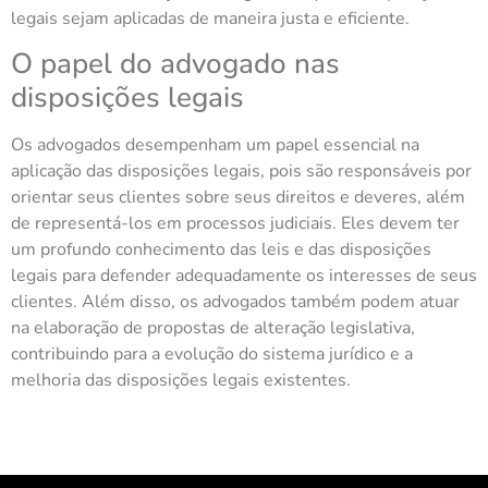
legais sejam aplicadas de maneira justa e eficiente.
O papel do advogado nas
disposições legais
Os advogados desempenham um papel essencial na
aplicação das disposições legais, pois são responsáveis por
orientar seus clientes sobre seus direitos e deveres, além
de representá-los em processos judiciais. Eles devem ter
um profundo conhecimento das leis e das disposições
legais para defender adequadamente os interesses de seus
clientes. Além disso, os advogados também podem atuar
na elaboração de propostas de alteração legislativa,
contribuindo para a evolução do sistema jurídico e a
melhoria das disposições legais existentes.