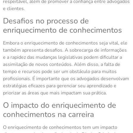
respeitável, além de promover a confiança entre advogados
e clientes.
Desafios no processo de
enriquecimento de conhecimentos
Embora o enriquecimento de conhecimentos seja vital, ele
também apresenta desafios. A sobrecarga de informações
e a rapidez das mudanças legislativas podem dificultar a
assimilação de novos conteúdos. Além disso, a falta de
tempo e recursos pode ser um obstáculo para muitos
profissionais. É importante que os advogados desenvolvam
estratégias eficazes para gerenciar seu aprendizado e
priorizar as áreas que mais impactam sua prática.
O impacto do enriquecimento de
conhecimentos na carreira
O enriquecimento de conhecimentos tem um impacto