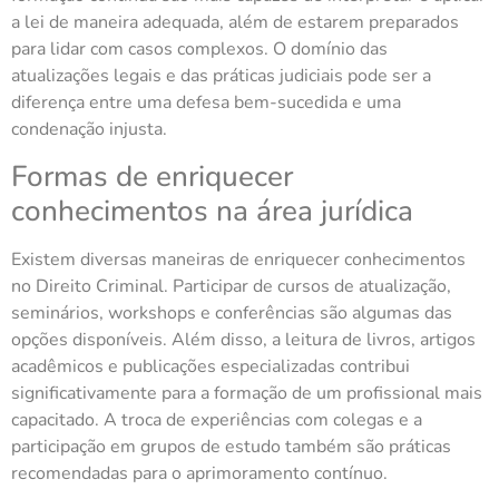
a lei de maneira adequada, além de estarem preparados
para lidar com casos complexos. O domínio das
atualizações legais e das práticas judiciais pode ser a
diferença entre uma defesa bem-sucedida e uma
condenação injusta.
Formas de enriquecer
conhecimentos na área jurídica
Existem diversas maneiras de enriquecer conhecimentos
no Direito Criminal. Participar de cursos de atualização,
seminários, workshops e conferências são algumas das
opções disponíveis. Além disso, a leitura de livros, artigos
acadêmicos e publicações especializadas contribui
significativamente para a formação de um profissional mais
capacitado. A troca de experiências com colegas e a
participação em grupos de estudo também são práticas
recomendadas para o aprimoramento contínuo.