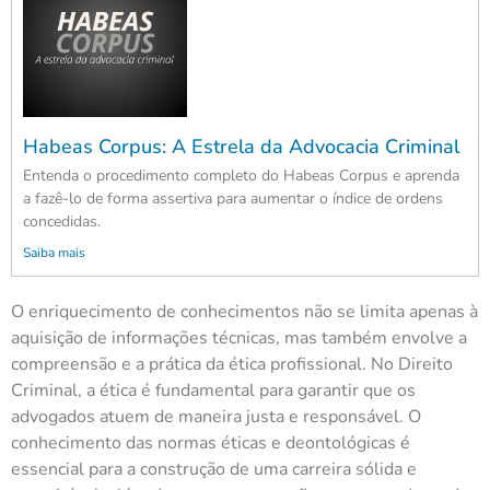
Habeas Corpus: A Estrela da Advocacia Criminal
Entenda o procedimento completo do Habeas Corpus e aprenda
a fazê-lo de forma assertiva para aumentar o índice de ordens
concedidas.
Saiba mais
O enriquecimento de conhecimentos não se limita apenas à
aquisição de informações técnicas, mas também envolve a
compreensão e a prática da ética profissional. No Direito
Criminal, a ética é fundamental para garantir que os
advogados atuem de maneira justa e responsável. O
conhecimento das normas éticas e deontológicas é
essencial para a construção de uma carreira sólida e