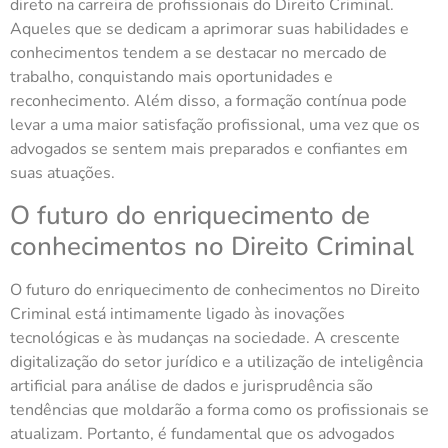
direto na carreira de profissionais do Direito Criminal.
Aqueles que se dedicam a aprimorar suas habilidades e
conhecimentos tendem a se destacar no mercado de
trabalho, conquistando mais oportunidades e
reconhecimento. Além disso, a formação contínua pode
levar a uma maior satisfação profissional, uma vez que os
advogados se sentem mais preparados e confiantes em
suas atuações.
O futuro do enriquecimento de
conhecimentos no Direito Criminal
O futuro do enriquecimento de conhecimentos no Direito
Criminal está intimamente ligado às inovações
tecnológicas e às mudanças na sociedade. A crescente
digitalização do setor jurídico e a utilização de inteligência
artificial para análise de dados e jurisprudência são
tendências que moldarão a forma como os profissionais se
atualizam. Portanto, é fundamental que os advogados