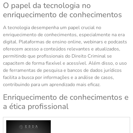
O papel da tecnologia no
enriquecimento de conhecimentos
A tecnologia desempenha um papel crucial no
enriquecimento de conhecimentos, especialmente na era
digital. Plataformas de ensino online, webinars e podcasts
oferecem acesso a conteúdos relevantes e atualizados,
permitindo que profissionais do Direito Criminal se
capacitem de forma flexível e acessível. Além disso, o uso
de ferramentas de pesquisa e bancos de dados jurídicos
facilita a busca por informações e a análise de casos,
contribuindo para um aprendizado mais eficaz.
Enriquecimento de conhecimentos e
a ética profissional