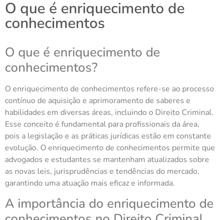
O que é enriquecimento de
conhecimentos
O que é enriquecimento de
conhecimentos?
O enriquecimento de conhecimentos refere-se ao processo
contínuo de aquisição e aprimoramento de saberes e
habilidades em diversas áreas, incluindo o Direito Criminal.
Esse conceito é fundamental para profissionais da área,
pois a legislação e as práticas jurídicas estão em constante
evolução. O enriquecimento de conhecimentos permite que
advogados e estudantes se mantenham atualizados sobre
as novas leis, jurisprudências e tendências do mercado,
garantindo uma atuação mais eficaz e informada.
A importância do enriquecimento de
conhecimentos no Direito Criminal