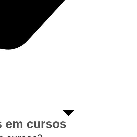
s em cursos