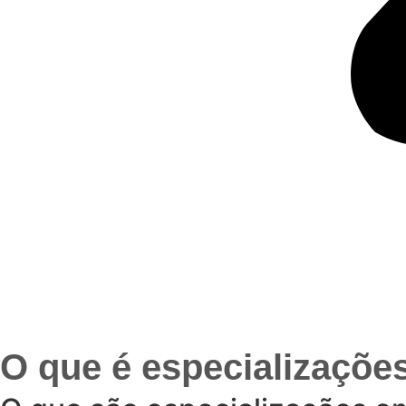
O que é especializaçõe