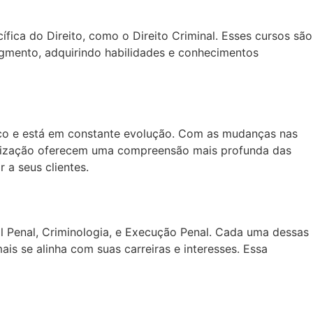
ca do Direito, como o Direito Criminal. Esses cursos são
gmento, adquirindo habilidades e conhecimentos
mico e está em constante evolução. Com as mudanças nas
cialização oferecem uma compreensão mais profunda das
 a seus clientes.
al Penal, Criminologia, e Execução Penal. Cada uma dessas
ais se alinha com suas carreiras e interesses. Essa