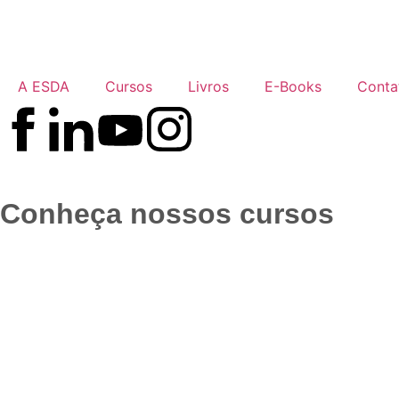
A ESDA
Cursos
Livros
E-Books
Conta
Conheça nossos cursos