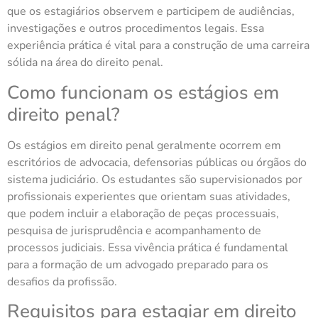
que os estagiários observem e participem de audiências,
investigações e outros procedimentos legais. Essa
experiência prática é vital para a construção de uma carreira
sólida na área do direito penal.
Como funcionam os estágios em
direito penal?
Os estágios em direito penal geralmente ocorrem em
escritórios de advocacia, defensorias públicas ou órgãos do
sistema judiciário. Os estudantes são supervisionados por
profissionais experientes que orientam suas atividades,
que podem incluir a elaboração de peças processuais,
pesquisa de jurisprudência e acompanhamento de
processos judiciais. Essa vivência prática é fundamental
para a formação de um advogado preparado para os
desafios da profissão.
Requisitos para estagiar em direito