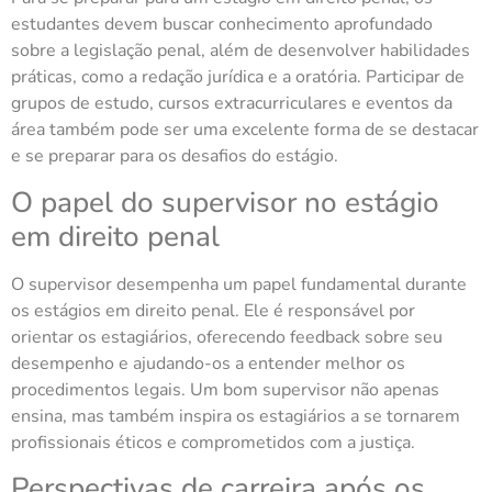
estudantes devem buscar conhecimento aprofundado
sobre a legislação penal, além de desenvolver habilidades
práticas, como a redação jurídica e a oratória. Participar de
grupos de estudo, cursos extracurriculares e eventos da
área também pode ser uma excelente forma de se destacar
e se preparar para os desafios do estágio.
O papel do supervisor no estágio
em direito penal
O supervisor desempenha um papel fundamental durante
os estágios em direito penal. Ele é responsável por
orientar os estagiários, oferecendo feedback sobre seu
desempenho e ajudando-os a entender melhor os
procedimentos legais. Um bom supervisor não apenas
ensina, mas também inspira os estagiários a se tornarem
profissionais éticos e comprometidos com a justiça.
Perspectivas de carreira após os