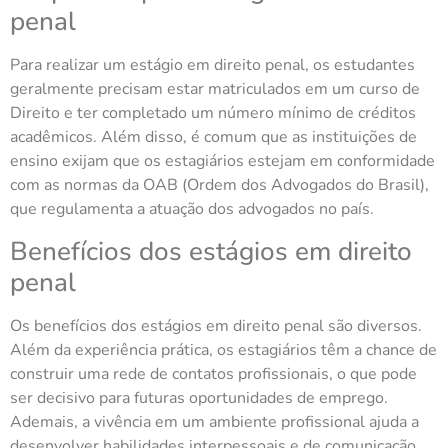
penal
Para realizar um estágio em direito penal, os estudantes
geralmente precisam estar matriculados em um curso de
Direito e ter completado um número mínimo de créditos
acadêmicos. Além disso, é comum que as instituições de
ensino exijam que os estagiários estejam em conformidade
com as normas da OAB (Ordem dos Advogados do Brasil),
que regulamenta a atuação dos advogados no país.
Benefícios dos estágios em direito
penal
Os benefícios dos estágios em direito penal são diversos.
Além da experiência prática, os estagiários têm a chance de
construir uma rede de contatos profissionais, o que pode
ser decisivo para futuras oportunidades de emprego.
Ademais, a vivência em um ambiente profissional ajuda a
desenvolver habilidades interpessoais e de comunicação,