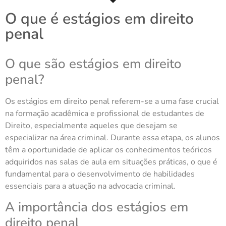
O que é estágios em direito
penal
O que são estágios em direito
penal?
Os estágios em direito penal referem-se a uma fase crucial
na formação acadêmica e profissional de estudantes de
Direito, especialmente aqueles que desejam se
especializar na área criminal. Durante essa etapa, os alunos
têm a oportunidade de aplicar os conhecimentos teóricos
adquiridos nas salas de aula em situações práticas, o que é
fundamental para o desenvolvimento de habilidades
essenciais para a atuação na advocacia criminal.
A importância dos estágios em
direito penal