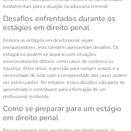
fundamentais para a atuação na advocacia criminal.
Desafios enfrentados durante os
estágios em direito penal
Embora os estágios em direito penal sejam
enriquecedores, eles também apresentam desafios. Os
estagiários podem se deparar com situações
emocionalmente difíceis, como casos de violência ou
injustiça. Além disso, a pressão para cumprir prazos e a
necessidade de lidar com a complexidade dos casos podem
ser estressantes. No entanto, esses desafios são parte do
aprendizado e contribuem para a formação de um
profissional resiliente.
Como se preparar para um estágio
em direito penal
Para se preparar para um estágio em direito penal, os