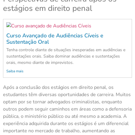
estágios em direito penal
Curso Avançado de Audiências Cíveis e
Sustentação Oral
Tenha controle diante de situações inesperadas em audiências e
sustentações orais. Saiba dominar audiências e sustentações
orais, mesmo diante de imprevistos.
Saiba mais
Após a conclusão dos estágios em direito penal, os
estudantes têm diversas oportunidades de carreira. Muitos
optam por se tornar advogados criminalistas, enquanto
outros podem seguir caminhos em áreas como a defensoria
pública, o ministério público ou até mesmo a academia. A
experiência adquirida durante os estágios é um diferencial
importante no mercado de trabalho, aumentando as