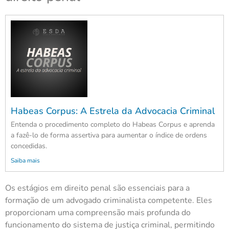
Habeas Corpus: A Estrela da Advocacia Criminal
Entenda o procedimento completo do Habeas Corpus e aprenda
a fazê-lo de forma assertiva para aumentar o índice de ordens
concedidas.
Saiba mais
Os estágios em direito penal são essenciais para a
formação de um advogado criminalista competente. Eles
proporcionam uma compreensão mais profunda do
funcionamento do sistema de justiça criminal, permitindo