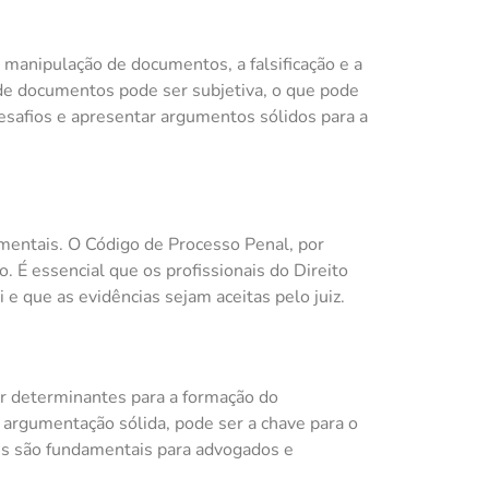
 manipulação de documentos, a falsificação e a
 de documentos pode ser subjetiva, o que pode
esafios e apresentar argumentos sólidos para a
cumentais. O Código de Processo Penal, por
É essencial que os profissionais do Direito
e que as evidências sejam aceitas pelo juiz.
r determinantes para a formação do
a argumentação sólida, pode ser a chave para o
ais são fundamentais para advogados e