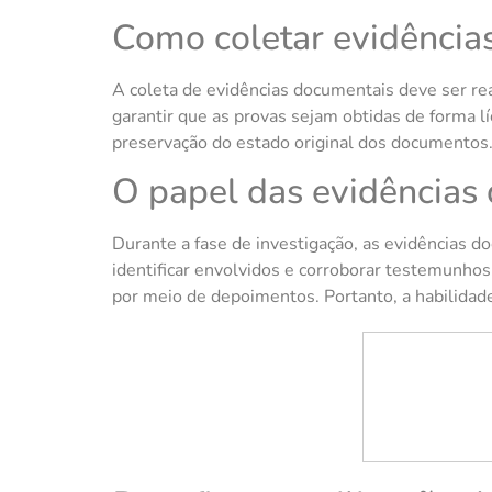
Como coletar evidência
A coleta de evidências documentais deve ser re
garantir que as provas sejam obtidas de forma líc
preservação do estado original dos documentos.
O papel das evidências
Durante a fase de investigação, as evidências 
identificar envolvidos e corroborar testemunho
por meio de depoimentos. Portanto, a habilidade 