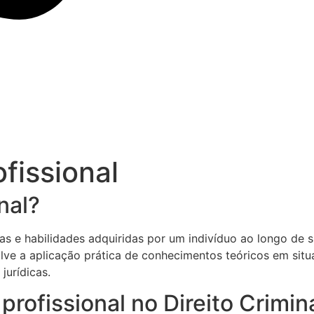
fissional
nal?
ias e habilidades adquiridas por um indivíduo ao longo de 
volve a aplicação prática de conhecimentos teóricos em sit
jurídicas.
profissional no Direito Crimin