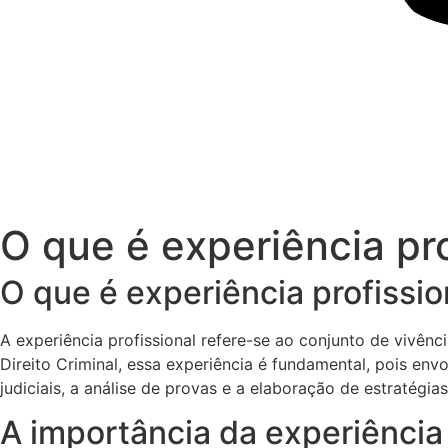
O que é experiência pro
O que é experiência profissio
A experiência profissional refere-se ao conjunto de vivênc
Direito Criminal, essa experiência é fundamental, pois en
judiciais, a análise de provas e a elaboração de estratégias 
A importância da experiência 