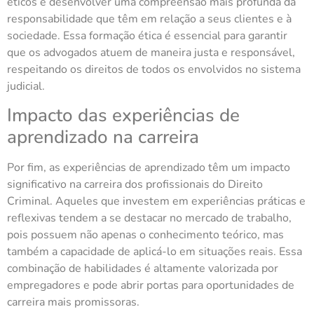
éticos e desenvolver uma compreensão mais profunda da
responsabilidade que têm em relação a seus clientes e à
sociedade. Essa formação ética é essencial para garantir
que os advogados atuem de maneira justa e responsável,
respeitando os direitos de todos os envolvidos no sistema
judicial.
Impacto das experiências de
aprendizado na carreira
Por fim, as experiências de aprendizado têm um impacto
significativo na carreira dos profissionais do Direito
Criminal. Aqueles que investem em experiências práticas e
reflexivas tendem a se destacar no mercado de trabalho,
pois possuem não apenas o conhecimento teórico, mas
também a capacidade de aplicá-lo em situações reais. Essa
combinação de habilidades é altamente valorizada por
empregadores e pode abrir portas para oportunidades de
carreira mais promissoras.