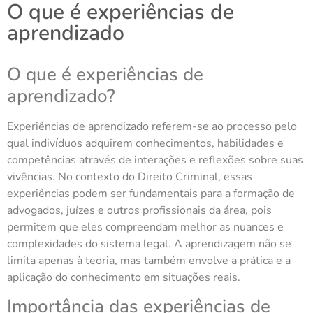
O que é experiências de
aprendizado
O que é experiências de
aprendizado?
Experiências de aprendizado referem-se ao processo pelo
qual indivíduos adquirem conhecimentos, habilidades e
competências através de interações e reflexões sobre suas
vivências. No contexto do Direito Criminal, essas
experiências podem ser fundamentais para a formação de
advogados, juízes e outros profissionais da área, pois
permitem que eles compreendam melhor as nuances e
complexidades do sistema legal. A aprendizagem não se
limita apenas à teoria, mas também envolve a prática e a
aplicação do conhecimento em situações reais.
Importância das experiências de