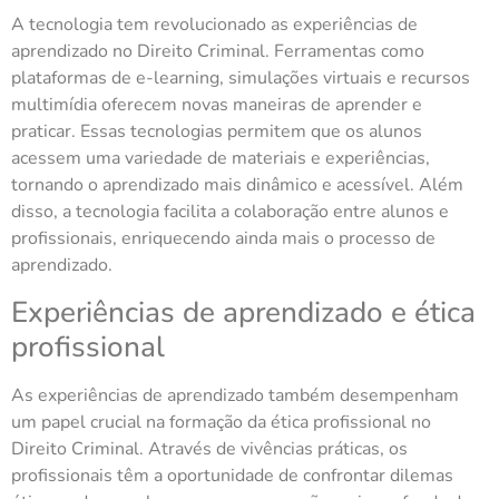
A tecnologia tem revolucionado as experiências de
aprendizado no Direito Criminal. Ferramentas como
plataformas de e-learning, simulações virtuais e recursos
multimídia oferecem novas maneiras de aprender e
praticar. Essas tecnologias permitem que os alunos
acessem uma variedade de materiais e experiências,
tornando o aprendizado mais dinâmico e acessível. Além
disso, a tecnologia facilita a colaboração entre alunos e
profissionais, enriquecendo ainda mais o processo de
aprendizado.
Experiências de aprendizado e ética
profissional
As experiências de aprendizado também desempenham
um papel crucial na formação da ética profissional no
Direito Criminal. Através de vivências práticas, os
profissionais têm a oportunidade de confrontar dilemas