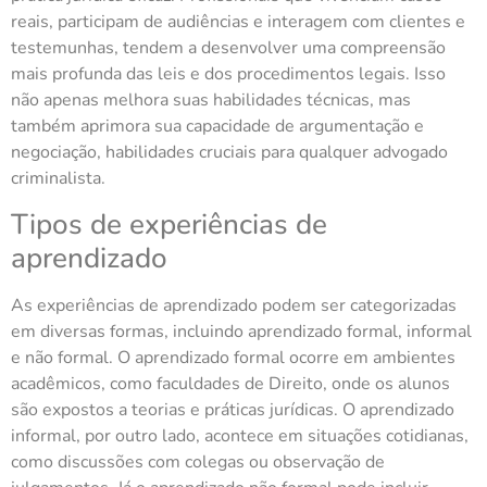
reais, participam de audiências e interagem com clientes e
testemunhas, tendem a desenvolver uma compreensão
mais profunda das leis e dos procedimentos legais. Isso
não apenas melhora suas habilidades técnicas, mas
também aprimora sua capacidade de argumentação e
negociação, habilidades cruciais para qualquer advogado
criminalista.
Tipos de experiências de
aprendizado
As experiências de aprendizado podem ser categorizadas
em diversas formas, incluindo aprendizado formal, informal
e não formal. O aprendizado formal ocorre em ambientes
acadêmicos, como faculdades de Direito, onde os alunos
são expostos a teorias e práticas jurídicas. O aprendizado
informal, por outro lado, acontece em situações cotidianas,
como discussões com colegas ou observação de