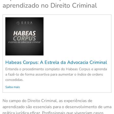
aprendizado no Direito Criminal
Habeas Corpus: A Estrela da Advocacia Criminal
Entenda o procedimento completo do Habeas Corpus e aprenda
a fazê-lo de forma assertiva para aumentar o índice de ordens
concedidas.
Saiba mais
No campo do Direito Criminal, as experiências de
aprendizado são essenciais para o desenvolvimento de uma
prática jurídica eficaz. Profissionais que vivenciam casos