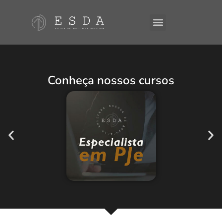
Conheça nossos cursos