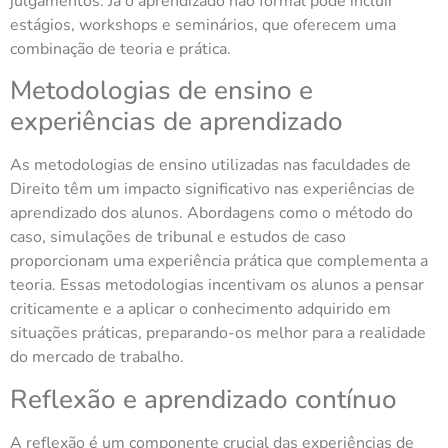
julgamentos. Já o aprendizado não formal pode incluir
estágios, workshops e seminários, que oferecem uma
combinação de teoria e prática.
Metodologias de ensino e
experiências de aprendizado
As metodologias de ensino utilizadas nas faculdades de
Direito têm um impacto significativo nas experiências de
aprendizado dos alunos. Abordagens como o método do
caso, simulações de tribunal e estudos de caso
proporcionam uma experiência prática que complementa a
teoria. Essas metodologias incentivam os alunos a pensar
criticamente e a aplicar o conhecimento adquirido em
situações práticas, preparando-os melhor para a realidade
do mercado de trabalho.
Reflexão e aprendizado contínuo
A reflexão é um componente crucial das experiências de