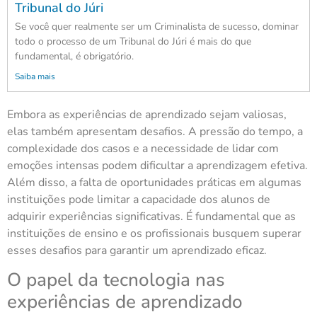
Tribunal do Júri
Se você quer realmente ser um Criminalista de sucesso, dominar
todo o processo de um Tribunal do Júri é mais do que
fundamental, é obrigatório.
Saiba mais
Embora as experiências de aprendizado sejam valiosas,
elas também apresentam desafios. A pressão do tempo, a
complexidade dos casos e a necessidade de lidar com
emoções intensas podem dificultar a aprendizagem efetiva.
Além disso, a falta de oportunidades práticas em algumas
instituições pode limitar a capacidade dos alunos de
adquirir experiências significativas. É fundamental que as
instituições de ensino e os profissionais busquem superar
esses desafios para garantir um aprendizado eficaz.
O papel da tecnologia nas
experiências de aprendizado