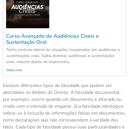
Curso Avançado de Audiências Cíveis e
Sustentação Oral
Tenha controle diante de situações inesperadas em audiências e
sustentações orais. Saiba dominar audiências e sustentações
orais, mesmo diante de imprevistos.
Saiba mais
Existem diferentes tipos de falsidade que podem ser
abordados no âmbito do Direito. A falsidade documental,
por exemplo, ocorre quando um documento é alterado ou
criado com a intenção de enganar. Já a falsidade ideológica
refere-se à inclusão de informações falsas em documentos,
como declarações que não correspondem à verdade dos
fatos. Cada tipo de falsidade possui suas particularidades e