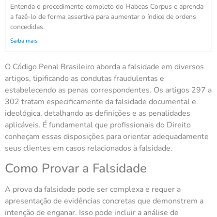
Entenda o procedimento completo do Habeas Corpus e aprenda
a fazê-lo de forma assertiva para aumentar o índice de ordens
concedidas.
Saiba mais
O Código Penal Brasileiro aborda a falsidade em diversos
artigos, tipificando as condutas fraudulentas e
estabelecendo as penas correspondentes. Os artigos 297 a
302 tratam especificamente da falsidade documental e
ideológica, detalhando as definições e as penalidades
aplicáveis. É fundamental que profissionais do Direito
conheçam essas disposições para orientar adequadamente
seus clientes em casos relacionados à falsidade.
Como Provar a Falsidade
A prova da falsidade pode ser complexa e requer a
apresentação de evidências concretas que demonstrem a
intenção de enganar. Isso pode incluir a análise de