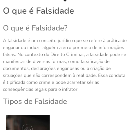
O que é Falsidade
O que é Falsidade?
A falsidade é um conceito jurídico que se refere à prática de
enganar ou induzir alguém a erro por meio de informações
falsas. No contexto do Direito Criminal, a falsidade pode se
manifestar de diversas formas, como falsificação de
documentos, declarações enganosas ou a criação de
situações que não correspondem à realidade. Essa conduta
é tipificada como crime e pode acarretar sérias
consequências legais para o infrator.
Tipos de Falsidade