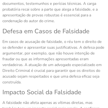
documentos, testemunhos e perícias técnicas. A carga
probatória recai sobre a parte que alega a falsidade, e a
apresentação de provas robustas é essencial para a
condenação do autor do crime.
Defesa em Casos de Falsidade
Em casos de acusação de falsidade, o réu tem o direito de
se defender e apresentar suas justificativas. A defesa pode
argumentar, por exemplo, que não houve intenção de
fraudar ou que as informações apresentadas eram
verdadeiras. A atuação de um advogado especializado em
Direito Criminal é crucial para garantir que os direitos do
acusado sejam respeitados e que uma defesa eficaz seja
construída.
Impacto Social da Falsidade
A falsidade não afeta apenas as vítimas diretas, mas