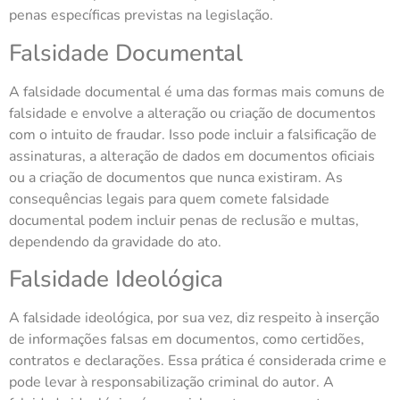
penas específicas previstas na legislação.
Falsidade Documental
A falsidade documental é uma das formas mais comuns de
falsidade e envolve a alteração ou criação de documentos
com o intuito de fraudar. Isso pode incluir a falsificação de
assinaturas, a alteração de dados em documentos oficiais
ou a criação de documentos que nunca existiram. As
consequências legais para quem comete falsidade
documental podem incluir penas de reclusão e multas,
dependendo da gravidade do ato.
Falsidade Ideológica
A falsidade ideológica, por sua vez, diz respeito à inserção
de informações falsas em documentos, como certidões,
contratos e declarações. Essa prática é considerada crime e
pode levar à responsabilização criminal do autor. A