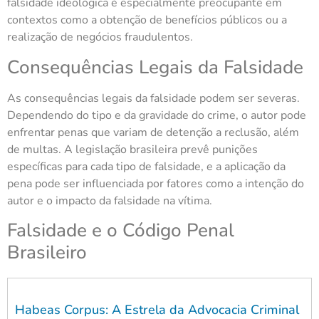
falsidade ideológica é especialmente preocupante em
contextos como a obtenção de benefícios públicos ou a
realização de negócios fraudulentos.
Consequências Legais da Falsidade
As consequências legais da falsidade podem ser severas.
Dependendo do tipo e da gravidade do crime, o autor pode
enfrentar penas que variam de detenção a reclusão, além
de multas. A legislação brasileira prevê punições
específicas para cada tipo de falsidade, e a aplicação da
pena pode ser influenciada por fatores como a intenção do
autor e o impacto da falsidade na vítima.
Falsidade e o Código Penal
Brasileiro
Habeas Corpus: A Estrela da Advocacia Criminal