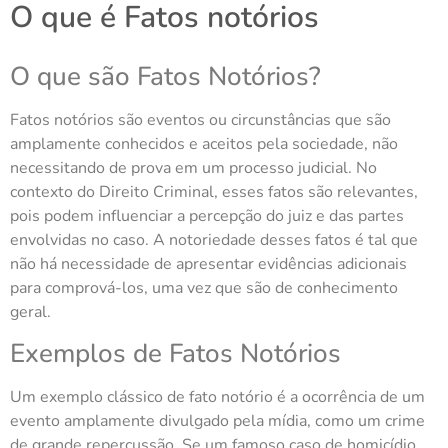
O que é Fatos notórios
O que são Fatos Notórios?
Fatos notórios são eventos ou circunstâncias que são
amplamente conhecidos e aceitos pela sociedade, não
necessitando de prova em um processo judicial. No
contexto do Direito Criminal, esses fatos são relevantes,
pois podem influenciar a percepção do juiz e das partes
envolvidas no caso. A notoriedade desses fatos é tal que
não há necessidade de apresentar evidências adicionais
para comprová-los, uma vez que são de conhecimento
geral.
Exemplos de Fatos Notórios
Um exemplo clássico de fato notório é a ocorrência de um
evento amplamente divulgado pela mídia, como um crime
de grande repercussão. Se um famoso caso de homicídio