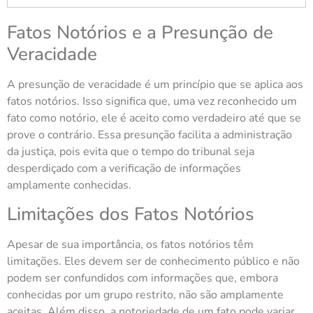
Fatos Notórios e a Presunção de
Veracidade
A presunção de veracidade é um princípio que se aplica aos
fatos notórios. Isso significa que, uma vez reconhecido um
fato como notório, ele é aceito como verdadeiro até que se
prove o contrário. Essa presunção facilita a administração
da justiça, pois evita que o tempo do tribunal seja
desperdiçado com a verificação de informações
amplamente conhecidas.
Limitações dos Fatos Notórios
Apesar de sua importância, os fatos notórios têm
limitações. Eles devem ser de conhecimento público e não
podem ser confundidos com informações que, embora
conhecidas por um grupo restrito, não são amplamente
aceitas. Além disso, a notoriedade de um fato pode variar