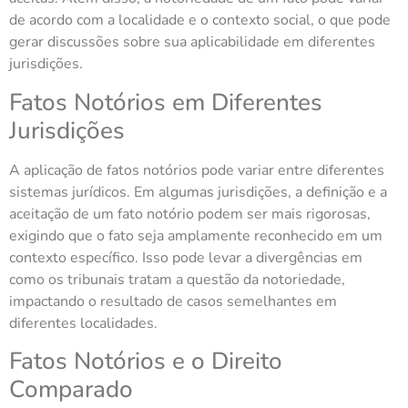
de acordo com a localidade e o contexto social, o que pode
gerar discussões sobre sua aplicabilidade em diferentes
jurisdições.
Fatos Notórios em Diferentes
Jurisdições
A aplicação de fatos notórios pode variar entre diferentes
sistemas jurídicos. Em algumas jurisdições, a definição e a
aceitação de um fato notório podem ser mais rigorosas,
exigindo que o fato seja amplamente reconhecido em um
contexto específico. Isso pode levar a divergências em
como os tribunais tratam a questão da notoriedade,
impactando o resultado de casos semelhantes em
diferentes localidades.
Fatos Notórios e o Direito
Comparado