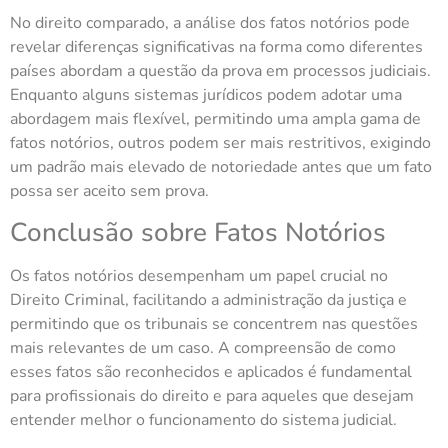
No direito comparado, a análise dos fatos notórios pode
revelar diferenças significativas na forma como diferentes
países abordam a questão da prova em processos judiciais.
Enquanto alguns sistemas jurídicos podem adotar uma
abordagem mais flexível, permitindo uma ampla gama de
fatos notórios, outros podem ser mais restritivos, exigindo
um padrão mais elevado de notoriedade antes que um fato
possa ser aceito sem prova.
Conclusão sobre Fatos Notórios
Os fatos notórios desempenham um papel crucial no
Direito Criminal, facilitando a administração da justiça e
permitindo que os tribunais se concentrem nas questões
mais relevantes de um caso. A compreensão de como
esses fatos são reconhecidos e aplicados é fundamental
para profissionais do direito e para aqueles que desejam
entender melhor o funcionamento do sistema judicial.