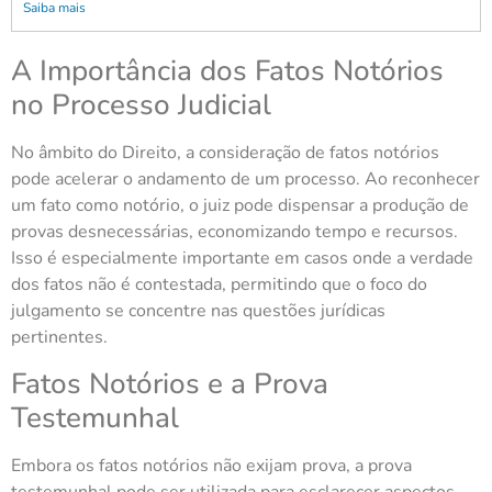
Saiba mais
A Importância dos Fatos Notórios
no Processo Judicial
No âmbito do Direito, a consideração de fatos notórios
pode acelerar o andamento de um processo. Ao reconhecer
um fato como notório, o juiz pode dispensar a produção de
provas desnecessárias, economizando tempo e recursos.
Isso é especialmente importante em casos onde a verdade
dos fatos não é contestada, permitindo que o foco do
julgamento se concentre nas questões jurídicas
pertinentes.
Fatos Notórios e a Prova
Testemunhal
Embora os fatos notórios não exijam prova, a prova
testemunhal pode ser utilizada para esclarecer aspectos