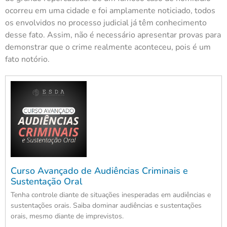
ocorreu em uma cidade e foi amplamente noticiado, todos
os envolvidos no processo judicial já têm conhecimento
desse fato. Assim, não é necessário apresentar provas para
demonstrar que o crime realmente aconteceu, pois é um
fato notório.
Curso Avançado de Audiências Criminais e
Sustentação Oral
Tenha controle diante de situações inesperadas em audiências e
sustentações orais. Saiba dominar audiências e sustentações
orais, mesmo diante de imprevistos.