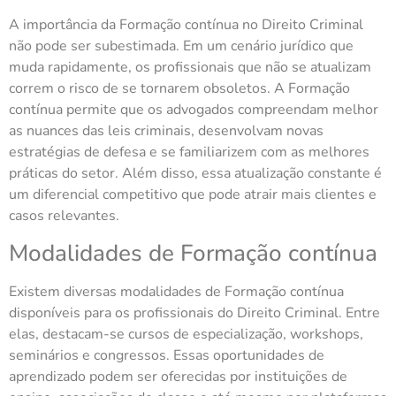
A importância da Formação contínua no Direito Criminal
não pode ser subestimada. Em um cenário jurídico que
muda rapidamente, os profissionais que não se atualizam
correm o risco de se tornarem obsoletos. A Formação
contínua permite que os advogados compreendam melhor
as nuances das leis criminais, desenvolvam novas
estratégias de defesa e se familiarizem com as melhores
práticas do setor. Além disso, essa atualização constante é
um diferencial competitivo que pode atrair mais clientes e
casos relevantes.
Modalidades de Formação contínua
Existem diversas modalidades de Formação contínua
disponíveis para os profissionais do Direito Criminal. Entre
elas, destacam-se cursos de especialização, workshops,
seminários e congressos. Essas oportunidades de
aprendizado podem ser oferecidas por instituições de