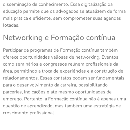
disseminação de conhecimento. Essa digitalização da
educação permite que os advogados se atualizem de forma
mais prática e eficiente, sem comprometer suas agendas
lotadas.
Networking e Formação contínua
Participar de programas de Formação contínua também
oferece oportunidades valiosas de networking. Eventos
como seminários e congressos reúnem profissionais da
área, permitindo a troca de experiências e a construção de
relacionamentos. Esses contatos podem ser fundamentais
para o desenvolvimento da carreira, possibilitando
parcerias, indicações e até mesmo oportunidades de
emprego. Portanto, a Formação contínua não é apenas uma
questão de aprendizado, mas também uma estratégia de
crescimento profissional.