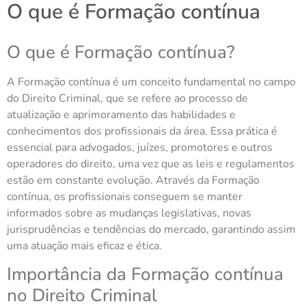
O que é Formação contínua
O que é Formação contínua?
A Formação contínua é um conceito fundamental no campo
do Direito Criminal, que se refere ao processo de
atualização e aprimoramento das habilidades e
conhecimentos dos profissionais da área. Essa prática é
essencial para advogados, juízes, promotores e outros
operadores do direito, uma vez que as leis e regulamentos
estão em constante evolução. Através da Formação
contínua, os profissionais conseguem se manter
informados sobre as mudanças legislativas, novas
jurisprudências e tendências do mercado, garantindo assim
uma atuação mais eficaz e ética.
Importância da Formação contínua
no Direito Criminal