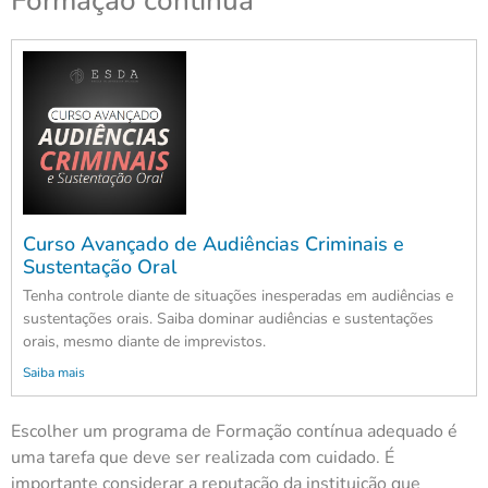
Formação contínua
Curso Avançado de Audiências Criminais e
Sustentação Oral
Tenha controle diante de situações inesperadas em audiências e
sustentações orais. Saiba dominar audiências e sustentações
orais, mesmo diante de imprevistos.
Saiba mais
Escolher um programa de Formação contínua adequado é
uma tarefa que deve ser realizada com cuidado. É
importante considerar a reputação da instituição que