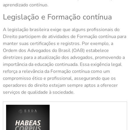
aprendizado contínuo.
Legislação e Formação contínua
A legislação brasileira exige que alguns profissionais do
Direito participem de atividades de Formação contínua para
manter suas certificações e registros. Por exemplo, a
Ordem dos Advogados do Brasil (OAB) estabelece
diretrizes para a atualização dos advogados, promovendo a
importância da educação continuada. Essa exigência legal
reforça a relevância da Formação contínua como um
compromisso ético e profissional, assegurando que os
operadores do direito estejam sempre aptos a oferecer
serviços de qualidade à sociedade.