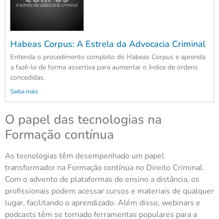
Habeas Corpus: A Estrela da Advocacia Criminal
Entenda o procedimento completo do Habeas Corpus e aprenda
a fazê-lo de forma assertiva para aumentar o índice de ordens
concedidas.
Saiba mais
O papel das tecnologias na
Formação contínua
As tecnologias têm desempenhado um papel
transformador na Formação contínua no Direito Criminal.
Com o advento de plataformas de ensino a distância, os
profissionais podem acessar cursos e materiais de qualquer
lugar, facilitando o aprendizado. Além disso, webinars e
podcasts têm se tornado ferramentas populares para a