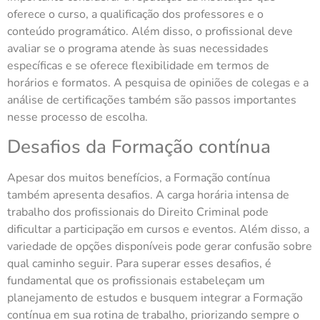
oferece o curso, a qualificação dos professores e o
conteúdo programático. Além disso, o profissional deve
avaliar se o programa atende às suas necessidades
específicas e se oferece flexibilidade em termos de
horários e formatos. A pesquisa de opiniões de colegas e a
análise de certificações também são passos importantes
nesse processo de escolha.
Desafios da Formação contínua
Apesar dos muitos benefícios, a Formação contínua
também apresenta desafios. A carga horária intensa de
trabalho dos profissionais do Direito Criminal pode
dificultar a participação em cursos e eventos. Além disso, a
variedade de opções disponíveis pode gerar confusão sobre
qual caminho seguir. Para superar esses desafios, é
fundamental que os profissionais estabeleçam um
planejamento de estudos e busquem integrar a Formação
contínua em sua rotina de trabalho, priorizando sempre o