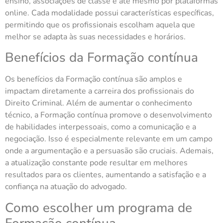
ensino, associações de classe e até mesmo por plataformas
online. Cada modalidade possui características específicas,
permitindo que os profissionais escolham aquela que
melhor se adapta às suas necessidades e horários.
Benefícios da Formação contínua
Os benefícios da Formação contínua são amplos e
impactam diretamente a carreira dos profissionais do
Direito Criminal. Além de aumentar o conhecimento
técnico, a Formação contínua promove o desenvolvimento
de habilidades interpessoais, como a comunicação e a
negociação. Isso é especialmente relevante em um campo
onde a argumentação e a persuasão são cruciais. Ademais,
a atualização constante pode resultar em melhores
resultados para os clientes, aumentando a satisfação e a
confiança na atuação do advogado.
Como escolher um programa de