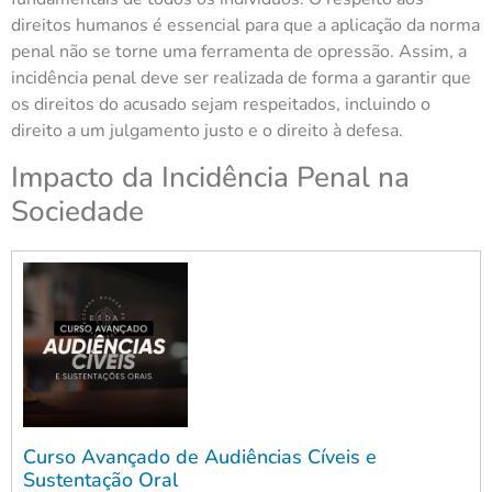
direitos humanos é essencial para que a aplicação da norma
penal não se torne uma ferramenta de opressão. Assim, a
incidência penal deve ser realizada de forma a garantir que
os direitos do acusado sejam respeitados, incluindo o
direito a um julgamento justo e o direito à defesa.
Impacto da Incidência Penal na
Sociedade
Curso Avançado de Audiências Cíveis e
Sustentação Oral