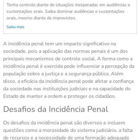
Tenha controle diante de situações inesperadas em audiências e
sustentações orais. Saiba dominar audiências e sustentações
orais, mesmo diante de imprevistos.
Saiba mais
A incidência penal tem um impacto significativo na
sociedade, pois a aplicação das normas penais é um dos
principais mecanismos de controle social. A forma como a
incidência penal é exercida pode influenciar a percepção da
população sobre a justiça e a segurança pública. Além
disso, a eficácia da incidência penal pode afetar a confiança
da sociedade nas instituições judiciais e na capacidade do
Estado de manter a ordem e proteger os cidadãos.
Desafios da Incidência Penal
Os desafios da incidência penal são diversos e incluem
questões como a morosidade do sistema judiciário, a falta
de recursos e a necessidade de uma formação adequada