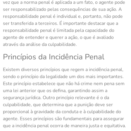
vez que a norma penal é aplicada a um fato, o agente pode
ser responsabilizado pelas consequências de sua ação. A
responsabilidade penal é individual e, portanto, não pode
ser transferida a terceiros. É importante destacar que a
responsabilidade penal é limitada pela capacidade do
agente de entender e querer a ação, o que é avaliado
através da análise da culpabilidade.
Princípios da Incidência Penal
Existem diversos princípios que regem a incidência penal,
sendo o princípio da legalidade um dos mais importantes.
Este princípio estabelece que não há crime nem pena sem
uma lei anterior que os defina, garantindo assim a
segurança jurídica. Outro princípio relevante é o da
culpabilidade, que determina que a punição deve ser
proporcional à gravidade da conduta e à culpabilidade do
agente. Esses princípios são fundamentais para assegurar
que a incidência penal ocorra de maneira justa e equitativa.