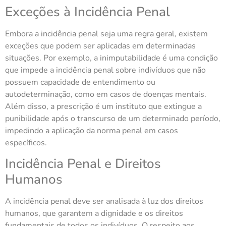
Exceções à Incidência Penal
Embora a incidência penal seja uma regra geral, existem
exceções que podem ser aplicadas em determinadas
situações. Por exemplo, a inimputabilidade é uma condição
que impede a incidência penal sobre indivíduos que não
possuem capacidade de entendimento ou
autodeterminação, como em casos de doenças mentais.
Além disso, a prescrição é um instituto que extingue a
punibilidade após o transcurso de um determinado período,
impedindo a aplicação da norma penal em casos
específicos.
Incidência Penal e Direitos
Humanos
A incidência penal deve ser analisada à luz dos direitos
humanos, que garantem a dignidade e os direitos
fundamentais de todos os indivíduos. O respeito aos