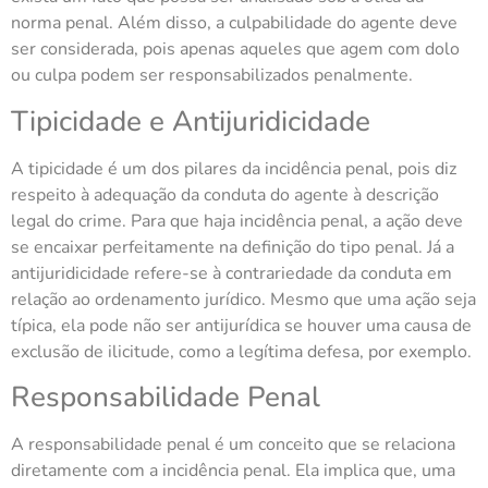
norma penal. Além disso, a culpabilidade do agente deve
ser considerada, pois apenas aqueles que agem com dolo
ou culpa podem ser responsabilizados penalmente.
Tipicidade e Antijuridicidade
A tipicidade é um dos pilares da incidência penal, pois diz
respeito à adequação da conduta do agente à descrição
legal do crime. Para que haja incidência penal, a ação deve
se encaixar perfeitamente na definição do tipo penal. Já a
antijuridicidade refere-se à contrariedade da conduta em
relação ao ordenamento jurídico. Mesmo que uma ação seja
típica, ela pode não ser antijurídica se houver uma causa de
exclusão de ilicitude, como a legítima defesa, por exemplo.
Responsabilidade Penal
A responsabilidade penal é um conceito que se relaciona
diretamente com a incidência penal. Ela implica que, uma