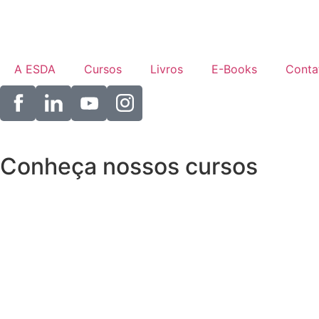
A ESDA
Cursos
Livros
E-Books
Conta
Conheça nossos cursos