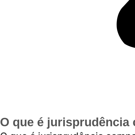
O que é jurisprudência