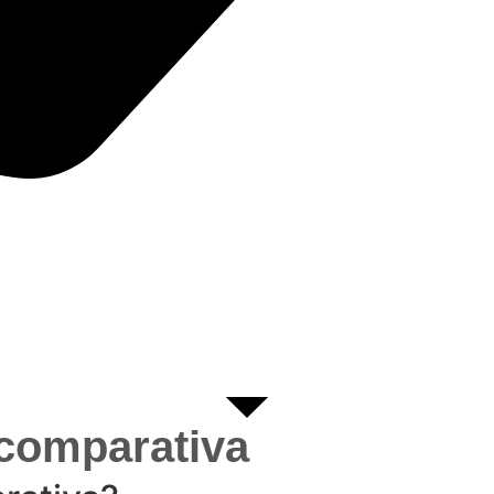
 comparativa