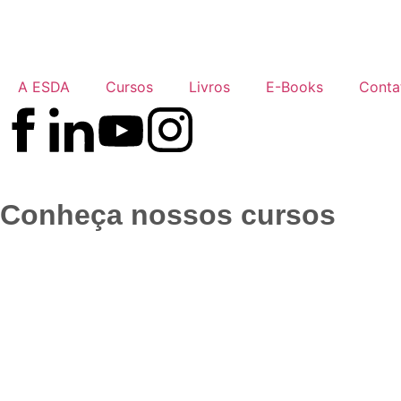
A ESDA
Cursos
Livros
E-Books
Conta
Conheça nossos cursos