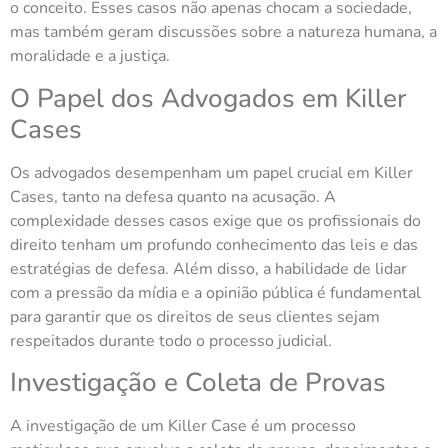
o conceito. Esses casos não apenas chocam a sociedade,
mas também geram discussões sobre a natureza humana, a
moralidade e a justiça.
O Papel dos Advogados em Killer
Cases
Os advogados desempenham um papel crucial em Killer
Cases, tanto na defesa quanto na acusação. A
complexidade desses casos exige que os profissionais do
direito tenham um profundo conhecimento das leis e das
estratégias de defesa. Além disso, a habilidade de lidar
com a pressão da mídia e a opinião pública é fundamental
para garantir que os direitos de seus clientes sejam
respeitados durante todo o processo judicial.
Investigação e Coleta de Provas
A investigação de um Killer Case é um processo