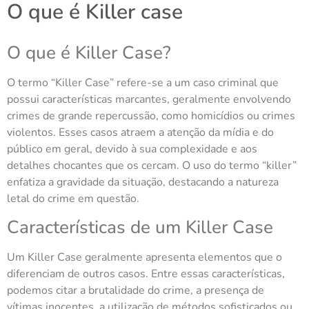
O que é Killer case
O que é Killer Case?
O termo “Killer Case” refere-se a um caso criminal que
possui características marcantes, geralmente envolvendo
crimes de grande repercussão, como homicídios ou crimes
violentos. Esses casos atraem a atenção da mídia e do
público em geral, devido à sua complexidade e aos
detalhes chocantes que os cercam. O uso do termo “killer”
enfatiza a gravidade da situação, destacando a natureza
letal do crime em questão.
Características de um Killer Case
Um Killer Case geralmente apresenta elementos que o
diferenciam de outros casos. Entre essas características,
podemos citar a brutalidade do crime, a presença de
vítimas inocentes, a utilização de métodos sofisticados ou