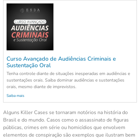
Curso Avançado de Audiências Criminais e
Sustentação Oral
Tenha controle diante de situações inesperadas em audiências e
sustentações orais. Saiba dominar audiências e sustentações
orais, mesmo diante de imprevistos.
Saiba mais
Alguns Killer Cases se tornaram notórios na história do
Brasil e do mundo. Casos como o assassinato de figuras
públicas, crimes em série ou homicídios que envolvem
elementos de conspiração são exemplos que ilustram bem