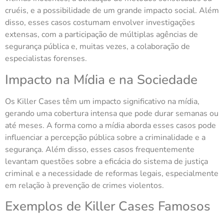
cruéis, e a possibilidade de um grande impacto social. Além
disso, esses casos costumam envolver investigações
extensas, com a participação de múltiplas agências de
segurança pública e, muitas vezes, a colaboração de
especialistas forenses.
Impacto na Mídia e na Sociedade
Os Killer Cases têm um impacto significativo na mídia,
gerando uma cobertura intensa que pode durar semanas ou
até meses. A forma como a mídia aborda esses casos pode
influenciar a percepção pública sobre a criminalidade e a
segurança. Além disso, esses casos frequentemente
levantam questões sobre a eficácia do sistema de justiça
criminal e a necessidade de reformas legais, especialmente
em relação à prevenção de crimes violentos.
Exemplos de Killer Cases Famosos