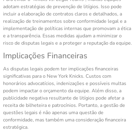
adotam estratégias de prevenção de litígios. Isso pode
incluir a elaboração de contratos claros e detalhados, a
realização de treinamentos sobre conformidade legal e a
implementação de políticas internas que promovam a ética
e a transparência. Essas medidas ajudam a minimizar o
risco de disputas legais e a proteger a reputação da equipe.
Implicações Financeiras
As disputas legais podem ter implicações financeiras
significativas para o New York Knicks. Custos com
honorários advocatícios, indenizações e possíveis multas
podem impactar o orçamento da equipe. Além disso, a
publicidade negativa resultante de litígios pode afetar a
receita de bilheteira e patrocínios. Portanto, a gestão de
questões legais é não apenas uma questão de
conformidade, mas também uma consideração financeira
estratégica.