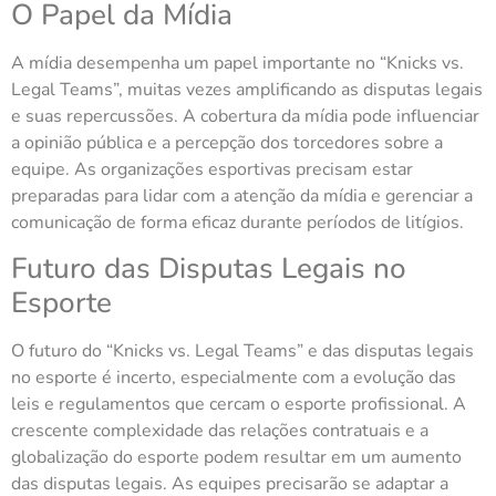
O Papel da Mídia
A mídia desempenha um papel importante no “Knicks vs.
Legal Teams”, muitas vezes amplificando as disputas legais
e suas repercussões. A cobertura da mídia pode influenciar
a opinião pública e a percepção dos torcedores sobre a
equipe. As organizações esportivas precisam estar
preparadas para lidar com a atenção da mídia e gerenciar a
comunicação de forma eficaz durante períodos de litígios.
Futuro das Disputas Legais no
Esporte
O futuro do “Knicks vs. Legal Teams” e das disputas legais
no esporte é incerto, especialmente com a evolução das
leis e regulamentos que cercam o esporte profissional. A
crescente complexidade das relações contratuais e a
globalização do esporte podem resultar em um aumento
das disputas legais. As equipes precisarão se adaptar a