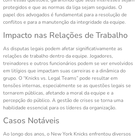
com essas questões, garantindo que seus interesses sejam
protegidos e que as normas da liga sejam seguidas. O
papel dos advogados é fundamental para a resolução de
conflitos e para a manutenção da integridade da equipe.
Impacto nas Relações de Trabalho
As disputas legais podem afetar significativamente as
relações de trabalho dentro da equipe. Jogadores,
treinadores e outros funcionários podem se ver envolvidos
em litígios que impactam suas carreiras e a dinâmica do
grupo. O “Knicks vs. Legal Teams” pode resultar em
tensões internas, especialmente se as questões legais se
tornarem públicas, afetando a moral da equipe e a
percepção do público. A gestão de crises se torna uma
habilidade essencial para os líderes da organização.
Casos Notáveis
Ao longo dos anos, o New York Knicks enfrentou diversos