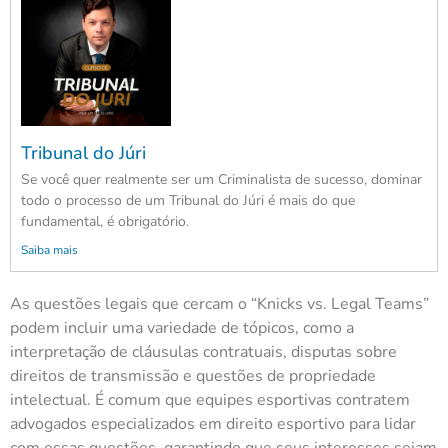
Tribunal do Júri
Se você quer realmente ser um Criminalista de sucesso, dominar
todo o processo de um Tribunal do Júri é mais do que
fundamental, é obrigatório.
Saiba mais
As questões legais que cercam o “Knicks vs. Legal Teams”
podem incluir uma variedade de tópicos, como a
interpretação de cláusulas contratuais, disputas sobre
direitos de transmissão e questões de propriedade
intelectual. É comum que equipes esportivas contratem
advogados especializados em direito esportivo para lidar