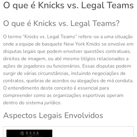
O que é Knicks vs. Legal Teams
O que é Knicks vs. Legal Teams?
O termo “Knicks vs. Legal Teams” refere-se a uma situação
onde a equipe de basquete New York Knicks se envolve em
disputas legais que podem envolver questões contratuais,
direitos de imagem, ou até mesmo litígios relacionados a
ações de jogadores ou funcionários. Essas disputas podem
surgir de várias circunstâncias, incluindo negociações de
contratos, quebras de acordos ou alegações de má conduta.
O entendimento deste conceito é essencial para
compreender como as organizações esportivas operam
dentro do sistema jurídico.
Aspectos Legais Envolvidos