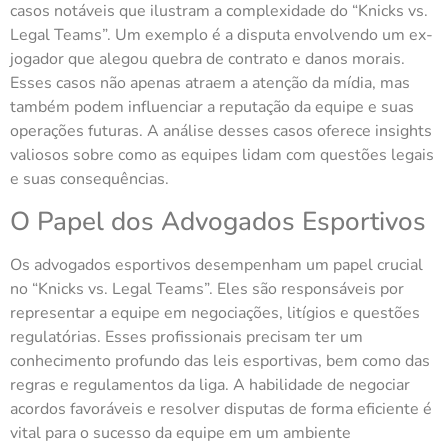
casos notáveis que ilustram a complexidade do “Knicks vs.
Legal Teams”. Um exemplo é a disputa envolvendo um ex-
jogador que alegou quebra de contrato e danos morais.
Esses casos não apenas atraem a atenção da mídia, mas
também podem influenciar a reputação da equipe e suas
operações futuras. A análise desses casos oferece insights
valiosos sobre como as equipes lidam com questões legais
e suas consequências.
O Papel dos Advogados Esportivos
Os advogados esportivos desempenham um papel crucial
no “Knicks vs. Legal Teams”. Eles são responsáveis por
representar a equipe em negociações, litígios e questões
regulatórias. Esses profissionais precisam ter um
conhecimento profundo das leis esportivas, bem como das
regras e regulamentos da liga. A habilidade de negociar
acordos favoráveis e resolver disputas de forma eficiente é
vital para o sucesso da equipe em um ambiente