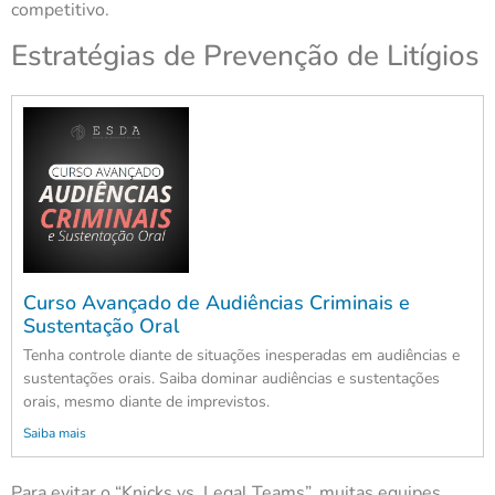
competitivo.
Estratégias de Prevenção de Litígios
Curso Avançado de Audiências Criminais e
Sustentação Oral
Tenha controle diante de situações inesperadas em audiências e
sustentações orais. Saiba dominar audiências e sustentações
orais, mesmo diante de imprevistos.
Saiba mais
Para evitar o “Knicks vs. Legal Teams”, muitas equipes