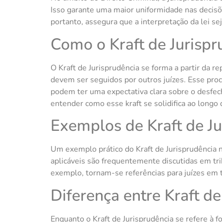
Isso garante uma maior uniformidade nas decisõe
portanto, assegura que a interpretação da lei sej
Como o Kraft de Jurisp
O Kraft de Jurisprudência se forma a partir da
devem ser seguidos por outros juízes. Esse proc
podem ter uma expectativa clara sobre o desfech
entender como esse kraft se solidifica ao longo
Exemplos de Kraft de Ju
Um exemplo prático do Kraft de Jurisprudência n
aplicáveis são frequentemente discutidas em tr
exemplo, tornam-se referências para juízes em to
Diferença entre Kraft de
Enquanto o Kraft de Jurisprudência se refere à fo