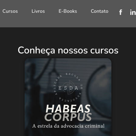
Cursos
Livros
E-Books
Contato
Conheça nossos cursos