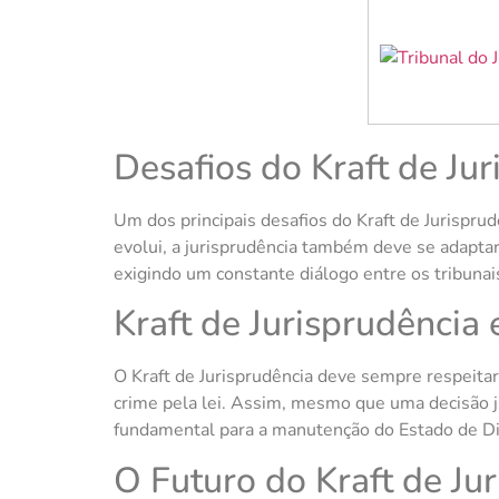
Desafios do Kraft de Ju
Um dos principais desafios do Kraft de Jurispru
evolui, a jurisprudência também deve se adaptar
exigindo um constante diálogo entre os tribunais
Kraft de Jurisprudência 
O Kraft de Jurisprudência deve sempre respeita
crime pela lei. Assim, mesmo que uma decisão jud
fundamental para a manutenção do Estado de Dire
O Futuro do Kraft de Jur