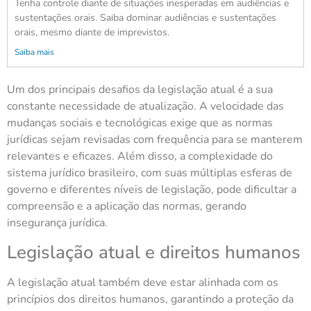
Tenha controle diante de situações inesperadas em audiências e
sustentações orais. Saiba dominar audiências e sustentações
orais, mesmo diante de imprevistos.
Saiba mais
Um dos principais desafios da legislação atual é a sua
constante necessidade de atualização. A velocidade das
mudanças sociais e tecnológicas exige que as normas
jurídicas sejam revisadas com frequência para se manterem
relevantes e eficazes. Além disso, a complexidade do
sistema jurídico brasileiro, com suas múltiplas esferas de
governo e diferentes níveis de legislação, pode dificultar a
compreensão e a aplicação das normas, gerando
insegurança jurídica.
Legislação atual e direitos humanos
A legislação atual também deve estar alinhada com os
princípios dos direitos humanos, garantindo a proteção da