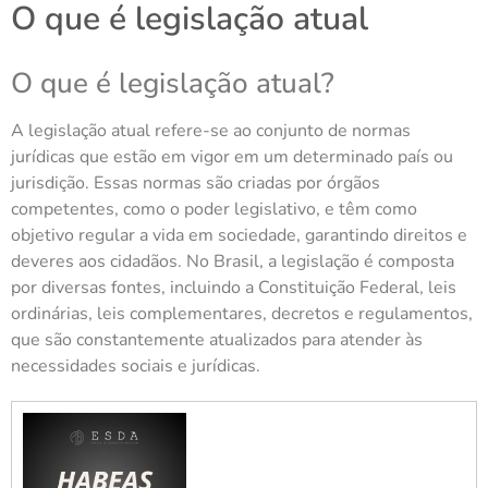
O que é legislação atual
O que é legislação atual?
A legislação atual refere-se ao conjunto de normas
jurídicas que estão em vigor em um determinado país ou
jurisdição. Essas normas são criadas por órgãos
competentes, como o poder legislativo, e têm como
objetivo regular a vida em sociedade, garantindo direitos e
deveres aos cidadãos. No Brasil, a legislação é composta
por diversas fontes, incluindo a Constituição Federal, leis
ordinárias, leis complementares, decretos e regulamentos,
que são constantemente atualizados para atender às
necessidades sociais e jurídicas.