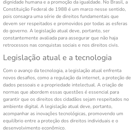
dignidade humana e a promoção da igualdade. No Brasil, a
Constituição Federal de 1988 é um marco nesse sentido,
pois consagra uma série de direitos fundamentais que
devem ser respeitados e promovidos por todas as esferas
do governo. A legislação atual deve, portanto, ser
constantemente avaliada para assegurar que não haja
retrocessos nas conquistas sociais e nos direitos civis.
Legislação atual e a tecnologia
Com o avanço da tecnologia, a legislação atual enfrenta
novos desafios, como a regulação da internet, a proteção de
dados pessoais e a propriedade intelectual. A criação de
normas que abordem essas questões é essencial para
garantir que os direitos dos cidadãos sejam respeitados no
ambiente digital. A legislação atual deve, portanto,
acompanhar as inovações tecnológicas, promovendo um
equilíbrio entre a proteção dos direitos individuais e o
desenvolvimento econômico.