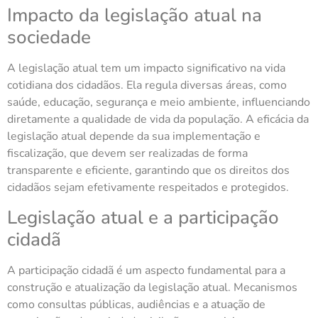
Impacto da legislação atual na
sociedade
A legislação atual tem um impacto significativo na vida
cotidiana dos cidadãos. Ela regula diversas áreas, como
saúde, educação, segurança e meio ambiente, influenciando
diretamente a qualidade de vida da população. A eficácia da
legislação atual depende da sua implementação e
fiscalização, que devem ser realizadas de forma
transparente e eficiente, garantindo que os direitos dos
cidadãos sejam efetivamente respeitados e protegidos.
Legislação atual e a participação
cidadã
A participação cidadã é um aspecto fundamental para a
construção e atualização da legislação atual. Mecanismos
como consultas públicas, audiências e a atuação de