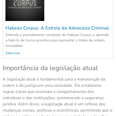
Habeas Corpus: A Estrela da Advocacia Criminal
Entenda o procedimento completo do Habeas Corpus e aprenda
a fazê-lo de forma assertiva para aumentar o índice de ordens
concedidas.
Saiba mais
Importância da legislação atual
A legislação atual é fundamental para a manutenção da
ordem e da justiça em uma sociedade. Ela estabelece
regras claras que orientam o comportamento dos
indivíduos e das instituições, promovendo a segurança
jurídica. Além disso, a legislação atual é um reflexo das
mudanças sociais, políticas e econômicas, permitindo que o