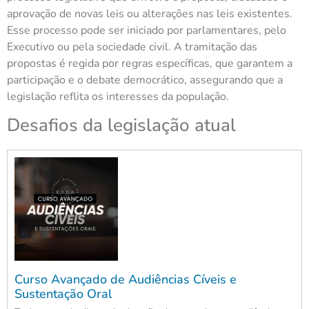
aprovação de novas leis ou alterações nas leis existentes.
Esse processo pode ser iniciado por parlamentares, pelo
Executivo ou pela sociedade civil. A tramitação das
propostas é regida por regras específicas, que garantem a
participação e o debate democrático, assegurando que a
legislação reflita os interesses da população.
Desafios da legislação atual
Curso Avançado de Audiências Cíveis e
Sustentação Oral