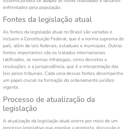
sistema jurídico se adapte às novas realidades e desafios
enfrentados pela população.
Fontes da legislação atual
As fontes da legislação atual no Brasil são variadas e
incluem a Constituição Federal, que é a norma suprema do
país, além de leis federais, estaduais e municipais. Outras
fontes importantes são os tratados internacionais
ratificados, as normas infralegais, como decretos e
resoluções, e a jurisprudência, que é a interpretação das
leis pelos tribunais. Cada uma dessas fontes desempenha
um papel crucial na formação do ordenamento jurídico
vigente.
Processo de atualização da
legislação
A atualização da legislação atual ocorre por meio de um
processo legislativo que envolve a proposta, discussão e