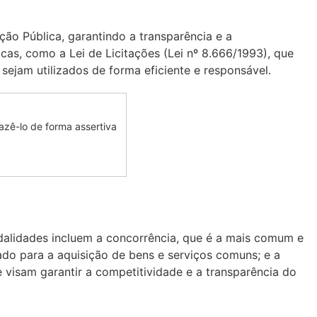
ção Pública, garantindo a transparência e a
cas, como a Lei de Licitações (Lei nº 8.666/1993), que
sejam utilizados de forma eficiente e responsável.
zê-lo de forma assertiva
odalidades incluem a concorrência, que é a mais comum e
tado para a aquisição de bens e serviços comuns; e a
 visam garantir a competitividade e a transparência do