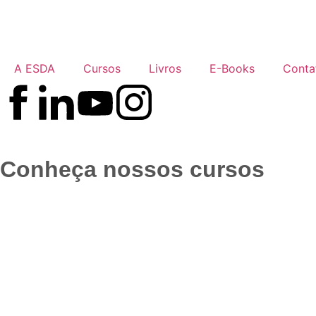
A ESDA
Cursos
Livros
E-Books
Conta
Conheça nossos cursos