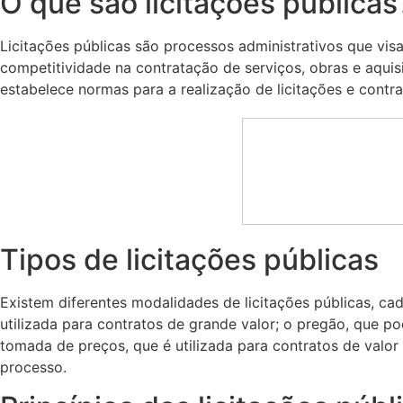
O que são licitações públicas
Licitações públicas são processos administrativos que vis
competitividade na contratação de serviços, obras e aquisi
estabelece normas para a realização de licitações e contra
Tipos de licitações públicas
Existem diferentes modalidades de licitações públicas, c
utilizada para contratos de grande valor; o pregão, que po
tomada de preços, que é utilizada para contratos de valor
processo.