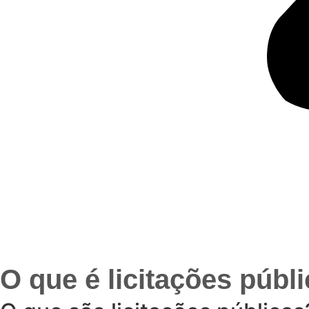
O que é licitações públ