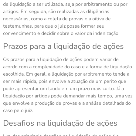
de liquidação a ser utilizada, seja por arbitramento ou por
artigos. Em seguida, são realizadas as diligências
necessárias, como a coleta de provas e a oitiva de
testemunhas, para que o juiz possa formar seu
convencimento e decidir sobre o valor da indenização.
Prazos para a liquidação de ações
Os prazos para a liquidação de ações podem variar de
acordo com a complexidade do caso e a forma de liquidação
escolhida. Em geral, a liquidação por arbitramento tende a
ser mais rápida, pois envolve a atuação de um perito que
pode apresentar um laudo em um prazo mais curto. Já a
liquidação por artigos pode demandar mais tempo, uma vez
que envolve a produção de provas e a análise detalhada do
caso pelo juiz.
Desafios na liquidação de ações