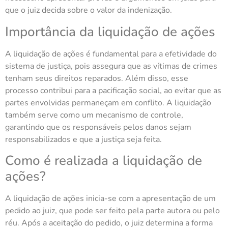
que o juiz decida sobre o valor da indenização.
Importância da liquidação de ações
A liquidação de ações é fundamental para a efetividade do
sistema de justiça, pois assegura que as vítimas de crimes
tenham seus direitos reparados. Além disso, esse
processo contribui para a pacificação social, ao evitar que as
partes envolvidas permaneçam em conflito. A liquidação
também serve como um mecanismo de controle,
garantindo que os responsáveis pelos danos sejam
responsabilizados e que a justiça seja feita.
Como é realizada a liquidação de
ações?
A liquidação de ações inicia-se com a apresentação de um
pedido ao juiz, que pode ser feito pela parte autora ou pelo
réu. Após a aceitação do pedido, o juiz determina a forma