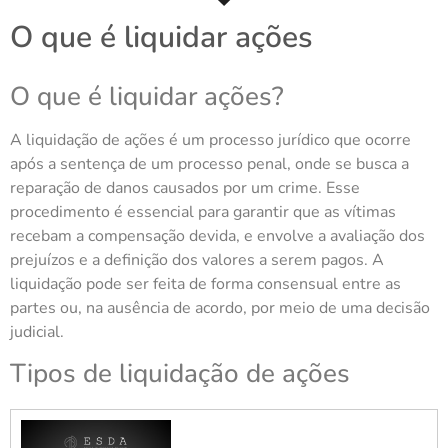
O que é liquidar ações
O que é liquidar ações?
A liquidação de ações é um processo jurídico que ocorre
após a sentença de um processo penal, onde se busca a
reparação de danos causados por um crime. Esse
procedimento é essencial para garantir que as vítimas
recebam a compensação devida, e envolve a avaliação dos
prejuízos e a definição dos valores a serem pagos. A
liquidação pode ser feita de forma consensual entre as
partes ou, na ausência de acordo, por meio de uma decisão
judicial.
Tipos de liquidação de ações