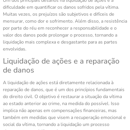
Um dos principais desafios na liquidação de ações é a
dificuldade em quantificar os danos sofridos pela vítima.
Muitas vezes, os prejuízos são subjetivos e difíceis de
mensurar, como dor e sofrimento. Além disso, a resistência
por parte do réu em reconhecer a responsabilidade e o
valor dos danos pode prolongar o processo, tornando a
liquidação mais complexa e desgastante para as partes
envolvidas.
Liquidação de ações e a reparação
de danos
A liquidação de ações está diretamente relacionada à
reparação de danos, que é um dos princípios fundamentais
do direito civil. O objetivo é restaurar a situação da vítima
ao estado anterior ao crime, na medida do possível. Isso
implica não apenas em compensações financeiras, mas
também em medidas que visem a recuperação emocional e
social da vítima, tornando a liquidação um processo