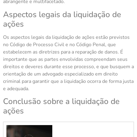
abrangente e multifacetado.
Aspectos legais da liquidação de
ações
Os aspectos legais da liquidação de ações estão previstos
no Código de Processo Civil e no Código Penal, que
estabelecem as diretrizes para a reparação de danos. É
importante que as partes envolvidas compreendam seus
direitos e deveres durante esse processo, e que busquem a
orientação de um advogado especializado em direito
criminal para garantir que a liquidação ocorra de forma justa
e adequada.
Conclusão sobre a liquidação de
ações