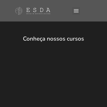
Conheça nossos cursos