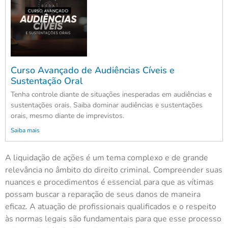
Curso Avançado de Audiências Cíveis e
Sustentação Oral
Tenha controle diante de situações inesperadas em audiências e
sustentações orais. Saiba dominar audiências e sustentações
orais, mesmo diante de imprevistos.
Saiba mais
A liquidação de ações é um tema complexo e de grande
relevância no âmbito do direito criminal. Compreender suas
nuances e procedimentos é essencial para que as vítimas
possam buscar a reparação de seus danos de maneira
eficaz. A atuação de profissionais qualificados e o respeito
às normas legais são fundamentais para que esse processo