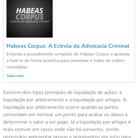
Habeas Corpus: A Estrela da Advocacia Criminal
Entenda o procedimento completo do Habeas Corpus e aprenda
a fazê-lo de forma assertiva para aumentar o índice de ordens
concedidas.
Saiba mais
Existem dois tipos principais de liquidação de ações: a
liquidação por arbitramento e a liquidação por artigos. A
liquidação por arbitramento ocorre quando as partes
concordam em nomear um perito para avaliar os danos e
determinar o valor a ser pago. Já a liquidação por artigos é
mais comum em casos onde não há consenso, sendo
necessário apresentar provas e argumentos em juízo para