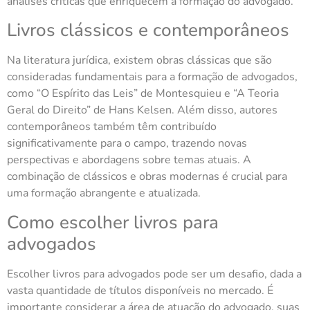
análises críticas que enriquecem a formação do advogado.
Livros clássicos e contemporâneos
Na literatura jurídica, existem obras clássicas que são
consideradas fundamentais para a formação de advogados,
como “O Espírito das Leis” de Montesquieu e “A Teoria
Geral do Direito” de Hans Kelsen. Além disso, autores
contemporâneos também têm contribuído
significativamente para o campo, trazendo novas
perspectivas e abordagens sobre temas atuais. A
combinação de clássicos e obras modernas é crucial para
uma formação abrangente e atualizada.
Como escolher livros para
advogados
Escolher livros para advogados pode ser um desafio, dada a
vasta quantidade de títulos disponíveis no mercado. É
importante considerar a área de atuação do advogado, suas