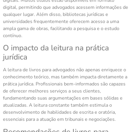
digitais. Muitos títulos estão disponíveis em formato
digital, permitindo que advogados acessem informações de
qualquer lugar. Além disso, bibliotecas jurídicas e
universidades frequentemente oferecem acesso a uma
ampla gama de obras, facilitando a pesquisa e o estudo
contínuo.
O impacto da leitura na prática
jurídica
A leitura de livros para advogados não apenas enriquece o
conhecimento teórico, mas também impacta diretamente a
prática jurídica. Profissionais bem-informados são capazes
de oferecer melhores serviços a seus clientes,
fundamentando suas argumentações em bases sólidas e
atualizadas. A leitura constante também estimula o
desenvolvimento de habilidades de escrita e oratória,
essenciais para a atuação em tribunais e negociações.
Recomendações de livros para