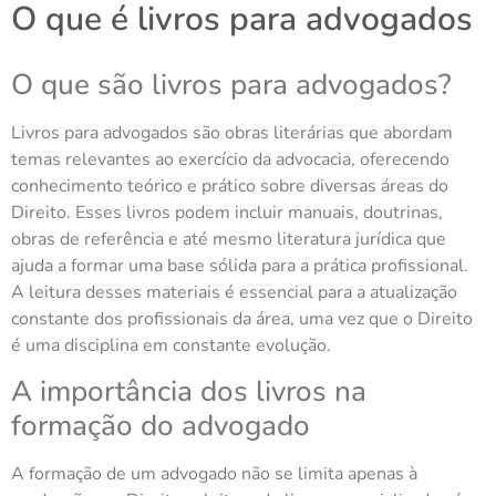
O que é livros para advogados
O que são livros para advogados?
Livros para advogados são obras literárias que abordam
temas relevantes ao exercício da advocacia, oferecendo
conhecimento teórico e prático sobre diversas áreas do
Direito. Esses livros podem incluir manuais, doutrinas,
obras de referência e até mesmo literatura jurídica que
ajuda a formar uma base sólida para a prática profissional.
A leitura desses materiais é essencial para a atualização
constante dos profissionais da área, uma vez que o Direito
é uma disciplina em constante evolução.
A importância dos livros na
formação do advogado
A formação de um advogado não se limita apenas à