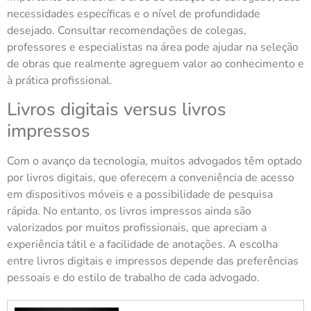
necessidades específicas e o nível de profundidade
desejado. Consultar recomendações de colegas,
professores e especialistas na área pode ajudar na seleção
de obras que realmente agreguem valor ao conhecimento e
à prática profissional.
Livros digitais versus livros
impressos
Com o avanço da tecnologia, muitos advogados têm optado
por livros digitais, que oferecem a conveniência de acesso
em dispositivos móveis e a possibilidade de pesquisa
rápida. No entanto, os livros impressos ainda são
valorizados por muitos profissionais, que apreciam a
experiência tátil e a facilidade de anotações. A escolha
entre livros digitais e impressos depende das preferências
pessoais e do estilo de trabalho de cada advogado.