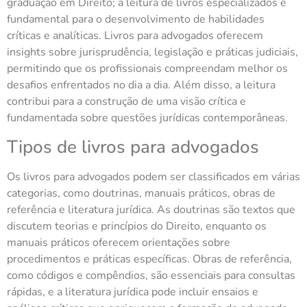
graduação em Direito; a leitura de livros especializados é
fundamental para o desenvolvimento de habilidades
críticas e analíticas. Livros para advogados oferecem
insights sobre jurisprudência, legislação e práticas judiciais,
permitindo que os profissionais compreendam melhor os
desafios enfrentados no dia a dia. Além disso, a leitura
contribui para a construção de uma visão crítica e
fundamentada sobre questões jurídicas contemporâneas.
Tipos de livros para advogados
Os livros para advogados podem ser classificados em várias
categorias, como doutrinas, manuais práticos, obras de
referência e literatura jurídica. As doutrinas são textos que
discutem teorias e princípios do Direito, enquanto os
manuais práticos oferecem orientações sobre
procedimentos e práticas específicas. Obras de referência,
como códigos e compêndios, são essenciais para consultas
rápidas, e a literatura jurídica pode incluir ensaios e