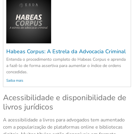
Habeas Corpus: A Estrela da Advocacia Criminal
Entenda o procedimento completo do Habeas Corpus e aprenda
a fazê-lo de forma assertiva para aumentar o índice de ordens
concedidas.
Saiba mais
Acessibilidade e disponibilidade de
livros jurídicos
A acessibilidade a livros para advogados tem aumentado
com a popularização de plataformas online e bibliotecas