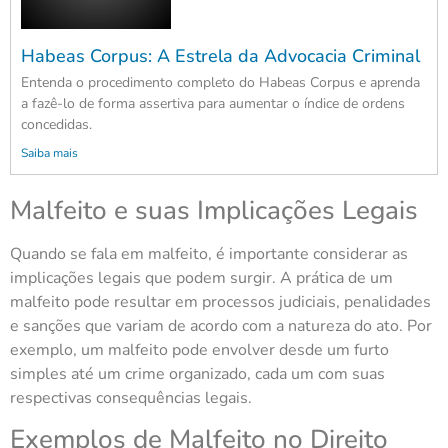
Habeas Corpus: A Estrela da Advocacia Criminal
Entenda o procedimento completo do Habeas Corpus e aprenda
a fazê-lo de forma assertiva para aumentar o índice de ordens
concedidas.
Saiba mais
Malfeito e suas Implicações Legais
Quando se fala em malfeito, é importante considerar as
implicações legais que podem surgir. A prática de um
malfeito pode resultar em processos judiciais, penalidades
e sanções que variam de acordo com a natureza do ato. Por
exemplo, um malfeito pode envolver desde um furto
simples até um crime organizado, cada um com suas
respectivas consequências legais.
Exemplos de Malfeito no Direito