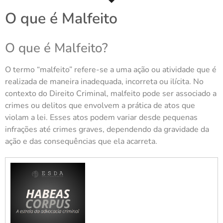
O que é Malfeito
O que é Malfeito?
O termo “malfeito” refere-se a uma ação ou atividade que é
realizada de maneira inadequada, incorreta ou ilícita. No
contexto do Direito Criminal, malfeito pode ser associado a
crimes ou delitos que envolvem a prática de atos que
violam a lei. Esses atos podem variar desde pequenas
infrações até crimes graves, dependendo da gravidade da
ação e das consequências que ela acarreta.