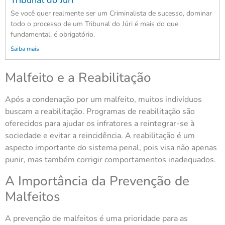
Tribunal do Júri
Se você quer realmente ser um Criminalista de sucesso, dominar
todo o processo de um Tribunal do Júri é mais do que
fundamental, é obrigatório.
Saiba mais
Malfeito e a Reabilitação
Após a condenação por um malfeito, muitos indivíduos
buscam a reabilitação. Programas de reabilitação são
oferecidos para ajudar os infratores a reintegrar-se à
sociedade e evitar a reincidência. A reabilitação é um
aspecto importante do sistema penal, pois visa não apenas
punir, mas também corrigir comportamentos inadequados.
A Importância da Prevenção de
Malfeitos
A prevenção de malfeitos é uma prioridade para as