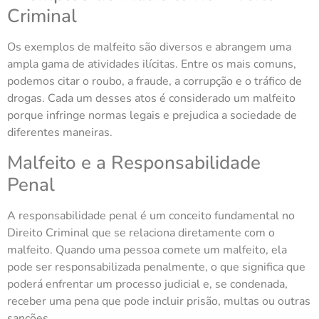
Criminal
Os exemplos de malfeito são diversos e abrangem uma
ampla gama de atividades ilícitas. Entre os mais comuns,
podemos citar o roubo, a fraude, a corrupção e o tráfico de
drogas. Cada um desses atos é considerado um malfeito
porque infringe normas legais e prejudica a sociedade de
diferentes maneiras.
Malfeito e a Responsabilidade
Penal
A responsabilidade penal é um conceito fundamental no
Direito Criminal que se relaciona diretamente com o
malfeito. Quando uma pessoa comete um malfeito, ela
pode ser responsabilizada penalmente, o que significa que
poderá enfrentar um processo judicial e, se condenada,
receber uma pena que pode incluir prisão, multas ou outras
sanções.