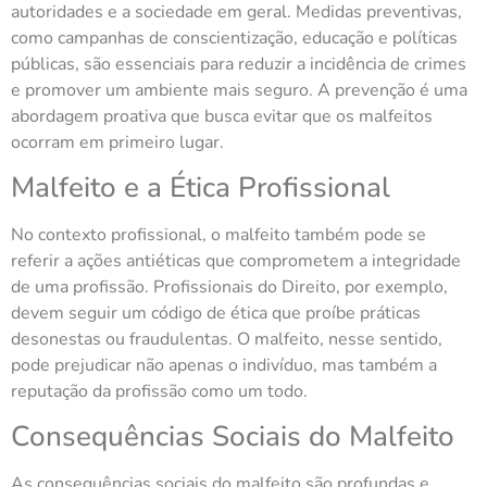
autoridades e a sociedade em geral. Medidas preventivas,
como campanhas de conscientização, educação e políticas
públicas, são essenciais para reduzir a incidência de crimes
e promover um ambiente mais seguro. A prevenção é uma
abordagem proativa que busca evitar que os malfeitos
ocorram em primeiro lugar.
Malfeito e a Ética Profissional
No contexto profissional, o malfeito também pode se
referir a ações antiéticas que comprometem a integridade
de uma profissão. Profissionais do Direito, por exemplo,
devem seguir um código de ética que proíbe práticas
desonestas ou fraudulentas. O malfeito, nesse sentido,
pode prejudicar não apenas o indivíduo, mas também a
reputação da profissão como um todo.
Consequências Sociais do Malfeito
As consequências sociais do malfeito são profundas e