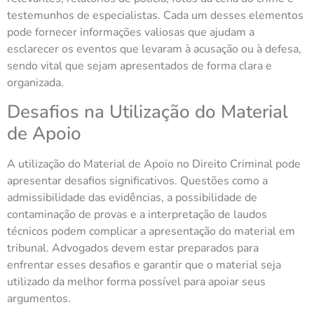
testemunhos de especialistas. Cada um desses elementos
pode fornecer informações valiosas que ajudam a
esclarecer os eventos que levaram à acusação ou à defesa,
sendo vital que sejam apresentados de forma clara e
organizada.
Desafios na Utilização do Material
de Apoio
A utilização do Material de Apoio no Direito Criminal pode
apresentar desafios significativos. Questões como a
admissibilidade das evidências, a possibilidade de
contaminação de provas e a interpretação de laudos
técnicos podem complicar a apresentação do material em
tribunal. Advogados devem estar preparados para
enfrentar esses desafios e garantir que o material seja
utilizado da melhor forma possível para apoiar seus
argumentos.