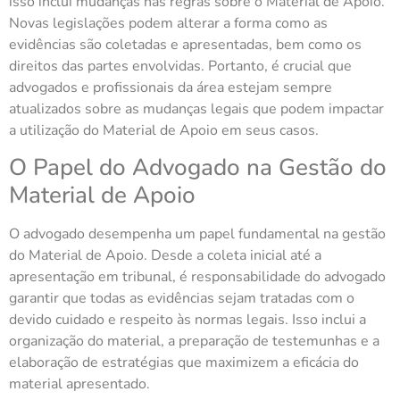
isso inclui mudanças nas regras sobre o Material de Apoio.
Novas legislações podem alterar a forma como as
evidências são coletadas e apresentadas, bem como os
direitos das partes envolvidas. Portanto, é crucial que
advogados e profissionais da área estejam sempre
atualizados sobre as mudanças legais que podem impactar
a utilização do Material de Apoio em seus casos.
O Papel do Advogado na Gestão do
Material de Apoio
O advogado desempenha um papel fundamental na gestão
do Material de Apoio. Desde a coleta inicial até a
apresentação em tribunal, é responsabilidade do advogado
garantir que todas as evidências sejam tratadas com o
devido cuidado e respeito às normas legais. Isso inclui a
organização do material, a preparação de testemunhas e a
elaboração de estratégias que maximizem a eficácia do
material apresentado.