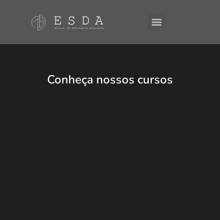
Conheça nossos cursos