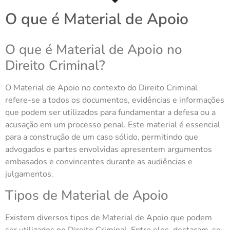
O que é Material de Apoio
O que é Material de Apoio no
Direito Criminal?
O Material de Apoio no contexto do Direito Criminal
refere-se a todos os documentos, evidências e informações
que podem ser utilizados para fundamentar a defesa ou a
acusação em um processo penal. Este material é essencial
para a construção de um caso sólido, permitindo que
advogados e partes envolvidas apresentem argumentos
embasados e convincentes durante as audiências e
julgamentos.
Tipos de Material de Apoio
Existem diversos tipos de Material de Apoio que podem