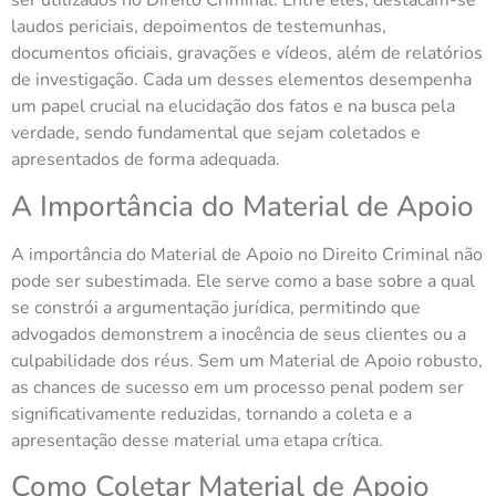
ser utilizados no Direito Criminal. Entre eles, destacam-se
laudos periciais, depoimentos de testemunhas,
documentos oficiais, gravações e vídeos, além de relatórios
de investigação. Cada um desses elementos desempenha
um papel crucial na elucidação dos fatos e na busca pela
verdade, sendo fundamental que sejam coletados e
apresentados de forma adequada.
A Importância do Material de Apoio
A importância do Material de Apoio no Direito Criminal não
pode ser subestimada. Ele serve como a base sobre a qual
se constrói a argumentação jurídica, permitindo que
advogados demonstrem a inocência de seus clientes ou a
culpabilidade dos réus. Sem um Material de Apoio robusto,
as chances de sucesso em um processo penal podem ser
significativamente reduzidas, tornando a coleta e a
apresentação desse material uma etapa crítica.
Como Coletar Material de Apoio