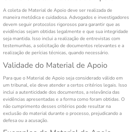
A coleta de Material de Apoio deve ser realizada de
maneira metódica e cuidadosa. Advogados e investigadores
devem seguir protocolos rigorosos para garantir que as
evidências sejam obtidas legalmente e que sua integridade
seja mantida. Isso inclui a realização de entrevistas com
testemunhas, a solicitação de documentos relevantes e a
realização de perícias técnicas, quando necessário.
Validade do Material de Apoio
Para que o Material de Apoio seja considerado válido em
um tribunal, ele deve atender a certos critérios legais. Isso
inclui a autenticidade dos documentos, a relevância das
evidências apresentadas e a forma como foram obtidas. O
não cumprimento desses critérios pode resultar na
exclusão do material durante o processo, prejudicando a
defesa ou a acusação.