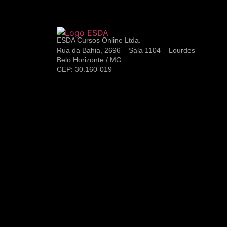
ESDA Cursos Online Ltda.
Rua da Bahia, 2696 – Sala 1104 – Lourdes
Belo Horizonte / MG
CEP: 30.160-019