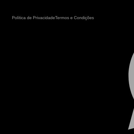
Política de Privacidade
Termos e Condições