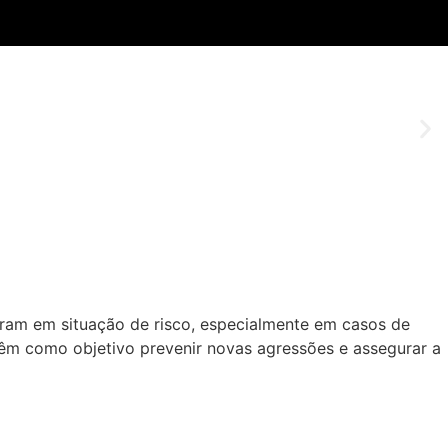
tram em situação de risco, especialmente em casos de
e têm como objetivo prevenir novas agressões e assegurar a