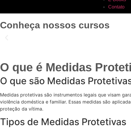
Contato
Conheça nossos cursos
O que é Medidas Protet
O que são Medidas Protetiva
Medidas protetivas são instrumentos legais que visam gar
violência doméstica e familiar. Essas medidas são aplicada
proteção da vítima.
Tipos de Medidas Protetivas