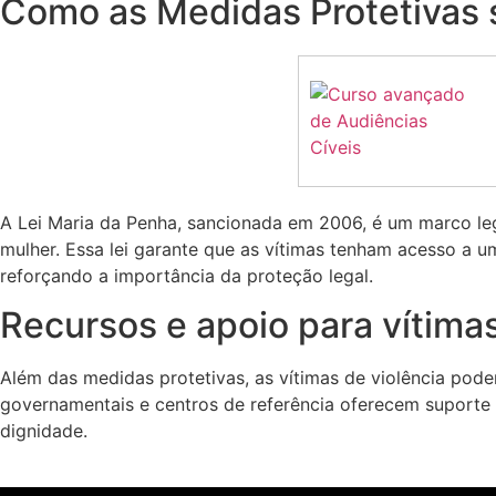
Como as Medidas Protetivas 
A Lei Maria da Penha, sancionada em 2006, é um marco leg
mulher. Essa lei garante que as vítimas tenham acesso a um
reforçando a importância da proteção legal.
Recursos e apoio para vítima
Além das medidas protetivas, as vítimas de violência pode
governamentais e centros de referência oferecem suporte 
dignidade.