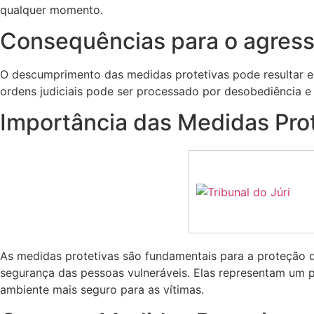
qualquer momento.
Consequências para o agress
O descumprimento das medidas protetivas pode resultar em
ordens judiciais pode ser processado por desobediência e e
Importância das Medidas Pro
As medidas protetivas são fundamentais para a proteção de
segurança das pessoas vulneráveis. Elas representam um 
ambiente mais seguro para as vítimas.