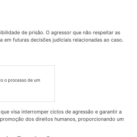
bilidade de prisão. O agressor que não respeitar as
a em futuras decisões judiciais relacionadas ao caso.
odo o processo de um
ue visa interromper ciclos de agressão e garantir a
na promoção dos direitos humanos, proporcionando um