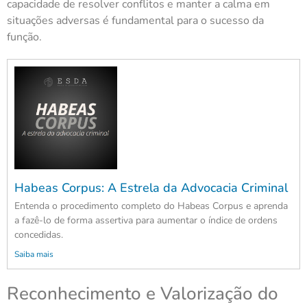
capacidade de resolver conflitos e manter a calma em
situações adversas é fundamental para o sucesso da
função.
Habeas Corpus: A Estrela da Advocacia Criminal
Entenda o procedimento completo do Habeas Corpus e aprenda
a fazê-lo de forma assertiva para aumentar o índice de ordens
concedidas.
Saiba mais
Reconhecimento e Valorização do