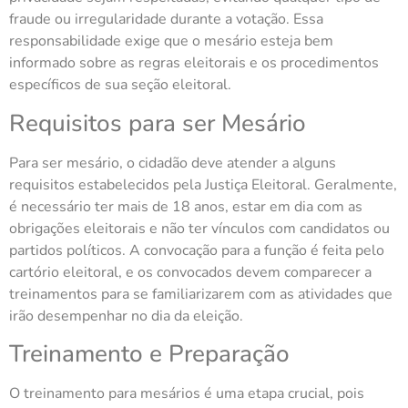
fraude ou irregularidade durante a votação. Essa
responsabilidade exige que o mesário esteja bem
informado sobre as regras eleitorais e os procedimentos
específicos de sua seção eleitoral.
Requisitos para ser Mesário
Para ser mesário, o cidadão deve atender a alguns
requisitos estabelecidos pela Justiça Eleitoral. Geralmente,
é necessário ter mais de 18 anos, estar em dia com as
obrigações eleitorais e não ter vínculos com candidatos ou
partidos políticos. A convocação para a função é feita pelo
cartório eleitoral, e os convocados devem comparecer a
treinamentos para se familiarizarem com as atividades que
irão desempenhar no dia da eleição.
Treinamento e Preparação
O treinamento para mesários é uma etapa crucial, pois