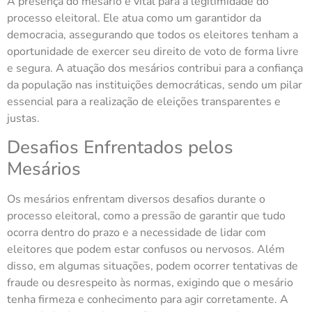
A presença do mesário é vital para a legitimidade do
processo eleitoral. Ele atua como um garantidor da
democracia, assegurando que todos os eleitores tenham a
oportunidade de exercer seu direito de voto de forma livre
e segura. A atuação dos mesários contribui para a confiança
da população nas instituições democráticas, sendo um pilar
essencial para a realização de eleições transparentes e
justas.
Desafios Enfrentados pelos
Mesários
Os mesários enfrentam diversos desafios durante o
processo eleitoral, como a pressão de garantir que tudo
ocorra dentro do prazo e a necessidade de lidar com
eleitores que podem estar confusos ou nervosos. Além
disso, em algumas situações, podem ocorrer tentativas de
fraude ou desrespeito às normas, exigindo que o mesário
tenha firmeza e conhecimento para agir corretamente. A