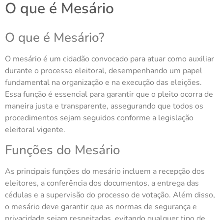
O que é Mesário
O que é Mesário?
O mesário é um cidadão convocado para atuar como auxiliar
durante o processo eleitoral, desempenhando um papel
fundamental na organização e na execução das eleições.
Essa função é essencial para garantir que o pleito ocorra de
maneira justa e transparente, assegurando que todos os
procedimentos sejam seguidos conforme a legislação
eleitoral vigente.
Funções do Mesário
As principais funções do mesário incluem a recepção dos
eleitores, a conferência dos documentos, a entrega das
cédulas e a supervisão do processo de votação. Além disso,
o mesário deve garantir que as normas de segurança e
privacidade sejam respeitadas, evitando qualquer tipo de