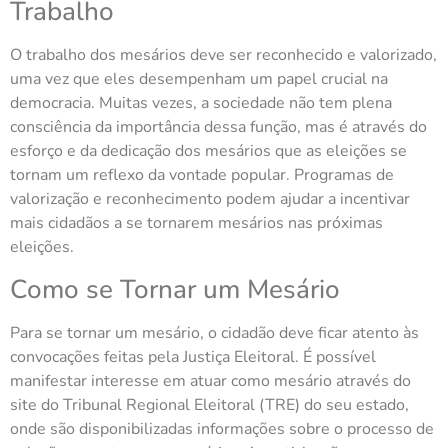
Trabalho
O trabalho dos mesários deve ser reconhecido e valorizado,
uma vez que eles desempenham um papel crucial na
democracia. Muitas vezes, a sociedade não tem plena
consciência da importância dessa função, mas é através do
esforço e da dedicação dos mesários que as eleições se
tornam um reflexo da vontade popular. Programas de
valorização e reconhecimento podem ajudar a incentivar
mais cidadãos a se tornarem mesários nas próximas
eleições.
Como se Tornar um Mesário
Para se tornar um mesário, o cidadão deve ficar atento às
convocações feitas pela Justiça Eleitoral. É possível
manifestar interesse em atuar como mesário através do
site do Tribunal Regional Eleitoral (TRE) do seu estado,
onde são disponibilizadas informações sobre o processo de