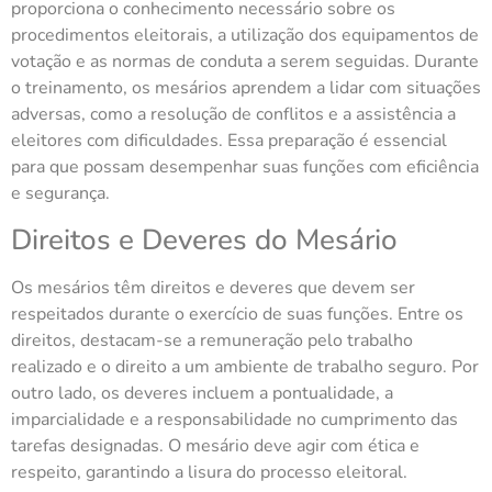
proporciona o conhecimento necessário sobre os
procedimentos eleitorais, a utilização dos equipamentos de
votação e as normas de conduta a serem seguidas. Durante
o treinamento, os mesários aprendem a lidar com situações
adversas, como a resolução de conflitos e a assistência a
eleitores com dificuldades. Essa preparação é essencial
para que possam desempenhar suas funções com eficiência
e segurança.
Direitos e Deveres do Mesário
Os mesários têm direitos e deveres que devem ser
respeitados durante o exercício de suas funções. Entre os
direitos, destacam-se a remuneração pelo trabalho
realizado e o direito a um ambiente de trabalho seguro. Por
outro lado, os deveres incluem a pontualidade, a
imparcialidade e a responsabilidade no cumprimento das
tarefas designadas. O mesário deve agir com ética e
respeito, garantindo a lisura do processo eleitoral.