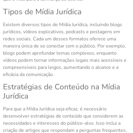
Tipos de Mídia Jurídica
Existem diversos tipos de Mídia Jurídica, incluindo blogs
jurídicos, vídeos explicativos, podcasts e postagens em
redes sociais. Cada um desses formatos oferece uma
maneira única de se conectar com o público. Por exemplo,
blogs podem aprofundar temas complexos, enquanto
vídeos podem tornar informações legais mais acessíveis e
compreensíveis para leigos, aumentando o alcance e a
eficácia da comunicação.
Estratégias de Conteúdo na Mídia
Jurídica
Para que a Mídia Jurídica seja eficaz, é necessário
desenvolver estratégias de conteúdo que considerem as
necessidades e interesses do público-alvo. Isso inclui a
criação de artigos que respondam a perguntas frequentes,