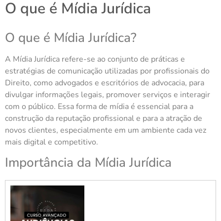
O que é Mídia Jurídica
O que é Mídia Jurídica?
A Mídia Jurídica refere-se ao conjunto de práticas e
estratégias de comunicação utilizadas por profissionais do
Direito, como advogados e escritórios de advocacia, para
divulgar informações legais, promover serviços e interagir
com o público. Essa forma de mídia é essencial para a
construção da reputação profissional e para a atração de
novos clientes, especialmente em um ambiente cada vez
mais digital e competitivo.
Importância da Mídia Jurídica