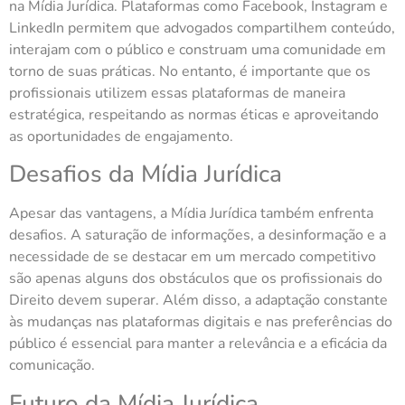
na Mídia Jurídica. Plataformas como Facebook, Instagram e
LinkedIn permitem que advogados compartilhem conteúdo,
interajam com o público e construam uma comunidade em
torno de suas práticas. No entanto, é importante que os
profissionais utilizem essas plataformas de maneira
estratégica, respeitando as normas éticas e aproveitando
as oportunidades de engajamento.
Desafios da Mídia Jurídica
Apesar das vantagens, a Mídia Jurídica também enfrenta
desafios. A saturação de informações, a desinformação e a
necessidade de se destacar em um mercado competitivo
são apenas alguns dos obstáculos que os profissionais do
Direito devem superar. Além disso, a adaptação constante
às mudanças nas plataformas digitais e nas preferências do
público é essencial para manter a relevância e a eficácia da
comunicação.
Futuro da Mídia Jurídica