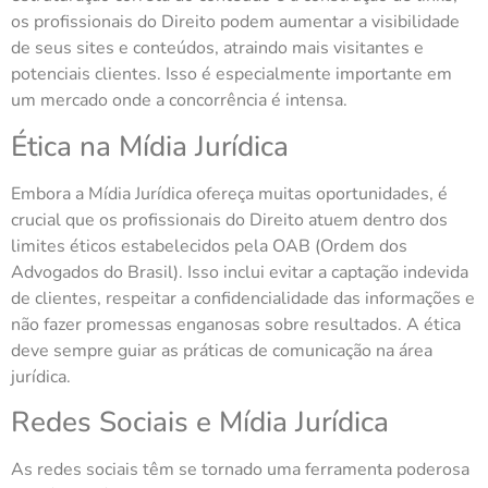
os profissionais do Direito podem aumentar a visibilidade
de seus sites e conteúdos, atraindo mais visitantes e
potenciais clientes. Isso é especialmente importante em
um mercado onde a concorrência é intensa.
Ética na Mídia Jurídica
Embora a Mídia Jurídica ofereça muitas oportunidades, é
crucial que os profissionais do Direito atuem dentro dos
limites éticos estabelecidos pela OAB (Ordem dos
Advogados do Brasil). Isso inclui evitar a captação indevida
de clientes, respeitar a confidencialidade das informações e
não fazer promessas enganosas sobre resultados. A ética
deve sempre guiar as práticas de comunicação na área
jurídica.
Redes Sociais e Mídia Jurídica
As redes sociais têm se tornado uma ferramenta poderosa