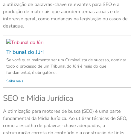
a utilização de palavras-chave relevantes para SEO e a
produção de materiais que abordem temas atuais e de
interesse geral, como mudanças na legislação ou casos de
destaque.
Tribunal do Júri
Se você quer realmente ser um Criminalista de sucesso, dominar
todo o processo de um Tribunal do Júri é mais do que
fundamental, é obrigatório.
Saiba mais
SEO e Mídia Jurídica
A otimização para motores de busca (SEO) é uma parte
fundamental da Mídia Jurídica. Ao utilizar técnicas de SEO,
como a escolha de palavras-chave adequadas, a
estruturação correta do conteúdo e a construção de links,