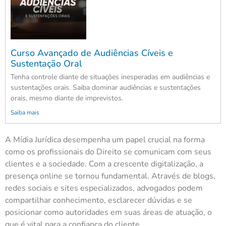
Curso Avançado de Audiências Cíveis e
Sustentação Oral
Tenha controle diante de situações inesperadas em audiências e
sustentações orais. Saiba dominar audiências e sustentações
orais, mesmo diante de imprevistos.
Saiba mais
A Mídia Jurídica desempenha um papel crucial na forma
como os profissionais do Direito se comunicam com seus
clientes e a sociedade. Com a crescente digitalização, a
presença online se tornou fundamental. Através de blogs,
redes sociais e sites especializados, advogados podem
compartilhar conhecimento, esclarecer dúvidas e se
posicionar como autoridades em suas áreas de atuação, o
que é vital para a confiança do cliente.