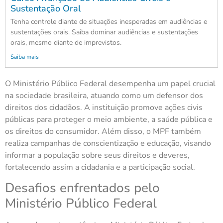
Sustentação Oral
Tenha controle diante de situações inesperadas em audiências e
sustentações orais. Saiba dominar audiências e sustentações
orais, mesmo diante de imprevistos.
Saiba mais
O Ministério Público Federal desempenha um papel crucial
na sociedade brasileira, atuando como um defensor dos
direitos dos cidadãos. A instituição promove ações civis
públicas para proteger o meio ambiente, a saúde pública e
os direitos do consumidor. Além disso, o MPF também
realiza campanhas de conscientização e educação, visando
informar a população sobre seus direitos e deveres,
fortalecendo assim a cidadania e a participação social.
Desafios enfrentados pelo
Ministério Público Federal