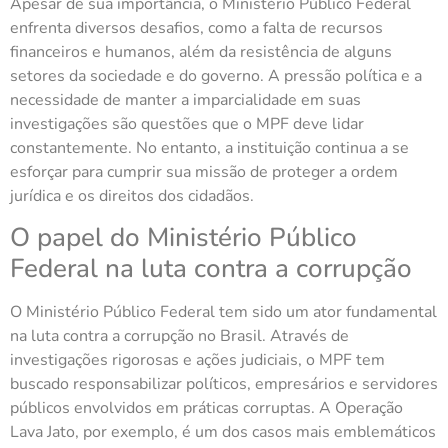
Apesar de sua importância, o Ministério Público Federal
enfrenta diversos desafios, como a falta de recursos
financeiros e humanos, além da resistência de alguns
setores da sociedade e do governo. A pressão política e a
necessidade de manter a imparcialidade em suas
investigações são questões que o MPF deve lidar
constantemente. No entanto, a instituição continua a se
esforçar para cumprir sua missão de proteger a ordem
jurídica e os direitos dos cidadãos.
O papel do Ministério Público
Federal na luta contra a corrupção
O Ministério Público Federal tem sido um ator fundamental
na luta contra a corrupção no Brasil. Através de
investigações rigorosas e ações judiciais, o MPF tem
buscado responsabilizar políticos, empresários e servidores
públicos envolvidos em práticas corruptas. A Operação
Lava Jato, por exemplo, é um dos casos mais emblemáticos