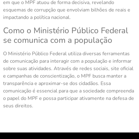
em que o MPF atuou de forma decisiva, revelando
esquemas de corrupção que envolviam bilhões de reais e
impactando a política nacional.
Como o Ministério Público Federal
se comunica com a população
O Ministério Público Federal utiliza diversas ferramentas
de comunicação para interagir com a população e informar
sobre suas atividades. Através de redes sociais, site oficial
e campanhas de conscientização, o MPF busca manter a
transparência e aproximar-se dos cidadãos. Essa
comunicação é essencial para que a sociedade compreenda
o papel do MPF e possa participar ativamente na defesa de
seus direitos.