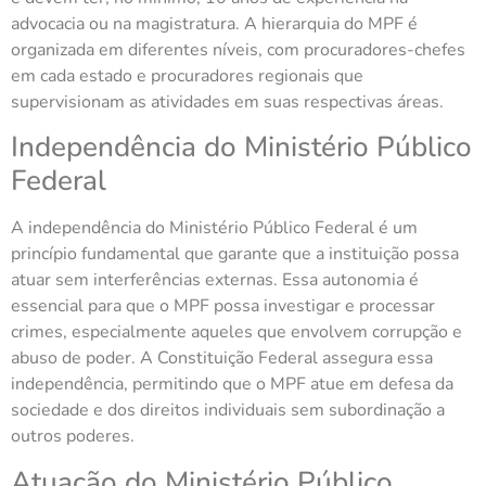
advocacia ou na magistratura. A hierarquia do MPF é
organizada em diferentes níveis, com procuradores-chefes
em cada estado e procuradores regionais que
supervisionam as atividades em suas respectivas áreas.
Independência do Ministério Público
Federal
A independência do Ministério Público Federal é um
princípio fundamental que garante que a instituição possa
atuar sem interferências externas. Essa autonomia é
essencial para que o MPF possa investigar e processar
crimes, especialmente aqueles que envolvem corrupção e
abuso de poder. A Constituição Federal assegura essa
independência, permitindo que o MPF atue em defesa da
sociedade e dos direitos individuais sem subordinação a
outros poderes.
Atuação do Ministério Público