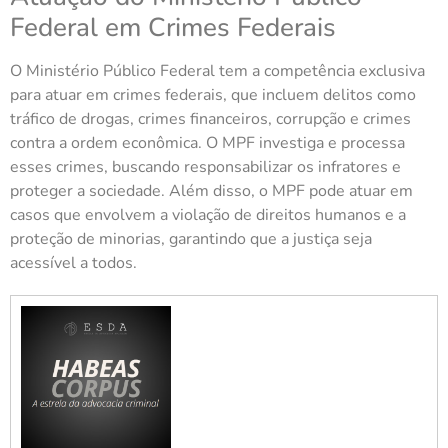
Federal em Crimes Federais
O Ministério Público Federal tem a competência exclusiva
para atuar em crimes federais, que incluem delitos como
tráfico de drogas, crimes financeiros, corrupção e crimes
contra a ordem econômica. O MPF investiga e processa
esses crimes, buscando responsabilizar os infratores e
proteger a sociedade. Além disso, o MPF pode atuar em
casos que envolvem a violação de direitos humanos e a
proteção de minorias, garantindo que a justiça seja
acessível a todos.