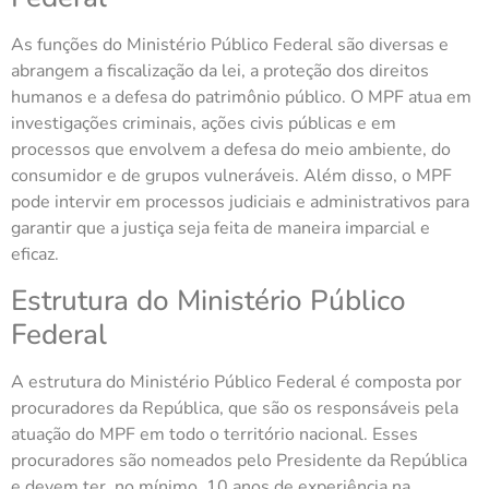
As funções do Ministério Público Federal são diversas e
abrangem a fiscalização da lei, a proteção dos direitos
humanos e a defesa do patrimônio público. O MPF atua em
investigações criminais, ações civis públicas e em
processos que envolvem a defesa do meio ambiente, do
consumidor e de grupos vulneráveis. Além disso, o MPF
pode intervir em processos judiciais e administrativos para
garantir que a justiça seja feita de maneira imparcial e
eficaz.
Estrutura do Ministério Público
Federal
A estrutura do Ministério Público Federal é composta por
procuradores da República, que são os responsáveis pela
atuação do MPF em todo o território nacional. Esses
procuradores são nomeados pelo Presidente da República
e devem ter, no mínimo, 10 anos de experiência na