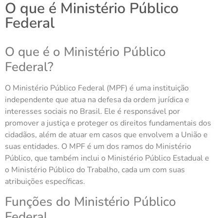
O que é Ministério Público
Federal
O que é o Ministério Público
Federal?
O Ministério Público Federal (MPF) é uma instituição
independente que atua na defesa da ordem jurídica e
interesses sociais no Brasil. Ele é responsável por
promover a justiça e proteger os direitos fundamentais dos
cidadãos, além de atuar em casos que envolvem a União e
suas entidades. O MPF é um dos ramos do Ministério
Público, que também inclui o Ministério Público Estadual e
o Ministério Público do Trabalho, cada um com suas
atribuições específicas.
Funções do Ministério Público
Federal