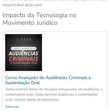
responsável pelo caso.
Impacto da Tecnologia no
Movimento Jurídico
Curso Avançado de Audiências Criminais e
Sustentação Oral
Tenha controle diante de situações inesperadas em audiências e
sustentações orais. Saiba dominar audiências e sustentações
orais, mesmo diante de imprevistos.
Saiba mais