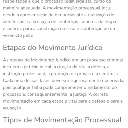
respeitados e que o processo legal siga seu curso de
maneira adequada. A movimentação processual inclui
desde a apresentação de denúncias até a realização de
audiências e a prolação de sentenças, sendo cada etapa
essencial para a construção do caso e a obtenção de um
veredicto justo.
Etapas do Movimento Jurídico
As etapas do Movimento Jurídico em um processo criminal
incluem a petição inicial, a citação do réu, a defesa, a
instrução processual, a produção de provas e a sentença.
Cada uma dessas fases deve ser rigorosamente observada,
pois qualquer falha pode comprometer o andamento do
processo e, consequentemente, a justiça. A correta
movimentação em cada etapa é vital para a defesa e para a
acusação.
Tipos de Movimentação Processual