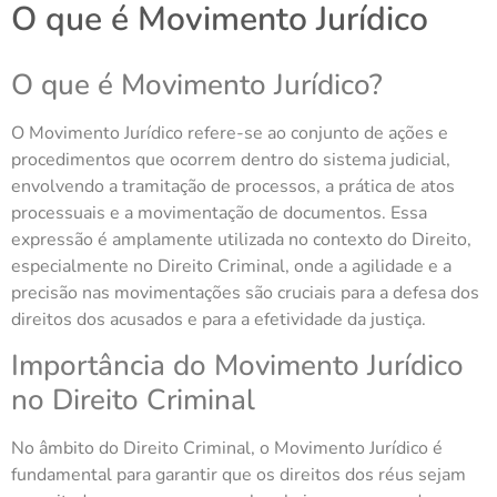
O que é Movimento Jurídico
O que é Movimento Jurídico?
O Movimento Jurídico refere-se ao conjunto de ações e
procedimentos que ocorrem dentro do sistema judicial,
envolvendo a tramitação de processos, a prática de atos
processuais e a movimentação de documentos. Essa
expressão é amplamente utilizada no contexto do Direito,
especialmente no Direito Criminal, onde a agilidade e a
precisão nas movimentações são cruciais para a defesa dos
direitos dos acusados e para a efetividade da justiça.
Importância do Movimento Jurídico
no Direito Criminal
No âmbito do Direito Criminal, o Movimento Jurídico é
fundamental para garantir que os direitos dos réus sejam