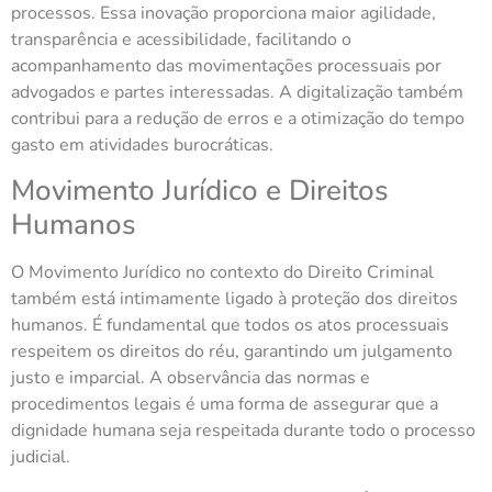
processos. Essa inovação proporciona maior agilidade,
transparência e acessibilidade, facilitando o
acompanhamento das movimentações processuais por
advogados e partes interessadas. A digitalização também
contribui para a redução de erros e a otimização do tempo
gasto em atividades burocráticas.
Movimento Jurídico e Direitos
Humanos
O Movimento Jurídico no contexto do Direito Criminal
também está intimamente ligado à proteção dos direitos
humanos. É fundamental que todos os atos processuais
respeitem os direitos do réu, garantindo um julgamento
justo e imparcial. A observância das normas e
procedimentos legais é uma forma de assegurar que a
dignidade humana seja respeitada durante todo o processo
judicial.