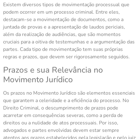
Existem diversos tipos de movimentação processual que
podem ocorrer em um processo criminal. Entre eles,
destacam-se a movimentação de documentos, como a
juntada de provas e a apresentação de laudos periciais,
além da realização de audiências, que são momentos
cruciais para a oitiva de testemunhas e a argumentação das
partes. Cada tipo de movimentação tem suas próprias
regras e prazos, que devem ser rigorosamente seguidos.
Prazos e sua Relevância no
Movimento Jurídico
Os prazos no Movimento Jurídico são elementos essenciais
que garantem a celeridade e a eficiência do processo. No
Direito Criminal, o descumprimento de prazos pode
acarretar em consequências severas, como a perda de
direitos ou a nulidade de atos processuais. Por isso,
advogados e partes envolvidas devem estar sempre
atentos aos prazos estabelecidos pela legislação e pelo juiz