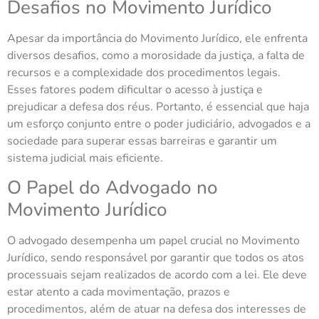
Desafios no Movimento Jurídico
Apesar da importância do Movimento Jurídico, ele enfrenta
diversos desafios, como a morosidade da justiça, a falta de
recursos e a complexidade dos procedimentos legais.
Esses fatores podem dificultar o acesso à justiça e
prejudicar a defesa dos réus. Portanto, é essencial que haja
um esforço conjunto entre o poder judiciário, advogados e a
sociedade para superar essas barreiras e garantir um
sistema judicial mais eficiente.
O Papel do Advogado no
Movimento Jurídico
O advogado desempenha um papel crucial no Movimento
Jurídico, sendo responsável por garantir que todos os atos
processuais sejam realizados de acordo com a lei. Ele deve
estar atento a cada movimentação, prazos e
procedimentos, além de atuar na defesa dos interesses de