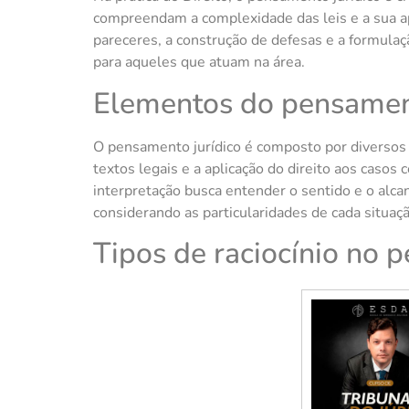
compreendam a complexidade das leis e a sua ap
pareceres, a construção de defesas e a formulaç
para aqueles que atuam na área.
Elementos do pensament
O pensamento jurídico é composto por diversos e
textos legais e a aplicação do direito aos casos 
interpretação busca entender o sentido e o alcan
considerando as particularidades de cada situaçã
Tipos de raciocínio no 