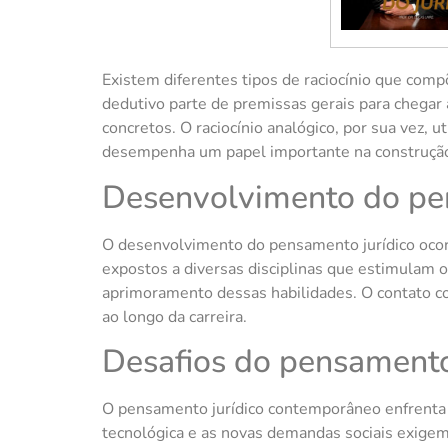
Existem diferentes tipos de raciocínio que comp
dedutivo parte de premissas gerais para chegar a
concretos. O raciocínio analógico, por sua vez,
desempenha um papel importante na construção 
Desenvolvimento do pe
O desenvolvimento do pensamento jurídico ocorr
expostos a diversas disciplinas que estimulam o ra
aprimoramento dessas habilidades. O contato co
ao longo da carreira.
Desafios do pensamento
O pensamento jurídico contemporâneo enfrenta 
tecnológica e as novas demandas sociais exigem