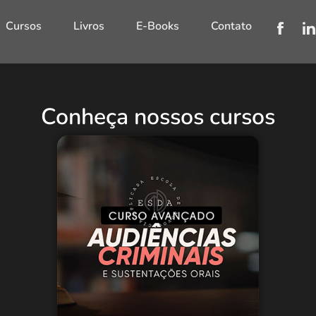
Cursos
Livros
E-Books
Contato
Conheça nossos cursos